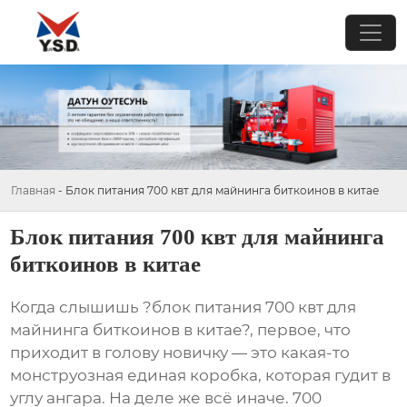
Главная
-
Блок питания 700 квт для майнинга биткоинов в китае
Блок питания 700 квт для майнинга
биткоинов в китае
Когда слышишь ?блок питания 700 квт для
майнинга биткоинов в китае?, первое, что
приходит в голову новичку — это какая-то
монструозная единая коробка, которая гудит в
углу ангара. На деле же всё иначе. 700