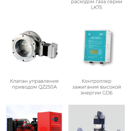
расходом газа серии
LK75
Клапан управления
Контроллер
приводом QZ250A
зажигания высокой
энергии GD6