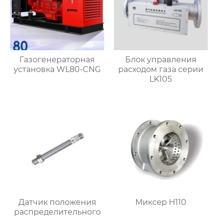
Газогенераторная
Блок управления
установка WL80-CNG
расходом газа серии
LK105
Датчик положения
Миксер H110
распределительного