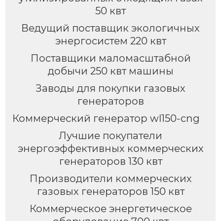
50 квт
Ведущий поставщик экологичных
энергосистем 220 квт
Поставщики маломасштабной
добычи 250 квт машины
Заводы для покупки газовых
генераторов
Коммерческий генератор wl150-cng
Лучшие покупатели
энергоэффективных коммерческих
генераторов 130 квт
Производители коммерческих
газовых генераторов 150 квт
Коммерческое энергетическое