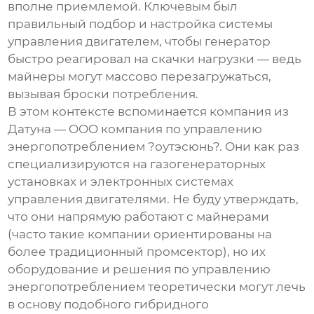
вполне приемлемой. Ключевым был
правильный подбор и настройка системы
управления двигателем, чтобы генератор
быстро реагировал на скачки нагрузки — ведь
майнеры могут массово перезагружаться,
вызывая броски потребления.
В этом контексте вспоминается компания из
Датуна —
OOO компания по управлению
энергопотреблением ?оутэсюнь?
. Они как раз
специализируются на газогенераторных
установках и электронных системах
управления двигателями. Не буду утверждать,
что они напрямую работают с майнерами
(часто такие компании ориентированы на
более традиционный промсектор), но их
оборудование и решения по управлению
энергопотреблением теоретически могут лечь
в основу подобного гибридного