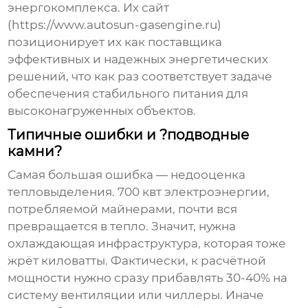
энергокомплекса. Их сайт
(
https://www.autosun-gasengine.ru
)
позиционирует их как поставщика
эффективных и надежных энергетических
решений, что как раз соответствует задаче
обеспечения стабильного питания для
высоконагруженных объектов.
Типичные ошибки и ?подводные
камни?
Самая большая ошибка — недооценка
тепловыделения. 700 квт электроэнергии,
потребляемой майнерами, почти вся
превращается в тепло. Значит, нужна
охлаждающая инфраструктура, которая тоже
жрёт киловатты. Фактически, к расчётной
мощности нужно сразу прибавлять 30-40% на
систему вентиляции или чиллеры. Иначе