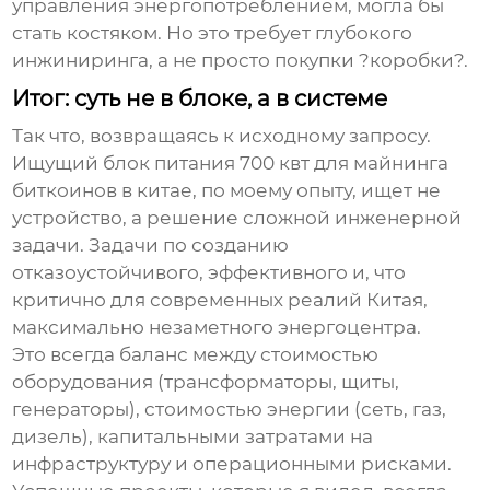
управления энергопотреблением, могла бы
стать костяком. Но это требует глубокого
инжиниринга, а не просто покупки ?коробки?.
Итог: суть не в блоке, а в системе
Так что, возвращаясь к исходному запросу.
Ищущий
блок питания 700 квт для майнинга
биткоинов в китае
, по моему опыту, ищет не
устройство, а решение сложной инженерной
задачи. Задачи по созданию
отказоустойчивого, эффективного и, что
критично для современных реалий Китая,
максимально незаметного энергоцентра.
Это всегда баланс между стоимостью
оборудования (трансформаторы, щиты,
генераторы), стоимостью энергии (сеть, газ,
дизель), капитальными затратами на
инфраструктуру и операционными рисками.