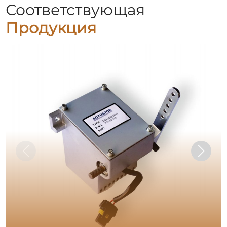
Соответствующая
Продукция