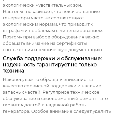
экологически чувствительных зон.
Наш опыт показывает, что некачественные
генераторы часто не соответствуют
экологическим нормам, что приводит к
штрафам и проблемам с лицензированием.
Поэтому при выборе оборудования важно
обращать внимание на сертификаты
соответствия и техническую документацию.
Служба поддержки и обслуживание:
надежность гарантирует не только
техника
Наконец, важно обращать внимание на
качество сервисной поддержки и наличие
запасных частей. Регулярное техническое
обслуживание и своевременный ремонт – это
гарантия долгой и надежной работы
генератора. Особое внимание следует уделить