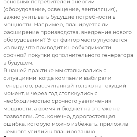
основных потребителей энергии
(оборудование, освещение, вентиляция),
важно учитывать будущие потребности в
мощности. Например, планируется ли
расширение производства, внедрение нового
оборудования? Этот фактор часто упускается
из виду, что приводит к необходимости
срочной покупки дополнительного генератора
в будущем.
В нашей практике мы сталкивались с
ситуациями, когда компании выбирали
генератор, рассчитанный только на текущий
момент, и через год столкнулись с
необходимостью срочного увеличения
мощности, а время и бюджет на это уже не
позволяли. Это, конечно, дорогостоящая
ошибка, которую можно избежать, приложив
немного усилий к планированию.