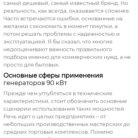
самый дешевый, самый известный бренд. Но
реальность, как всегда, оказывается сложнее.
Часто встречаются ошибки, основанные на
желании сэкономить в момент покупки, а
потом решать проблемы с надежностью и
эксплуатацией. Я бы сказал, что многие
недооценивают важность правильного
подбора именно для коммерческих нужд, а не
просто для бытовых.
Основные сферы применения
генераторов 90 кВт
Прежде чем углубляться в технические
характеристики, стоит обозначить основные
сценарии использования таких мощностей.
Речь идет о целых предприятиях – от
небольших производственных мастерских до
средних торговых комплексов. Помимо