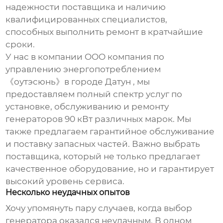
надежности поставщика и наличию
квалифицированных специалистов,
способных выполнить ремонт в кратчайшие
сроки.
У нас в компании OOO компания по
управлению энергопотреблением
《оутэсюнь》в городе Датун , мы
предоставляем полный спектр услуг по
установке, обслуживанию и ремонту
генераторов 90 кВт
различных марок. Мы
также предлагаем гарантийное обслуживание
и поставку запасных частей. Важно выбрать
поставщика, который не только предлагает
качественное оборудование, но и гарантирует
высокий уровень сервиса.
Несколько неудачных опытов
Хочу упомянуть пару случаев, когда выбор
генератора оказался неудачным. В одном