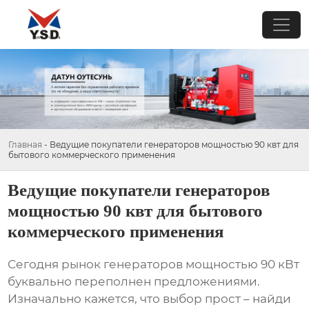
Главная
-
Ведущие покупатели генераторов мощностью 90 квт для
бытового коммерческого применения
Ведущие покупатели генераторов
мощностью 90 квт для бытового
коммерческого применения
Сегодня рынок
генераторов мощностью 90 кВт
буквально переполнен предложениями.
Изначально кажется, что выбор прост – найди