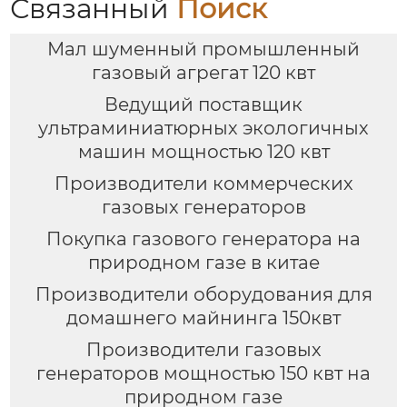
Связанный
Поиск
Мал шуменный промышленный
газовый агрегат 120 квт
Ведущий поставщик
ультраминиатюрных экологичных
машин мощностью 120 квт
Производители коммерческих
газовых генераторов
Покупка газового генератора на
природном газе в китае
Производители оборудования для
домашнего майнинга 150квт
Производители газовых
генераторов мощностью 150 квт на
природном газе