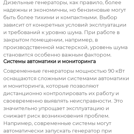
Дизельные генераторы, как правило, более
надежны и экономичны, но бензиновые могут
быть более тихими и компактными. Выбор
зависит от конкретных условий эксплуатации
и требований к уровню шума. При работе в
закрытом помещении, например, в
производственной мастерской, уровень шума
становится особенно важным фактором.
Системы автоматики и мониторинга
Современные
генераторы мощностью 90 кВт
оснащаются сложными системами автоматики
и мониторинга, которые позволяют
дистанционно контролировать их работу и
своевременно выявлять неисправности. Это
значительно упрощает эксплуатацию и
снижает риск возникновения проблем.
Например, современные системы могут
автоматически запускать генератор при