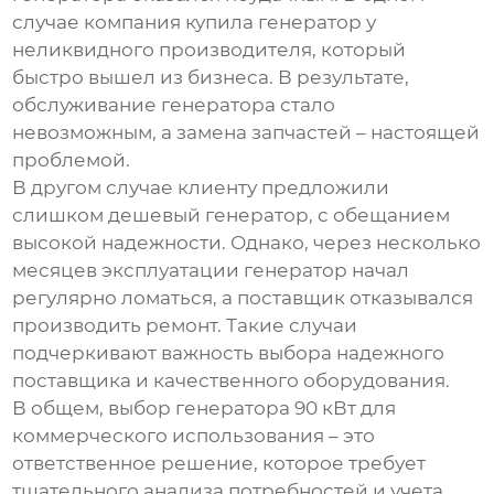
случае компания купила генератор у
неликвидного производителя, который
быстро вышел из бизнеса. В результате,
обслуживание генератора стало
невозможным, а замена запчастей – настоящей
проблемой.
В другом случае клиенту предложили
слишком дешевый генератор, с обещанием
высокой надежности. Однако, через несколько
месяцев эксплуатации генератор начал
регулярно ломаться, а поставщик отказывался
производить ремонт. Такие случаи
подчеркивают важность выбора надежного
поставщика и качественного оборудования.
В общем, выбор
генератора 90 кВт
для
коммерческого использования – это
ответственное решение, которое требует
тщательного анализа потребностей и учета