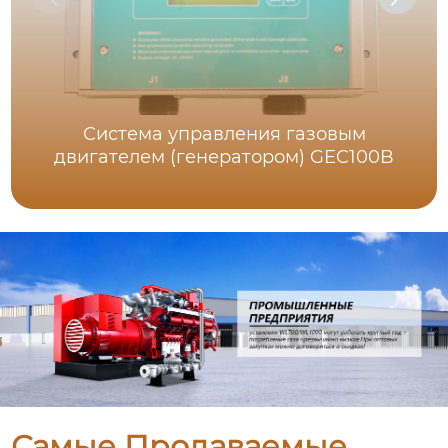
Система управления газовым
двигателем (генератором) GEC100B
Самые Продаваемые