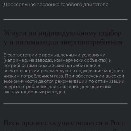
Дроссельная заслонка газового двигателя
Услуги по индивидуальному подбор
у и оптимизации энергопотребления
В соответствии с промышленными условиями
(например, на заводах, коммерческих объектах) и
потребностями российских потребителей в
электроэнергии рекомендуются подходящие модели с
низким потреблением газа. При обеспечении высокой
экономичности даются рекомендации по оптимизации
энергопотребления для снижения долгосрочных
эксплуатационных расходов.
Весь процесс осуществляется в Росс