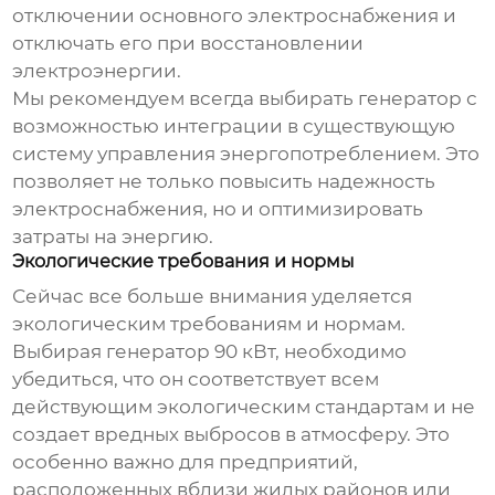
отключении основного электроснабжения и
отключать его при восстановлении
электроэнергии.
Мы рекомендуем всегда выбирать генератор с
возможностью интеграции в существующую
систему управления энергопотреблением. Это
позволяет не только повысить надежность
электроснабжения, но и оптимизировать
затраты на энергию.
Экологические требования и нормы
Сейчас все больше внимания уделяется
экологическим требованиям и нормам.
Выбирая
генератор 90 кВт
, необходимо
убедиться, что он соответствует всем
действующим экологическим стандартам и не
создает вредных выбросов в атмосферу. Это
особенно важно для предприятий,
расположенных вблизи жилых районов или