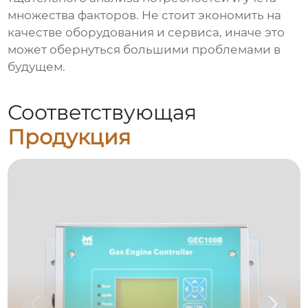
множества факторов. Не стоит экономить на
качестве оборудования и сервиса, иначе это
может обернуться большими проблемами в
будущем.
Соответствующая
Продукция