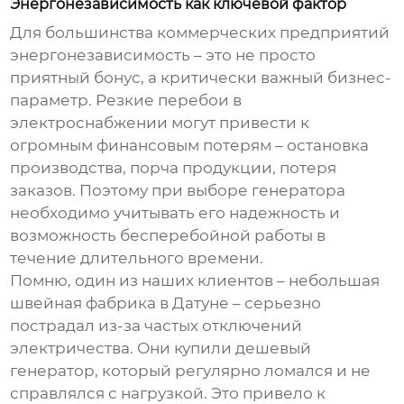
Энергонезависимость как ключевой фактор
Для большинства коммерческих предприятий
энергонезависимость
– это не просто
приятный бонус, а критически важный бизнес-
параметр. Резкие перебои в
электроснабжении могут привести к
огромным финансовым потерям – остановка
производства, порча продукции, потеря
заказов. Поэтому при выборе генератора
необходимо учитывать его надежность и
возможность бесперебойной работы в
течение длительного времени.
Помню, один из наших клиентов – небольшая
швейная фабрика в Датуне – серьезно
пострадал из-за частых отключений
электричества. Они купили дешевый
генератор, который регулярно ломался и не
справлялся с нагрузкой. Это привело к