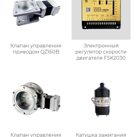
Клапан управления
Электронный
приводом QZ160B
регулятор скорости
двигателя FSK2030
Клапан управления
Катушка зажигания