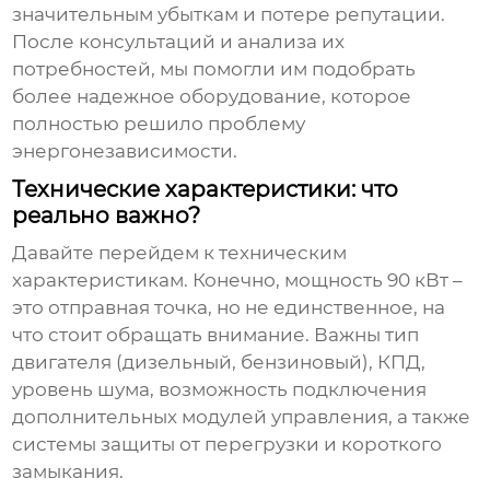
значительным убыткам и потере репутации.
После консультаций и анализа их
потребностей, мы помогли им подобрать
более надежное оборудование, которое
полностью решило проблему
энергонезависимости.
Технические характеристики: что
реально важно?
Давайте перейдем к техническим
характеристикам. Конечно, мощность
90 кВт
–
это отправная точка, но не единственное, на
что стоит обращать внимание. Важны тип
двигателя (дизельный, бензиновый), КПД,
уровень шума, возможность подключения
дополнительных модулей управления, а также
системы защиты от перегрузки и короткого
замыкания.