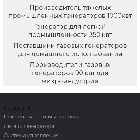
Производитель тяжелых
промышленных генераторов 1000квт
Генератор для легкой
промышленности 350 квт
Поставщики газовых генераторов
для домашнего использования
Производители газовых
генераторов 90 квт для
микроиндустрии
Продукция
Газогенераторная установка
Детали генератора
Система управления