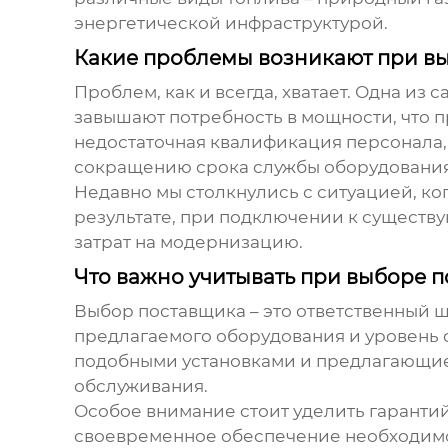
энергетической инфраструктурой.
Какие проблемы возникают при вы
Проблем, как и всегда, хватает. Одна из
завышают потребность в мощности, что п
недостаточная квалификация персонала,
сокращению срока службы оборудования
Недавно мы столкнулись с ситуацией, ког
результате, при подключении к существ
затрат на модернизацию.
Что важно учитывать при выборе 
Выбор поставщика – это ответственный ш
предлагаемого оборудования и уровень
подобными установками и предлагающие 
обслуживания.
Особое внимание стоит уделить гаранти
своевременное обеспечение необходимой