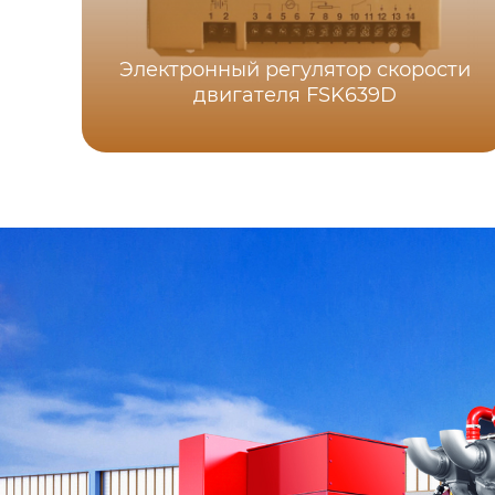
Электронный регулятор скорости
двигателя FSK639D