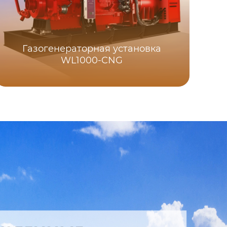
Газогенераторная установка
WL1000-CNG