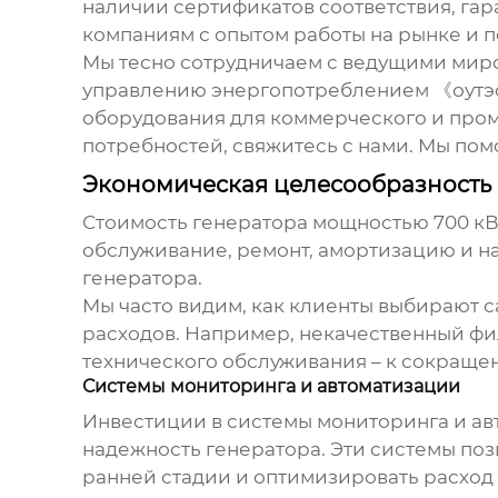
наличии сертификатов соответствия, гар
компаниям с опытом работы на рынке и 
Мы тесно сотрудничаем с ведущими мир
управлению энергопотреблением 《оутэс
оборудования для коммерческого и пром
потребностей, свяжитесь с нами. Мы по
Экономическая целесообразность 
Стоимость
генератора мощностью 700 кВ
обслуживание, ремонт, амортизацию и н
генератора.
Мы часто видим, как клиенты выбирают 
расходов. Например, некачественный фи
технического обслуживания – к сокраще
Системы мониторинга и автоматизации
Инвестиции в системы мониторинга и ав
надежность генератора. Эти системы поз
ранней стадии и оптимизировать расход 