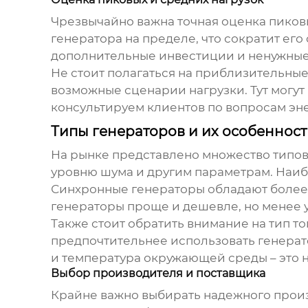
Чрезвычайно важна точная оценка пиков
генератора на пределе, что сократит его
дополнительные инвестиции и ненужные 
Не стоит полагаться на приблизительные
возможные сценарии нагрузки. Тут могу
консультируем клиентов по вопросам эн
Типы генераторов и их особеннос
На рынке представлено множество типо
уровню шума и другим параметрам. Наиб
Синхронные генераторы обладают более
генераторы проще и дешевле, но менее 
Также стоит обратить внимание на тип т
предпочтительнее использовать генера
и температура окружающей среды – это н
Выбор производителя и поставщика
Крайне важно выбирать надежного прои