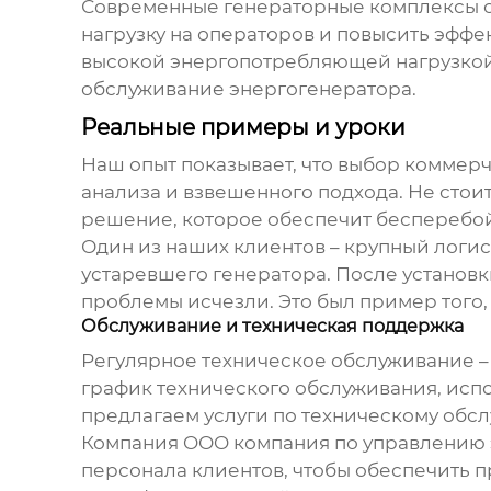
Современные
генераторные комплексы
о
нагрузку на операторов и повысить эффе
высокой энергопотребляющей нагрузкой.
обслуживание
энергогенератора
.
Реальные примеры и уроки
Наш опыт показывает, что выбор
коммерч
анализа и взвешенного подхода. Не стои
решение, которое обеспечит бесперебой
Один из наших клиентов – крупный логис
устаревшего генератора. После установк
проблемы исчезли. Это был пример того
Обслуживание и техническая поддержка
Регулярное техническое обслуживание –
график технического обслуживания, исп
предлагаем услуги по техническому обс
Компания OOO компания по управлению 
персонала клиентов, чтобы обеспечить п