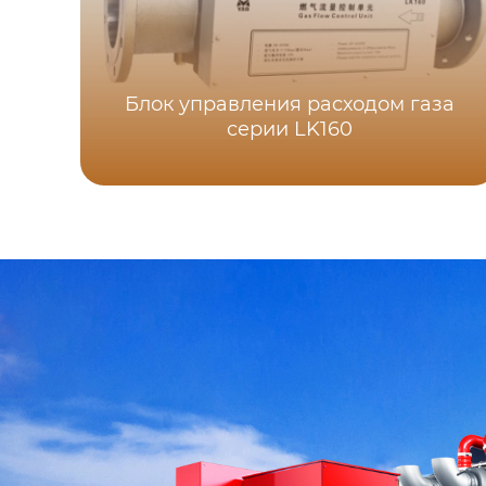
Блок управления расходом газа
серии LK160