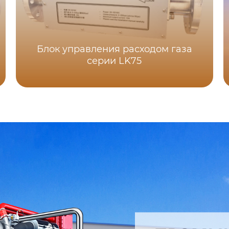
Блок управления расходом газа
серии LK75