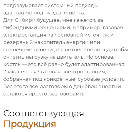
подразумевает системный подход и
адаптацию под нужды клиента.
Для Сибири будущее, мне кажется, за
гибридными решениями. Например, газовая
электростанция как основной источник и
резервный накопитель энергии или
солнечные панели для летнего периода, чтобы
снизить нагрузку на двигатель. Но основа,
костяк — это всё равно будет адаптированная,
?закалённая?
газовая электростанция
,
собранная под конкретные, суровые условия.
Без этого все разговоры о дешёвой энергии
остаются просто разговорами.
Соответствующая
Продукция