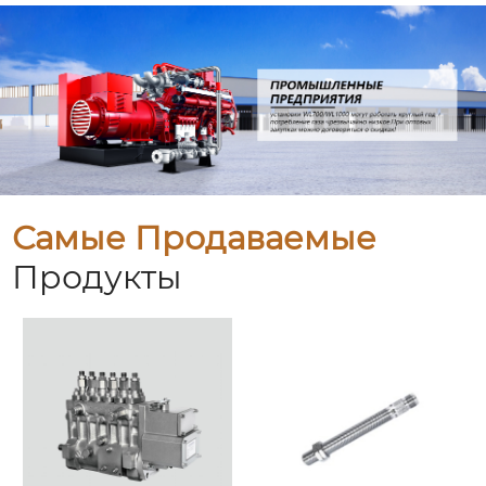
Самые Продаваемые
Продукты