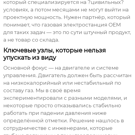
который специализируется на ?цивильных?
условиях, а потом месяцами не могут выйти на
проектную мощность. Нужен партнёр, который
понимает, что
газовая электростанция OEM
для таких задач — это по сути штучный продукт,
а не товар со склада.
Ключевые узлы, которые нельзя
упускать из виду
Основной фокус — на двигателе и системе
управления. Двигатель должен быть рассчитан
на низкокалорийный или нестабильный по
составу газ. Мы в своё время
экспериментировали с разными моделями, и
некоторые просто отказывались стабильно
работать при падении давления ниже
определённой отметки. Решение нашлось в
сотрудничестве с инженерами, которые