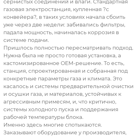
сернистых соединений и влаги. Стандартная
газовая электростанция, купленная ?с
конвейера?, в таких условиях начала сбоить
уже через две недели: забивались фильтры,
падала мощность, начиналась коррозия в
системе подачи.
Пришлось полностью пересматривать подход.
Нужна была не просто готовая установка, а
кастомизированное OEM-решение. То есть,
станция, спроектированная и собранная под
конкретные параметры газа и климата. Это
касалось и системы предварительной очистки
и осушки газа, и материалов, устойчивых к
агрессивным примесям, и, что критично,
системы холодного пуска и поддержания
рабочей температуры блока.
Именно здесь многие спотыкаются.
Заказывают оборудование у производителя,