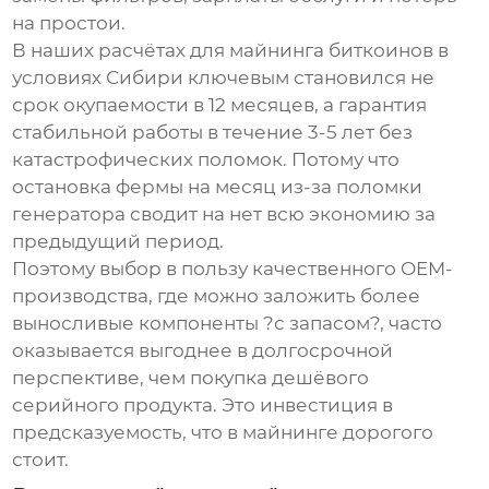
на простои.
В наших расчётах для
майнинга биткоинов в
условиях Сибири
ключевым становился не
срок окупаемости в 12 месяцев, а гарантия
стабильной работы в течение 3-5 лет без
катастрофических поломок. Потому что
остановка фермы на месяц из-за поломки
генератора сводит на нет всю экономию за
предыдущий период.
Поэтому выбор в пользу качественного OEM-
производства, где можно заложить более
выносливые компоненты ?с запасом?, часто
оказывается выгоднее в долгосрочной
перспективе, чем покупка дешёвого
серийного продукта. Это инвестиция в
предсказуемость, что в майнинге дорогого
стоит.