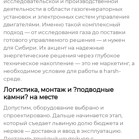
исследовательской и производственной
деятельности в области газогенераторных
установок и электронных систем управления
двигателями. Именно такой комплексный
подход — от исследования газа до поставки
готового управляемого решения — и нужен
для Сибири. Их акцент на надежные
энергетические решения через глубокое
техническое накопление — это не маркетинг, а
необходимое условие для работы в harsh-
среде.
Логистика, монтаж и ?подводные
камни? на месте
Допустим, оборудование выбрано и
спроектировано. Дальше начинается этап,
который съедает львиную долю бюджета и
нервов — доставка и ввод в эксплуатацию.
Доставить тяжёлый контейнер с