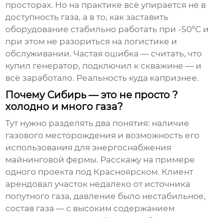
просторах. Но на практике всё упирается не в
доступность газа, а в то, как заставить
оборудование стабильно работать при -50°C и
при этом не разориться на логистике и
обслуживании. Частая ошибка — считать, что
купил генератор, подключил к скважине — и
всё заработало. Реальность куда капризнее.
Почему Сибирь — это не просто ?
холодно и много газа?
Тут нужно разделять два понятия: наличие
газового месторождения и возможность его
использования для энергоснабжения
майнинговой фермы. Расскажу на примере
одного проекта под Красноярском. Клиент
арендовал участок недалеко от источника
попутного газа, давление было нестабильное,
состав газа — с высоким содержанием