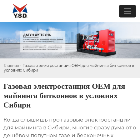
Главная
-
Газовая электростанция OEM для майнинга биткоинов в
условиях Сибири
Газовая электростанция OEM для
майнинга биткоинов в условиях
Сибири
Когда слышишь про газовые электростанции
для майнинга в Сибири, многие сразу думают о
дешёвом попутном газе и бесконечных