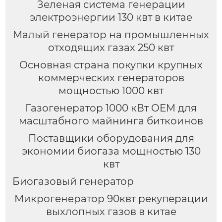
Зеленая система генерации
электроэнергии 130 квт в китае
Малый генератор на промышленных
отходящих газах 250 квт
Основная страна покупки крупных
коммерческих генераторов
мощностью 1000 квт
Газогенератор 1000 кВт OEM для
масштабного майнинга биткоинов
Поставщики оборудования для
экономии биогаза мощностью 130
квт
Биогазовый генератор
Микрогенератор 90квт рекуперации
выхлопных газов в китае