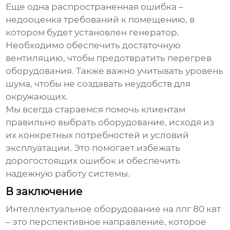
Еще одна распространенная ошибка –
недооценка требований к помещению, в
котором будет установлен генератор.
Необходимо обеспечить достаточную
вентиляцию, чтобы предотвратить перегрев
оборудования. Также важно учитывать уровень
шума, чтобы не создавать неудобств для
окружающих.
Мы всегда стараемся помочь клиентам
правильно выбрать оборудование, исходя из
их конкретных потребностей и условий
эксплуатации. Это помогает избежать
дорогостоящих ошибок и обеспечить
надежную работу системы.
В заключение
Интеллектуальное оборудование на лпг 80 квт
– это перспективное направление, которое