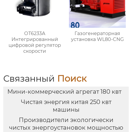
ОТ6233А
Газогенераторная
Интегрированный
установка WL80-CNG
цифровой регулятор
скорости
Связанный
Поиск
Мини-коммерческий агрегат 180 квт
Чистая энергия китая 250 квт
машины
Производители экологически
чистых энергоустановок мощностью