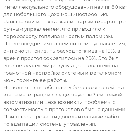
интеллектуального оборудования на лпг 80 квт
для небольшого цеха машиностроения.
Раньше они использовали старый генератор с
ручным управлением, что приводило к
перерасходу топлива и частым поломкам.
После внедрения нашей системы управления,
они смогли снизить расход топлива на 15%, а
время простоя сократилось на 20%. Это был
вполне реальный результат, основанный на
грамотной настройке системы и регулярном
мониторинге ее работы.
Но, конечно, не обошлось без сложностей. На
этапе интеграции с существующей системой
автоматизации цеха возникли проблемы с
совместимостью протоколов обмена данными.
Пришлось провести дополнительные работы
по адаптации системы управления.