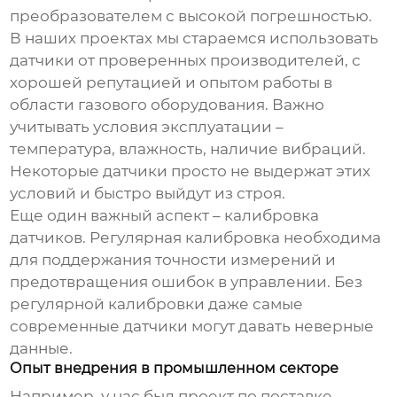
преобразователем с высокой погрешностью.
В наших проектах мы стараемся использовать
датчики от проверенных производителей, с
хорошей репутацией и опытом работы в
области газового оборудования. Важно
учитывать условия эксплуатации –
температура, влажность, наличие вибраций.
Некоторые датчики просто не выдержат этих
условий и быстро выйдут из строя.
Еще один важный аспект – калибровка
датчиков. Регулярная калибровка необходима
для поддержания точности измерений и
предотвращения ошибок в управлении. Без
регулярной калибровки даже самые
современные датчики могут давать неверные
данные.
Опыт внедрения в промышленном секторе
Например, у нас был проект по поставке