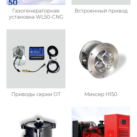
Газогенераторная
Встроенный привод
установка WL50-CNG
Приводы серии ОТ
Миксер H150