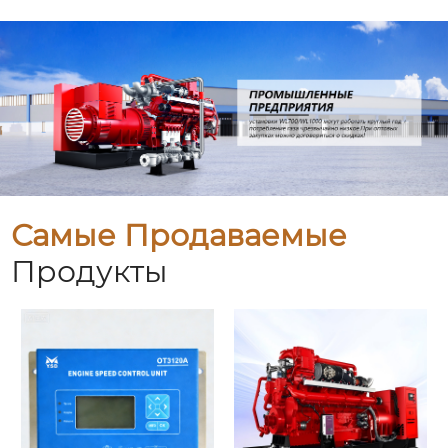
Самые Продаваемые
Продукты