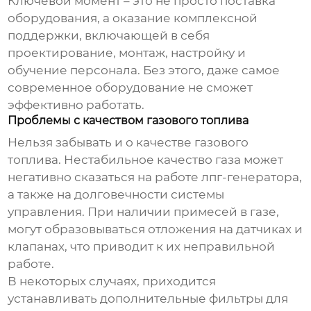
Ключевой момент – это не просто поставка
оборудования, а оказание комплексной
поддержки, включающей в себя
проектирование, монтаж, настройку и
обучение персонала. Без этого, даже самое
современное оборудование не сможет
эффективно работать.
Проблемы с качеством газового топлива
Нельзя забывать и о качестве газового
топлива. Нестабильное качество газа может
негативно сказаться на работе
лпг-генератора
,
а также на долговечности системы
управления. При наличии примесей в газе,
могут образовываться отложения на датчиках и
клапанах, что приводит к их неправильной
работе.
В некоторых случаях, приходится
устанавливать дополнительные фильтры для