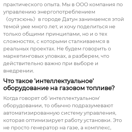
практического опыта. Мы в OOO компания по
управлению энергопотреблением
《оутэсюнь》в городе Датун занимаемся этой
темой уже много лет, и хочу поделиться не
только общими принципами, но и о тех
сложностях, с которыми сталкиваемся в
реальных проектах. Не будем говорить о
маркетинговых уловках, а разберем, что
действительно важно при выборе и
внедрении.
Что такое 'интеллектуальное'
оборудование на газовом топливе?
Когда говорят об 'интеллектуальном'
оборудовании, то обычно подразумевают
автоматизированную систему управления,
которая оптимизирует работу установки. Это
не просто генератор на газе, а комплекс,