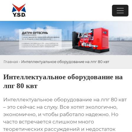
Главная
-
Интеллектуальное оборудование на лпг 80 квт
Интеллектуальное оборудование на
лпг 80 квт
Интеллектуальное оборудование на лпг 80 квт
– это сейчас на слуху. Все хотят экологично,
экономично, и чтобы работало надежно. Но
часто встречается слишком много
теоретических рассуждений и недостаток