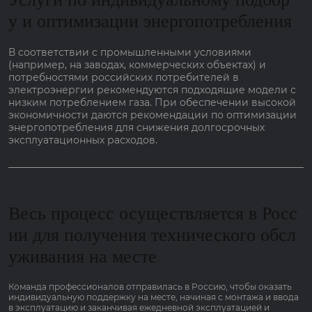
у и оптимизации энергопотребления
В соответствии с промышленными условиями
(например, на заводах, коммерческих объектах) и
потребностями российских потребителей в
электроэнергии рекомендуются подходящие модели с
низким потреблением газа. При обеспечении высокой
экономичности даются рекомендации по оптимизации
энергопотребления для снижения долгосрочных
эксплуатационных расходов.
Весь процесс осуществляется в Росс
ии для получения технического обсл
уживания на месте
Команда профессионалов отправилась в Россию, чтобы оказать
индивидуальную поддержку на месте, начиная с монтажа и ввода
в эксплуатацию и заканчивая ежедневной эксплуатацией и