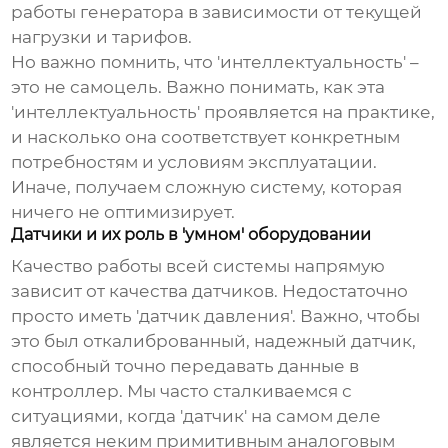
работы генератора в зависимости от текущей
нагрузки и тарифов.
Но важно помнить, что 'интеллектуальность' –
это не самоцель. Важно понимать, как эта
'интеллектуальность' проявляется на практике,
и насколько она соответствует конкретным
потребностям и условиям эксплуатации.
Иначе, получаем сложную систему, которая
ничего не оптимизирует.
Датчики и их роль в 'умном' оборудовании
Качество работы всей системы напрямую
зависит от качества датчиков. Недостаточно
просто иметь 'датчик давления'. Важно, чтобы
это был откалиброванный, надежный датчик,
способный точно передавать данные в
контроллер. Мы часто сталкиваемся с
ситуациями, когда 'датчик' на самом деле
является неким примитивным аналоговым