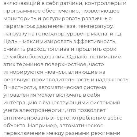
включающий в себя датчики, контроллеры и
программное обеспечение, позволяющее
мониторить и регулировать различные
параметры: давление газа, температуру,
нагрузку на генератор, уровень масла, и т.д.
Цель – максимизировать эффективность,
снизить расход топлива и продлить срок
службы оборудования. Однако, понимание
этих терминов поверхностное, часто
игнорируются нюансы, влияющие на
реальную производительность и надежность.
В частности, автоматическая система
управления может включать в себя
интеграцию с существующими системами
учета электроэнергии, что позволяет
оптимизировать энергопотребление всего
объекта. Например, автоматическое
переключение между разными режимами