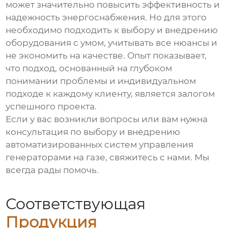
может значительно повысить эффективность и
надежность энергоснабжения. Но для этого
необходимо подходить к выбору и внедрению
оборудования с умом, учитывать все нюансы и
не экономить на качестве. Опыт показывает,
что подход, основанный на глубоком
понимании проблемы и индивидуальном
подходе к каждому клиенту, является залогом
успешного проекта.
Если у вас возникли вопросы или вам нужна
консультация по выбору и внедрению
автоматизированных систем управления
генераторами на газе
, свяжитесь с нами. Мы
всегда рады помочь.
Соответствующая
Продукция