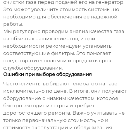
очистки газа перед подачей его на генератор.
Это может увеличить стоимость системы, но
необходимо для обеспечения ее надежной
работы.
Мы регулярно проводим анализ качества газа
на объектах наших клиентов, и при
необходимости рекомендуем установить
соответствующие фильтры. Это помогает
предотвратить поломки и продлить срок
службы оборудования.
Ошибки при выборе оборудования
Часто клиенты выбирают
генератор на газе
исключительно по цене. В итоге, они получают
оборудование с низким качеством, которое
быстро выходит из строя и требует
дорогостоящего ремонта. Важно учитывать не
только первоначальную стоимость, но и
стоимость эксплуатации и обслуживания.