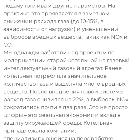
подачу топлива и другие параметры. На
практике это проявляется в заметном
снижении расхода газа (до 10-15%, в
зависимости от нагрузки) и уменьшении
выбросов вредных веществ, таких как NOx и
CO.
Мы однажды работали над проектом по
модернизации старой котельной на газовый
интеллектуальный газовый агрегат
. Ранее
котельная потребляла значительное
количество газа и выделяла много вредных
веществ. После внедрения новой системы,
расход газа снизился на 22%, а выбросы NOx
сократились почти в два раза. Это не просто
цифры – это реальная экономия и вклад в
защиту окружающей среды. Котельная
принадлежала компании,
специализирующейся на переработке