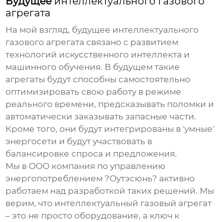
Будущее
интеллектуального газового
агрегата
На мой взгляд, будущее
интеллектуального
газового агрегата
связано с развитием
технологий искусственного интеллекта и
машинного обучения. В будущем такие
агрегаты будут способны самостоятельно
оптимизировать свою работу в режиме
реального времени, предсказывать поломки и
автоматически заказывать запасные части.
Кроме того, они будут интегрированы в 'умные'
энергосети и будут участвовать в
балансировке спроса и предложения.
Мы в OOO компания по управлению
энергопотреблением ?Оутэсюнь? активно
работаем над разработкой таких решений. Мы
верим, что
интеллектуальный газовый агрегат
– это не просто оборудование, а ключ к