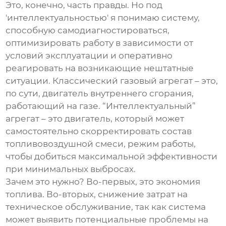
Это, конечно, часть правды. Но под
'интеллектуальностью' я понимаю систему,
способную самодиагностироваться,
оптимизировать работу в зависимости от
условий эксплуатации и оперативно
реагировать на возникающие нештатные
ситуации. Классический газовый агрегат – это,
по сути, двигатель внутреннего сгорания,
работающий на газе. “Интеллектуальный”
агрегат – это двигатель, который может
самостоятельно скорректировать состав
топливовоздушной смеси, режим работы,
чтобы добиться максимальной эффективности
при минимальных выбросах.
Зачем это нужно? Во-первых, это экономия
топлива. Во-вторых, снижение затрат на
техническое обслуживание, так как система
может выявить потенциальные проблемы на