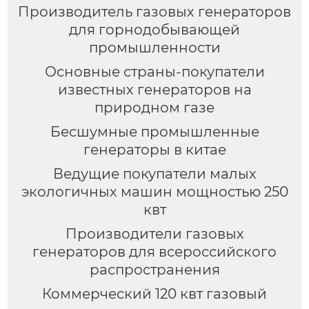
Производитель газовых генераторов
для горнодобывающей
промышленности
Основные страны-покупатели
известных генераторов на
природном газе
Бесшумные промышленные
генераторы в китае
Ведущие покупатели малых
экологичных машин мощностью 250
квт
Производители газовых
генераторов для всероссийского
распространения
Коммерческий 120 квт газовый