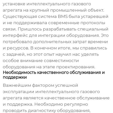
установке
интеллектуального газового
агрегата
на крупный промышленный объект.
Существующая система BMS была устаревшей
и не поддерживала современные протоколы
связи. Пришлось разрабатывать специальный
интерфейс для интеграции оборудования. Это
потребовало дополнительных затрат времени
и ресурсов. В конечном итоге, мы справились
с задачей, но этот опыт научил нас уделять
особое внимание совместимости
оборудования на этапе проектирования.
Необходимость качественного обслуживания и
поддержки
Важнейшим фактором успешной
эксплуатации
интеллектуального газового
агрегата
является качественное обслуживание
и поддержка. Необходимо регулярно
проводить диагностику оборудования,