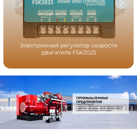
Электронный регулятор скорости
двигателя FSK2025