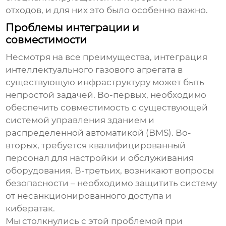
отходов, и для них это было особенно важно.
Проблемы интеграции и
совместимости
Несмотря на все преимущества, интеграция
интеллектуального газового агрегата
в
существующую инфраструктуру может быть
непростой задачей. Во-первых, необходимо
обеспечить совместимость с существующей
системой управления зданием и
распределенной автоматикой (BMS). Во-
вторых, требуется квалифицированный
персонал для настройки и обслуживания
оборудования. В-третьих, возникают вопросы
безопасности – необходимо защитить систему
от несанкционированного доступа и
кибератак.
Мы столкнулись с этой проблемой при