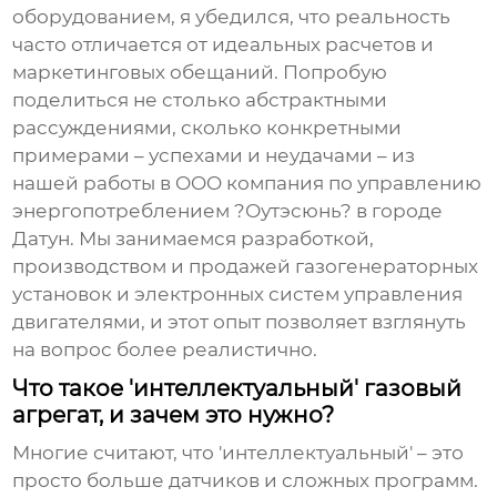
оборудованием, я убедился, что реальность
часто отличается от идеальных расчетов и
маркетинговых обещаний. Попробую
поделиться не столько абстрактными
рассуждениями, сколько конкретными
примерами – успехами и неудачами – из
нашей работы в OOO компания по управлению
энергопотреблением ?Оутэсюнь? в городе
Датун. Мы занимаемся разработкой,
производством и продажей газогенераторных
установок и электронных систем управления
двигателями, и этот опыт позволяет взглянуть
на вопрос более реалистично.
Что такое 'интеллектуальный' газовый
агрегат, и зачем это нужно?
Многие считают, что 'интеллектуальный' – это
просто больше датчиков и сложных программ.