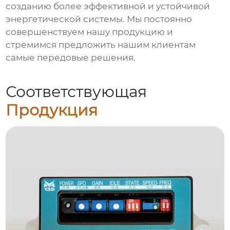
созданию более эффективной и устойчивой
энергетической системы. Мы постоянно
совершенствуем нашу продукцию и
стремимся предложить нашим клиентам
самые передовые решения.
Соответствующая
Продукция