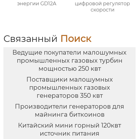
энергии GD12A
цифровой регулятор
скорости
Связанный
Поиск
Ведущие покупатели малошумных
промышленных газовых турбин
мощностью 250 квт
Поставщики малошумных
промышленных газовых
генераторов 350 квт
Производители генераторов для
майнинга биткоинов
Китайский мини горный 120квт
источник питания