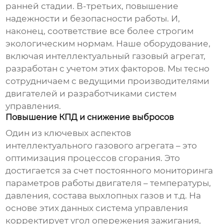
ранней стадии. В-третьих, повышение
надежности и безопасности работы. И,
наконец, соответствие все более строгим
экологическим нормам. Наше оборудование,
включая
интеллектуальный газовый агрегат
,
разработан с учетом этих факторов. Мы тесно
сотрудничаем с ведущими производителями
двигателей и разработчиками систем
управления.
Повышение КПД и снижение выбросов
Один из ключевых аспектов
интеллектуального газового агрегата
– это
оптимизация процессов сгорания. Это
достигается за счет постоянного мониторинга
параметров работы двигателя – температуры,
давления, состава выхлопных газов и т.д. На
основе этих данных система управления
корректирует угол опережения зажигания,