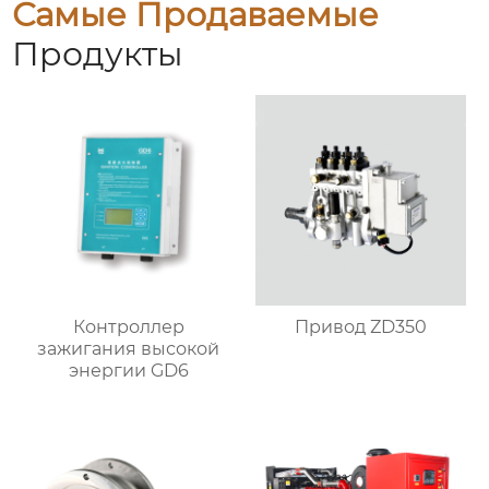
Самые Продаваемые
Продукты
Контроллер
Привод ZD350
зажигания высокой
энергии GD6