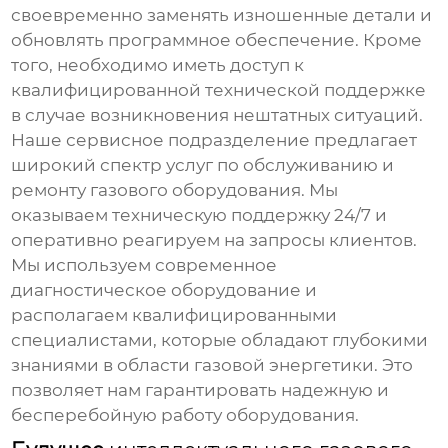
своевременно заменять изношенные детали и
обновлять программное обеспечение. Кроме
того, необходимо иметь доступ к
квалифицированной технической поддержке
в случае возникновения нештатных ситуаций.
Наше сервисное подразделение предлагает
широкий спектр услуг по обслуживанию и
ремонту газового оборудования. Мы
оказываем техническую поддержку 24/7 и
оперативно реагируем на запросы клиентов.
Мы используем современное
диагностическое оборудование и
располагаем квалифицированными
специалистами, которые обладают глубокими
знаниями в области газовой энергетики. Это
позволяет нам гарантировать надежную и
бесперебойную работу оборудования.