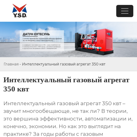
Главная
-
Интеллектуальный газовый агрегат 350 квт
Интеллектуальный газовый агрегат
350 квт
Интеллектуальный газовый агрегат 350 квт
–
звучит многообещающе, не так ли? В теории,
это вершина эффективности, автоматизации и,
конечно, экономии. Но как это выглядит на
практике? За годы работы с газовым