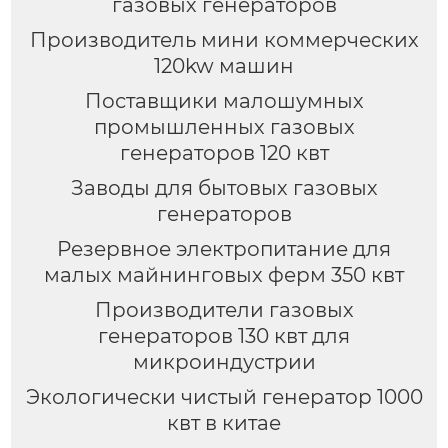
газовых генераторов
Производитель мини коммерческих
120kw машин
Поставщики малошумных
промышленных газовых
генераторов 120 квт
Заводы для бытовых газовых
генераторов
Резервное электропитание для
малых майнинговых ферм 350 квт
Производители газовых
генераторов 130 квт для
микроиндустрии
Экологически чистый генератор 1000
квт в китае