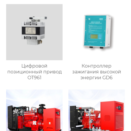
Цифровой
Контроллер
позиционный привод
зажигания высокой
OT961
энергии GD6