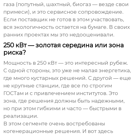
газа (попутный, шахтный, биогаз — везде свои
примеси), и это сервисное сопровождение.
Если поставщик не готов в этом участвовать,
вся экологичность остается на бумаге. В своих
ранних проектах мы это недооценивали.
250 кВт — золотая середина или зона
риска?
Мощность в 250 кВт — это интересный рубеж.
С одной стороны, это уже не малая энергетика,
где много кустарных решений. С другой — еще
не крупные станции, где все по строгим
ГОСТам и с привлечением институтов. Это
зона, где решения должны быть надежными,
но при этом гибкими и часто — быстрыми в
реализации.
В этом сегменте очень востребованы
когенерационные решения. И вот здесь