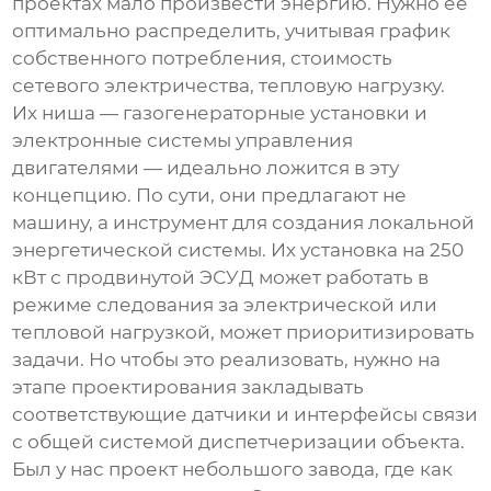
проектах мало произвести энергию. Нужно ее
оптимально распределить, учитывая график
собственного потребления, стоимость
сетевого электричества, тепловую нагрузку.
Их ниша — газогенераторные установки и
электронные системы управления
двигателями — идеально ложится в эту
концепцию. По сути, они предлагают не
машину, а инструмент для создания локальной
энергетической системы. Их установка на 250
кВт с продвинутой ЭСУД может работать в
режиме следования за электрической или
тепловой нагрузкой, может приоритизировать
задачи. Но чтобы это реализовать, нужно на
этапе проектирования закладывать
соответствующие датчики и интерфейсы связи
с общей системой диспетчеризации объекта.
Был у нас проект небольшого завода, где как