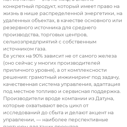
конкретный продукт, который имеет право на
жизнь в нише распределенной энергетики, на
удаленных объектах, в качестве основного или
резервного источника для среднего
производства, торговых центров,
сельхозпредприятий с собственным
источником газа.
Ее успех на 90% зависит не от самого железа
(оно сейчас у многих производителей
приличного уровня), а от комплексности
решения: грамотный инжиниринг под задачу,
качественная система управления, адаптация
под местное топливо и сервисная поддержка.
Производители вроде компании из Датуна,
которые охватывают весь цикл от
исследований до сбыта и делают акцент на
управлении, — наиболее перспективные
партнеры для таких проектов.