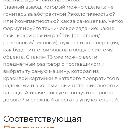
Главный вывод, который можно сделать: не
гонитесь за абстрактной ?экологичностью?
или ?компактностью? как за самоцелью. Четко
формулируйте техническое задание: какие
газы, какой режим работы (основной/
резервный/пиковый), нужна ли когенерация,
как будет интегрирована в общую систему
объекта. С таким ТЗ уже можно вести
предметный разговор с поставщиком и
выбрать ту самую машину, которая из
красивой картинки в каталоге превратится в
надежный и экономичный источник энергии
на годы. А иначе рискуете получить просто
дорогой и сложный агрегат в углу котельной.
Соответствующая