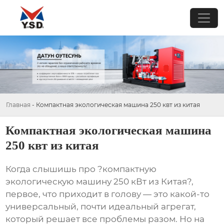
Главная
-
Компактная экологическая машина 250 квт из китая
Компактная экологическая машина
250 квт из китая
Когда слышишь про ?компактную
экологическую машину 250 кВт из Китая?,
первое, что приходит в голову — это какой-то
универсальный, почти идеальный агрегат,
который решает все проблемы разом. Но на