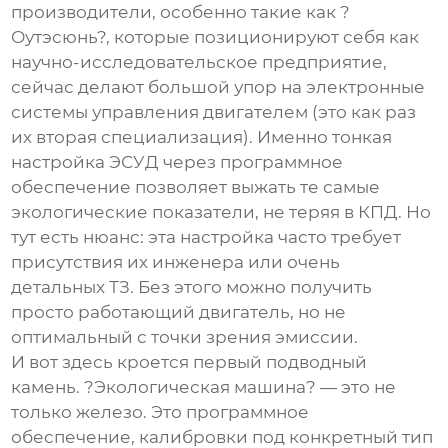
производители, особенно такие как ?
Оутэсюнь?, которые позиционируют себя как
научно-исследовательское предприятие,
сейчас делают большой упор на электронные
системы управления двигателем (это как раз
их вторая специализация). Именно тонкая
настройка ЭСУД через программное
обеспечение позволяет выжать те самые
экологические показатели, не теряя в КПД. Но
тут есть нюанс: эта настройка часто требует
присутствия их инженера или очень
детальных ТЗ. Без этого можно получить
просто работающий двигатель, но не
оптимальный с точки зрения эмиссии.
И вот здесь кроется первый подводный
камень. ?Экологическая машина? — это не
только железо. Это программное
обеспечение, калибровки под конкретный тип