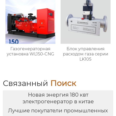
Газогенераторная
Блок управления
установка WL150-CNG
расходом газа серии
LK105
Связанный
Поиск
Новая энергия 180 квт
электрогенератор в китае
Лучшие покупатели промышленных