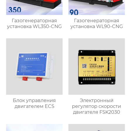
Газогенераторная
Газогенераторная
установка WL350-CNG
установка WL90-CNG
Блок управления
Электронный
двигателем ECS
регулятор скорости
двигателя FSK2030