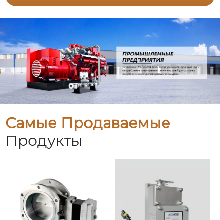
Самые Продаваемые
Продукты