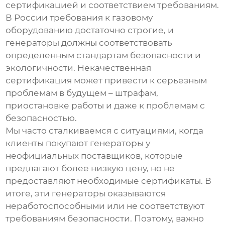
сертификацией и соответствием требованиям.
В России требования к газовому
оборудованию достаточно строгие, и
генераторы должны соответствовать
определенным стандартам безопасности и
экологичности. Некачественная
сертификация может привести к серьезным
проблемам в будущем – штрафам,
приостановке работы и даже к проблемам с
безопасностью.
Мы часто сталкиваемся с ситуациями, когда
клиенты покупают генераторы у
неофициальных поставщиков, которые
предлагают более низкую цену, но не
предоставляют необходимые сертификаты. В
итоге, эти генераторы оказываются
неработоспособными или не соответствуют
требованиям безопасности. Поэтому, важно