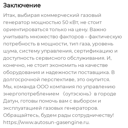
Заключение
Итак, выбирая коммерческий
газовый
генератор
мощностью 50 кВт, не стоит
ориентироваться только на цену. Важно
учитывать множество факторов – фактическую
потребность в мощности, тип газа, уровень
шума, систему управления, сертификацию и
доступность сервисного обслуживания. И,
конечно, не стоит экономить на качестве
оборудования и надежности поставщика. В
долгосрочной перспективе, это окупится.
Мы, команда OOO компания по управлению
энергопотреблением 《оутэсюнь》в городе
Датун, готовы помочь вам с выбором и
эксплуатацией
газовых генераторов
.
Обращайтесь, будем рады сотрудничеству!
https://www.autosun-gasengine.ru
.