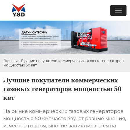
Главная
-
Лучшие покупатели коммерческих газовых генераторов
мощностью 50 квт
Лучшие покупатели коммерческих
газовых генераторов мощностью 50
квт
На рынке коммерческих газовых генераторов
мощностью 50 кВт часто звучат разные мнения,
и, честно говоря, многие зацикливаются на