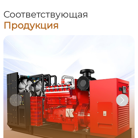
Соответствующая
Продукция