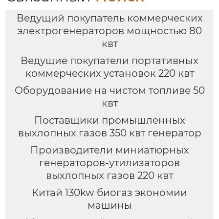
Ведущий покупатель коммерческих
электрогенераторов мощностью 80
квт
Ведущие покупатели портативных
коммерческих установок 220 квт
Оборудование на чистом топливе 50
квт
Поставщики промышленных
выхлопных газов 350 квт генератор
Производители миниатюрных
генераторов-утилизаторов
выхлопных газов 220 квт
Китай 130kw биогаз экономии
машины