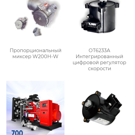
Пропорциональный
ОТ6233А
миксер W200H-W
Интегрированный
цифровой регулятор
скорости