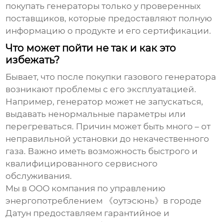
покупать генераторы только у проверенных
поставщиков, которые предоставляют полную
информацию о продукте и его сертификации.
Что может пойти не так и как это
избежать?
Бывает, что после покупки
газового генератора
возникают проблемы с его эксплуатацией.
Например, генератор может не запускаться,
выдавать ненормальные параметры или
перегреваться. Причин может быть много – от
неправильной установки до некачественного
газа. Важно иметь возможность быстрого и
квалифицированного сервисного
обслуживания.
Мы в OOO компания по управлению
энергопотреблением 《оутэсюнь》в городе
Датун предоставляем гарантийное и