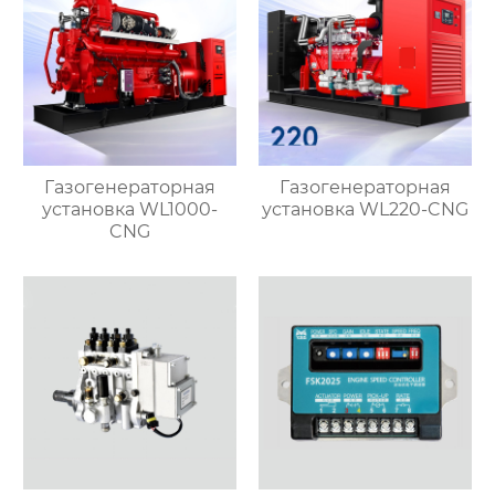
Газогенераторная
Газогенераторная
установка WL1000-
установка WL220-CNG
CNG