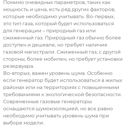
Помимо очевидных параметров, таких как
мощность и цена, есть ряд других факторов,
которые необходимо учитывать. Во-первых,
это тип газа, который будет использоваться
для генерации – природный газ или
сжиженный газ. Природный газ обычно более
доступен и дешевле, но требует наличия
газовой магистрали. Сжиженный газ, с другой
стороны, более мобилен, но требует установки
резервуара.
Во-вторых, важен уровень шума. Особенно
если генератор будет использоваться в жилых
районах или на территориях с повышенными
требованиями к экологической безопасности.
Современные
газовые генераторы
оснащаются шумоизоляцией, но все равно
необходимо учитывать уровень шума при
выборе модели.