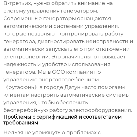
В-третьих, нужно обратить внимание на
систему управления генератором.
Современные генераторы оснащаются
автоматическими системами управления,
которые позволяют контролировать работу
генератора, диагностировать неисправности и
автоматически запускать его при отключении
электроэнергии. Это значительно повышает
надежность и удобство использования
генератора. Мы в OOO компания по
управлению энергопотреблением
《оутэсюнь》в городе Датун часто помогаем
клиентам настроить автоматические системы
управления, чтобы обеспечить
бесперебойную работу электрооборудования.
Проблемы с сертификацией и соответствием
требованиям
Нельзя не упомянуть о проблемах с