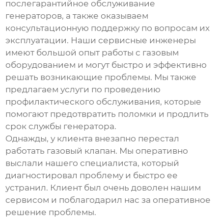
послегарантийное обслуживание
генераторов, а также оказываем
консультационную поддержку по вопросам их
эксплуатации. Наши сервисные инженеры
имеют большой опыт работы с газовым
оборудованием и могут быстро и эффективно
решать возникающие проблемы. Мы также
предлагаем услуги по проведению
профилактического обслуживания, которые
помогают предотвратить поломки и продлить
срок службы генератора.
Однажды, у клиента внезапно перестал
работать газовый клапан. Мы оперативно
выслали нашего специалиста, который
диагностировал проблему и быстро ее
устранил. Клиент был очень доволен нашим
сервисом и поблагодарил нас за оперативное
решение проблемы.