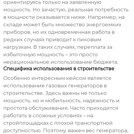
ориентируясь только на заявленную
мощность. Но зачастую, реальная потребность
в мощности оказывается ниже. Например, на
складе может быть множество энергоемких
приборов, но их одновременная работа в
редких случаях приводит к пиковым
нагрузкам. В таких случаях, переплата за
избыточную мощность – это просто
нерациональное использование бюджета.
Специфика использования в строительстве
Особенно интересным кейсом является
использование
газовых генераторов
в
строительстве. Здесь важны не только
мощность, но и мобильность, надежность и
простота обслуживания. Часто приходится
работать в сложных условиях – на
стройплощадках с плохой транспортной
доступностью. Поэтому, важен вес генератора,