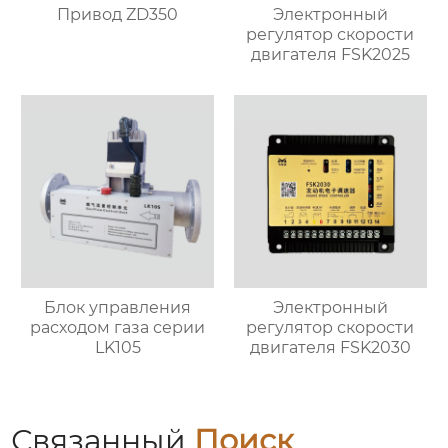
Привод ZD350
Электронный
регулятор скорости
двигателя FSK2025
Блок управления
Электронный
расходом газа серии
регулятор скорости
LK105
двигателя FSK2030
Связанный
Поиск