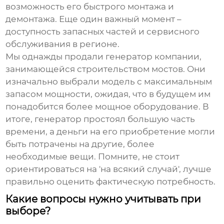
возможность его быстрого монтажа и
демонтажа. Еще один важный момент –
доступность запасных частей и сервисного
обслуживания в регионе.
Мы однажды продали генератор компании,
занимающейся строительством мостов. Они
изначально выбрали модель с максимальным
запасом мощности, ожидая, что в будущем им
понадобится более мощное оборудование. В
итоге, генератор простоял большую часть
времени, а деньги на его приобретение могли
быть потрачены на другие, более
необходимые вещи. Помните, не стоит
ориентироваться на 'на всякий случай', лучше
правильно оценить фактическую потребность.
Какие вопросы нужно учитывать при
выборе?