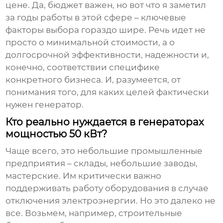
цене. Да, бюджет важен, но вот что я заметил
за годы работы в этой сфере – ключевые
факторы выбора гораздо шире. Речь идет не
просто о минимальной стоимости, а о
долгосрочной эффективности, надежности и,
конечно, соответствии специфике
конкретного бизнеса. И, разумеется, от
понимания того, для каких целей фактически
нужен генератор.
Кто реально нуждается в генераторах
мощностью 50 кВт?
Чаще всего, это небольшие промышленные
предприятия – склады, небольшие заводы,
мастерские. Им критически важно
поддерживать работу оборудования в случае
отключения электроэнергии. Но это далеко не
все. Возьмем, например, строительные