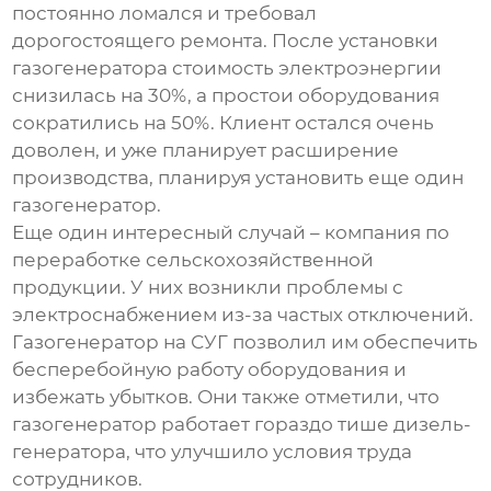
постоянно ломался и требовал
дорогостоящего ремонта. После установки
газогенератора
стоимость электроэнергии
снизилась на 30%, а простои оборудования
сократились на 50%. Клиент остался очень
доволен, и уже планирует расширение
производства, планируя установить еще один
газогенератор
.
Еще один интересный случай – компания по
переработке сельскохозяйственной
продукции. У них возникли проблемы с
электроснабжением из-за частых отключений.
Газогенератор на СУГ
позволил им обеспечить
бесперебойную работу оборудования и
избежать убытков. Они также отметили, что
газогенератор
работает гораздо тише дизель-
генератора, что улучшило условия труда
сотрудников.