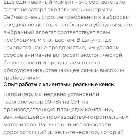
Еще один важный момент – это соответствие
газогенератора
экологическим нормам.
Сейчас очень строгие требования к выбросам
вредных веществ, и необходимо убедиться, что
выбранный агрегат соответствует всем
необходимым стандартам. В Датуне, где
находится наше предприятие, мы уделяем
особое внимание вопросам экологической
безопасности и предлагаем только
оборудование, отвечающее самым высоким
требованиям.
Опыт работы с клиентами: реальные кейсы
Например, мы недавно установили
газогенератор 90 кВт на СУГ
на
производственную площадку компании,
занимающейся производством строительных
материалов. Раньше они использовали
дорогостоящий дизель-генератор, который