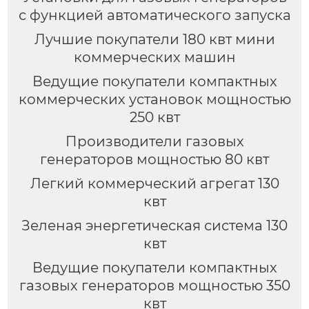
с функцией автоматического запуска
Лучшие покупатели 180 квт мини
коммерческих машин
Ведущие покупатели компактных
коммерческих установок мощностью
250 квт
Производители газовых
генераторов мощностью 80 квт
Легкий коммерческий агрегат 130
квт
Зеленая энергетическая система 130
квт
Ведущие покупатели компактных
газовых генераторов мощностью 350
квт