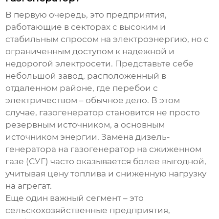
В первую очередь, это предприятия,
работающие в секторах с высоким и
стабильным спросом на электроэнергию, но с
ограниченным доступом к надежной и
недорогой электросети. Представьте себе
небольшой завод, расположенный в
отдаленном районе, где перебои с
электричеством – обычное дело. В этом
случае,
газогенератор
становится не просто
резервным источником, а основным
источником энергии. Замена дизель-
генератора на
газогенератор
на сжиженном
газе (СУГ) часто оказывается более выгодной,
учитывая цену топлива и сниженную нагрузку
на агрегат.
Еще один важный сегмент – это
сельскохозяйственные предприятия,