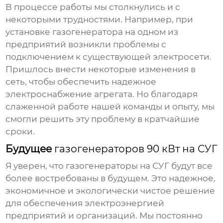
В процессе работы мы столкнулись и с
некоторыми трудностями. Например, при
установке
газогенератора
на одном из
предприятий возникли проблемы с
подключением к существующей электросети.
Пришлось внести некоторые изменения в
сеть, чтобы обеспечить надежное
электроснабжение агрегата. Но благодаря
слаженной работе нашей команды и опыту, мы
смогли решить эту проблему в кратчайшие
сроки.
Будущее
газогенераторов 90 кВт на СУГ
Я уверен, что
газогенераторы на СУГ
будут все
более востребованы в будущем. Это надежное,
экономичное и экологически чистое решение
для обеспечения электроэнергией
предприятий и организаций. Мы постоянно