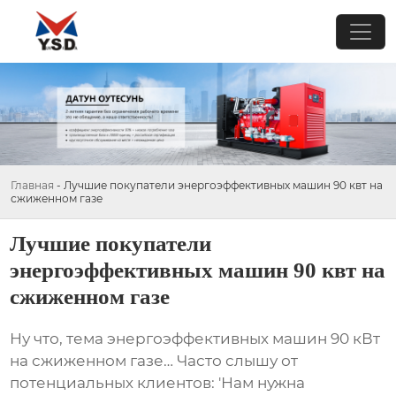
Главная
-
Лучшие покупатели энергоэффективных машин 90 квт на
сжиженном газе
Лучшие покупатели
энергоэффективных машин 90 квт на
сжиженном газе
Ну что, тема
энергоэффективных машин 90 кВт
на сжиженном газе
… Часто слышу от
потенциальных клиентов: 'Нам нужна