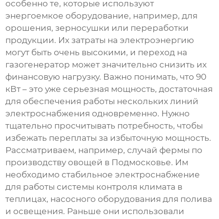
особенно те, которые используют
энергоемкое оборудование, например, для
орошения, зерносушки или переработки
продукции. Их затраты на электроэнергию
могут быть очень высокими, и переход на
газогенератор
может значительно снизить их
финансовую нагрузку. Важно понимать, что 90
кВт – это уже серьезная мощность, достаточная
для обеспечения работы нескольких линий
электроснабжения одновременно. Нужно
тщательно просчитывать потребность, чтобы
избежать переплаты за избыточную мощность.
Рассматриваем, например, случай фермы по
производству овощей в Подмосковье. Им
необходимо стабильное электроснабжение
для работы системы контроля климата в
теплицах, насосного оборудования для полива
и освещения. Раньше они использовали