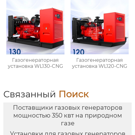
Газогенераторная
Газогенераторная
установка WL130-CNG
установка WL120-CNG
Связанный
Поиск
Поставщики газовых генераторов
мощностью 350 квт на природном
газе
Установки для газовых генераторов