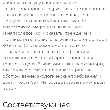
работаем над улучшением наших
газогенераторов
, внедряя новые технологии и
повышая их эффективность. Наша цель –
предложить нашим клиентам лучшие
энергетические решения на рынке.
И напоследок, хочу сказать: прежде чем
принимать решение о покупке
газогенератора
90 кВт на СУГ
, необходимо тщательно
проанализировать свои потребности и
возможности. Не стоит ориентироваться
только на цену. Важно учитывать все факторы,
такие как стоимость топлива, затраты на
обслуживание, экологические требования и
доступность СУГ. Мы всегда готовы помочь вам
в этом.
Соответствующая