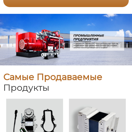
Самые Продаваемые
Продукты