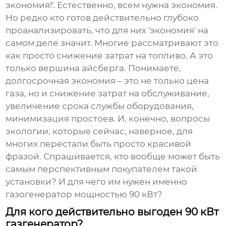
экономия!'. Естественно, всем нужна экономия.
Но редко кто готов действительно глубоко
проанализировать, что для них 'экономия' на
самом деле значит. Многие рассматривают это
как просто снижение затрат на топливо. А это
только вершина айсберга. Понимаете,
долгосрочная экономия – это не только цена
газа, но и снижение затрат на обслуживание,
увеличение срока службы оборудования,
минимизация простоев. И, конечно, вопросы
экологии, которые сейчас, наверное, для
многих перестали быть просто красивой
фразой. Спрашивается, кто вообще может быть
самым перспективным покупателем такой
установки? И для чего им нужен именно
газогенератор мощностью 90 кВт
?
Для кого действительно выгоден 90 кВт
газгенератор?