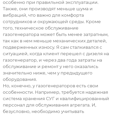
особенно при правильной эксплуатации.
Также, они производят меньше шума и
вибраций, что важно для комфорта
сотрудников и окружающей среды. Кроме
того, техническое обслуживание
газогенератора
может быть менее затратным,
так как в нем меньше механических деталей,
подверженных износу. Я сам сталкивался с
ситуацией, когда клиент перешел с дизеля на
газогенератор
, и через два года затраты на
обслуживание и ремонт у него оказались
значительно ниже, чем у предыдущего
оборудования.
Но, конечно, у
газогенераторов
есть свои
особенности. Например, требуется надежная
система хранения СУГ и квалифицированный
персонал для обслуживания агрегата. И,
безусловно, необходимо учитывать