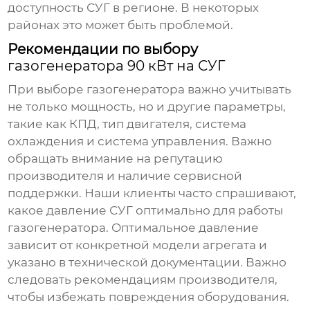
доступность СУГ в регионе. В некоторых
районах это может быть проблемой.
Рекомендации по выбору
газогенератора 90 кВт на СУГ
При выборе
газогенератора
важно учитывать
не только мощность, но и другие параметры,
такие как КПД, тип двигателя, система
охлаждения и система управления. Важно
обращать внимание на репутацию
производителя и наличие сервисной
поддержки. Наши клиенты часто спрашивают,
какое давление СУГ оптимально для работы
газогенератора
. Оптимальное давление
зависит от конкретной модели агрегата и
указано в технической документации. Важно
следовать рекомендациям производителя,
чтобы избежать повреждения оборудования.