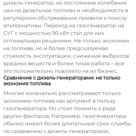
дизель-генератор, но постоянные колебания
цен на дизельное топливо и необходимость в
регулярном обслуживании привели к поиску
альтернативы. Переход на
газогенератор на
СУГ
с мощностью 90 кВт стал для них
оптимальным решением. Не только экономия
на топливе, но и более предсказуемая
стоимость эксплуатации, снижение выбросов
вредных веществ и более тихая работа – все
это положительно повлияло на их бизнес.
Сравнение с дизель-генераторами: не только
экономия топлива
Многие изначально рассматривают только
экономию топлива как аргумент в пользу
газогенератора
. Но стоит помнить о ряде
других факторов. Например,
газогенераторы
обычно имеют более длительный срок службы
по сравнению с дизель-генераторами,