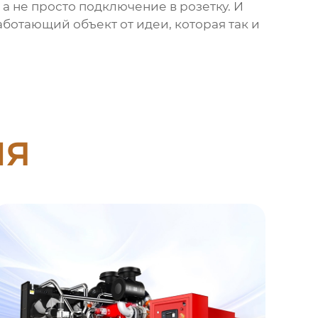
а не просто подключение в розетку. И
аботающий объект от идеи, которая так и
ия