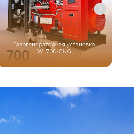
Газогенераторная установка
К
WL700-CNG