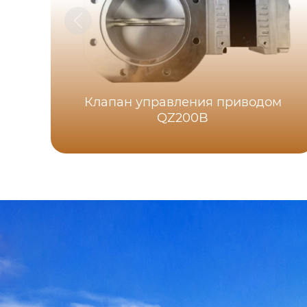
Клапан управления приводом
QZ200B