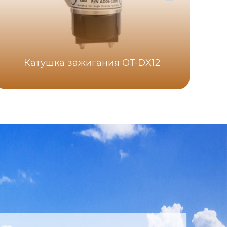
Катушка зажигания OT-DX12