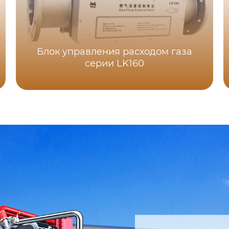
Блок управления расходом газа
серии LK160