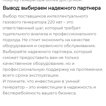
Вывод: выбираем надежного партнера
Выбор
поставщиков интеллектуального
газового генератора 220 квт
– это
ответственный шаг, который требует
тщательного анализа и профессионального
подхода. Не стоит экономить на качестве
оборудования и сервисного обслуживания.
Выбирайте надежного партнера, который
сможет предоставить вам не только
качественное оборудование, но и
профессиональную поддержку на протяжении
всего срока эксплуатации.
И помните, что инвестиции в 'умный'
генератор – это инвестиции в надежность и
бесперебойность вашего бизнеса.