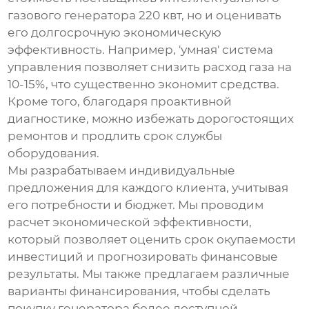
газового генератора 220 квт
, но и оценивать
его долгосрочную экономическую
эффективность. Например, 'умная' система
управления позволяет снизить расход газа на
10-15%, что существенно экономит средства.
Кроме того, благодаря проактивной
диагностике, можно избежать дорогостоящих
ремонтов и продлить срок службы
оборудования.
Мы разрабатываем индивидуальные
предложения для каждого клиента, учитывая
его потребности и бюджет. Мы проводим
расчет экономической эффективности,
который позволяет оценить срок окупаемости
инвестиций и прогнозировать финансовые
результаты. Мы также предлагаем различные
варианты финансирования, чтобы сделать
покупку генератора более доступной.