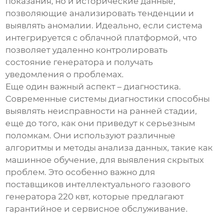
показания, но и исторические данные,
позволяющие анализировать тенденции и
выявлять аномалии. Идеально, если система
интегрируется с облачной платформой, что
позволяет удаленно контролировать
состояние генератора и получать
уведомления о проблемах.
Еще один важный аспект – диагностика.
Современные системы диагностики способны
выявлять неисправности на ранней стадии,
еще до того, как они приведут к серьезным
поломкам. Они используют различные
алгоритмы и методы анализа данных, такие как
машинное обучение, для выявления скрытых
проблем. Это особенно важно для
поставщиков интеллектуального газового
генератора 220 квт
, которые предлагают
гарантийное и сервисное обслуживание.