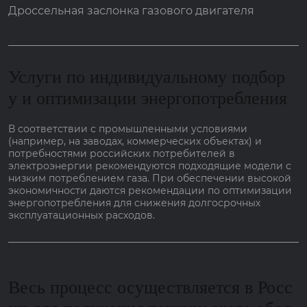
Дроссельная заслонка газового двигателя
Услуги по индивидуальному подбор
у и оптимизации энергопотребления
В соответствии с промышленными условиями
(например, на заводах, коммерческих объектах) и
потребностями российских потребителей в
электроэнергии рекомендуются подходящие модели с
низким потреблением газа. При обеспечении высокой
экономичности даются рекомендации по оптимизации
энергопотребления для снижения долгосрочных
эксплуатационных расходов.
Весь процесс осуществляется в Росс