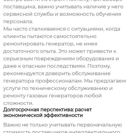
поставщика, важно учитывать наличие у него
сервисной службы и возможность обучения
персонала.
Мы часто сталкиваемся с ситуациями, когда
клиенты пытаются самостоятельно
ремонтировать генератор, не имея
достаточного опыта. Это может привести к
серьезным повреждениям оборудования и
даже к опасным последствиям. Поэтому,
рекомендуется доверить обслуживание
генератора профессионалам. Мы предлагаем
услуги по техническому обслуживанию и
ремонту газовых генераторов любой
сложности.
Долгосрочная перспектива: расчет
экономической эффективности
Важно не только учитывать первоначальную
стоимость
поставщиков интеллектуального