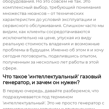
оборудования. Но это совсем не так. Это
комплексный выбор, требующий понимания
множества нюансов – от технических
характеристик до условий эксплуатации и
сервисного обслуживания. Слишком часто мы
видим, как клиенты сосредотачиваются
исключительно на цене, упуская из виду
реальную стоимость владения и возможные
проблемы в будущем. Именно об этом я и хочу
сегодня поговорить, поделившись опытом,
полученным за несколько лет работы в этой
сфере.
Что такое 'интеллектуальный' газовый
генератор, и зачем он нужен?
В первую очередь, давайте разберемся, что
подразумевается под термином
'интеллектуальный'. Это не просто генератор с