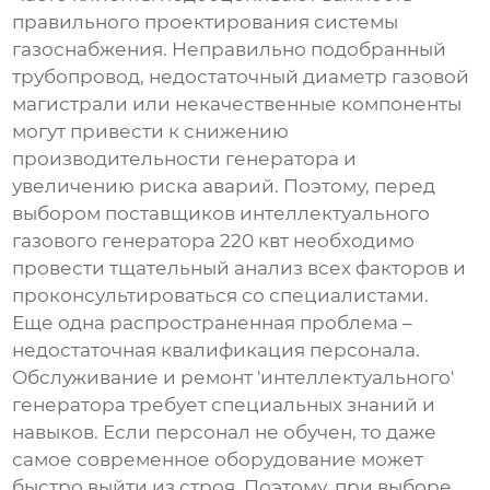
правильного проектирования системы
газоснабжения. Неправильно подобранный
трубопровод, недостаточный диаметр газовой
магистрали или некачественные компоненты
могут привести к снижению
производительности генератора и
увеличению риска аварий. Поэтому, перед
выбором
поставщиков интеллектуального
газового генератора 220 квт
необходимо
провести тщательный анализ всех факторов и
проконсультироваться со специалистами.
Еще одна распространенная проблема –
недостаточная квалификация персонала.
Обслуживание и ремонт 'интеллектуального'
генератора требует специальных знаний и
навыков. Если персонал не обучен, то даже
самое современное оборудование может
быстро выйти из строя. Поэтому, при выборе