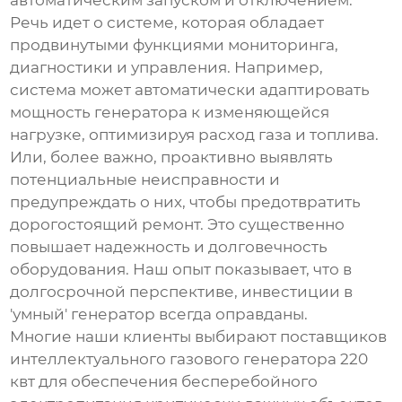
автоматическим запуском и отключением.
Речь идет о системе, которая обладает
продвинутыми функциями мониторинга,
диагностики и управления. Например,
система может автоматически адаптировать
мощность генератора к изменяющейся
нагрузке, оптимизируя расход газа и топлива.
Или, более важно, проактивно выявлять
потенциальные неисправности и
предупреждать о них, чтобы предотвратить
дорогостоящий ремонт. Это существенно
повышает надежность и долговечность
оборудования. Наш опыт показывает, что в
долгосрочной перспективе, инвестиции в
'умный' генератор всегда оправданы.
Многие наши клиенты выбирают
поставщиков
интеллектуального газового генератора 220
квт
для обеспечения бесперебойного