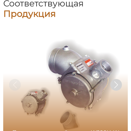
Соответствующая
Продукция