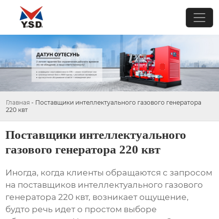
Главная
-
Поставщики интеллектуального газового генератора
220 квт
Поставщики интеллектуального
газового генератора 220 квт
Иногда, когда клиенты обращаются с запросом
на
поставщиков интеллектуального газового
генератора 220 квт
, возникает ощущение,
будто речь идет о простом выборе