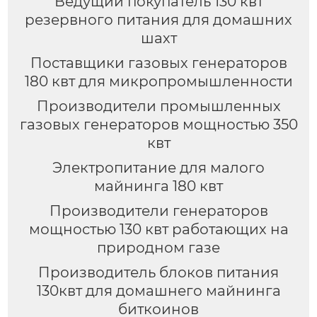
Ведущий покупатель 130 квт
резервного питания для домашних
шахт
Поставщики газовых генераторов
180 квт для микропромышленности
Производители промышленных
газовых генераторов мощностью 350
квт
Электропитание для малого
майнинга 180 квт
Производители генераторов
мощностью 130 квт работающих на
природном газе
Производитель блоков питания
130квт для домашнего майнинга
биткоинов