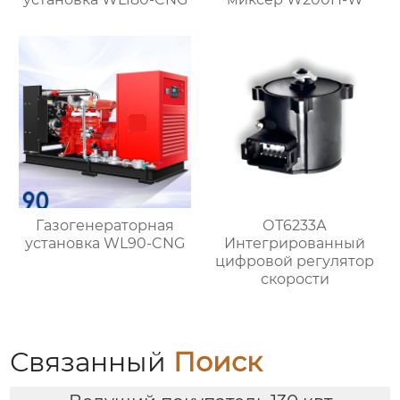
Газогенераторная
ОТ6233А
установка WL90-CNG
Интегрированный
цифровой регулятор
скорости
Связанный
Поиск