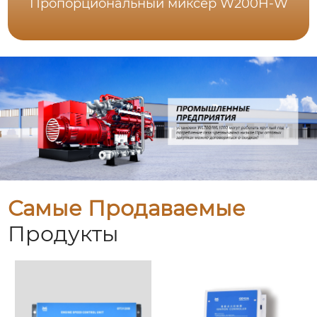
Пропорциональный миксер W200H-W
Самые Продаваемые
Продукты