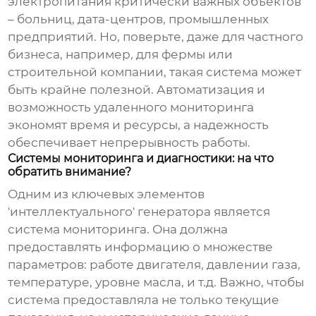
электропитания критически важных объектов
– больниц, дата-центров, промышленных
предприятий. Но, поверьте, даже для частного
бизнеса, например, для фермы или
строительной компании, такая система может
быть крайне полезной. Автоматизация и
возможность удаленного мониторинга
экономят время и ресурсы, а надежность
обеспечивает непрерывность работы.
Системы мониторинга и диагностики: на что
обратить внимание?
Одним из ключевых элементов
'интеллектуального' генератора является
система мониторинга. Она должна
предоставлять информацию о множестве
параметров: работе двигателя, давлении газа,
температуре, уровне масла, и т.д. Важно, чтобы
система предоставляла не только текущие