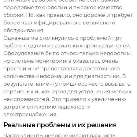
передовые технологии и высокое качество
сборки. Но, как правило, оно дороже и требует
более квалифицированного сервисного
обслуживания.
Однажды мы столкнулись с проблемой при
работе с одним из азиатских производителей.
Оборудование было относительно недорогим,
но система мониторинга оказалась очень
простой и не предоставляла достаточного
количества информации для диагностики. В
результате, клиенту пришлось часто вызывать
сервисных инженеров для устранения мелких
неисправностей. Это привело к увеличению
затрат и снижению надежности
электроснабжения.
Реальные проблемы и их решения
Часто клиенты недооценивают важность