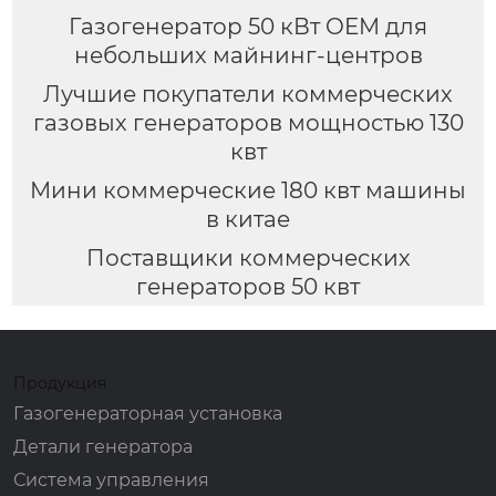
Газогенератор 50 кВт OEM для
небольших майнинг-центров
Лучшие покупатели коммерческих
газовых генераторов мощностью 130
квт
Мини коммерческие 180 квт машины
в китае
Поставщики коммерческих
генераторов 50 квт
Продукция
Газогенераторная установка
Детали генератора
Система управления