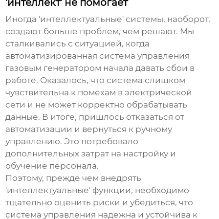
'интеллект' не помогает
Иногда 'интеллектуальные' системы, наоборот,
создают больше проблем, чем решают. Мы
сталкивались с ситуацией, когда
автоматизированная система управления
газовым генератором
начала давать сбои в
работе. Оказалось, что система слишком
чувствительна к помехам в электрической
сети и не может корректно обрабатывать
данные. В итоге, пришлось отказаться от
автоматизации и вернуться к ручному
управлению. Это потребовало
дополнительных затрат на настройку и
обучение персонала.
Поэтому, прежде чем внедрять
'интеллектуальные' функции, необходимо
тщательно оценить риски и убедиться, что
система управления надежна и устойчива к