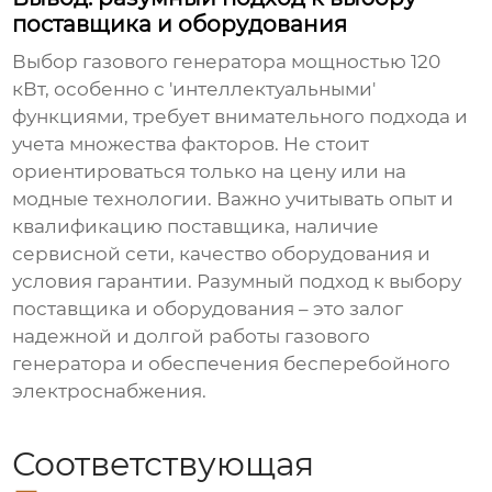
поставщика и оборудования
Выбор
газового генератора
мощностью 120
кВт, особенно с 'интеллектуальными'
функциями, требует внимательного подхода и
учета множества факторов. Не стоит
ориентироваться только на цену или на
модные технологии. Важно учитывать опыт и
квалификацию поставщика, наличие
сервисной сети, качество оборудования и
условия гарантии. Разумный подход к выбору
поставщика и оборудования – это залог
надежной и долгой работы
газового
генератора
и обеспечения бесперебойного
электроснабжения.
Соответствующая