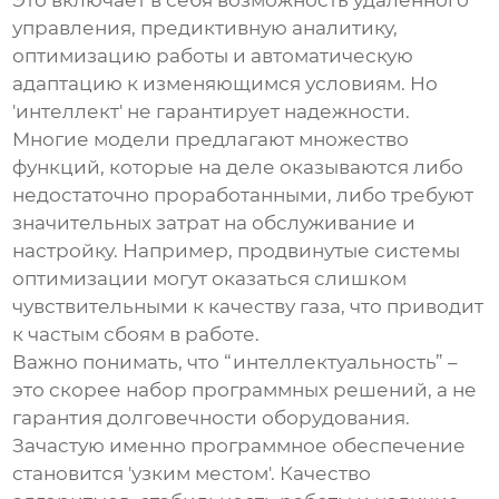
Это включает в себя возможность удаленного
управления, предиктивную аналитику,
оптимизацию работы и автоматическую
адаптацию к изменяющимся условиям. Но
'интеллект' не гарантирует надежности.
Многие модели предлагают множество
функций, которые на деле оказываются либо
недостаточно проработанными, либо требуют
значительных затрат на обслуживание и
настройку. Например, продвинутые системы
оптимизации могут оказаться слишком
чувствительными к качеству газа, что приводит
к частым сбоям в работе.
Важно понимать, что “интеллектуальность” –
это скорее набор программных решений, а не
гарантия долговечности оборудования.
Зачастую именно программное обеспечение
становится 'узким местом'. Качество