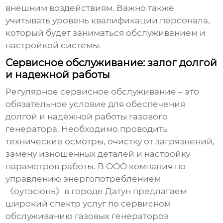
внешним воздействиям. Важно также
учитывать уровень квалификации персонала,
который будет заниматься обслуживанием и
настройкой системы.
Сервисное обслуживание: залог долгой
и надежной работы
Регулярное сервисное обслуживание – это
обязательное условие для обеспечения
долгой и надежной работы
газового
генератора
. Необходимо проводить
технические осмотры, очистку от загрязнений,
замену изношенных деталей и настройку
параметров работы. В OOO компания по
управлению энергопотреблением
《оутэсюнь》в городе Датун предлагаем
широкий спектр услуг по сервисном
обслуживанию
газовых генераторов