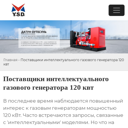
Главная
-
Поставщики интеллектуального газового генератора 120
квт
Поставщики интеллектуального
газового генератора 120 квт
В последнее время наблюдается повышенный
интерес к
газовым генераторам
мощностью
120 кВт. Часто встречаются запросы, связанные
с 'интеллектуальными' моделями. Но что на