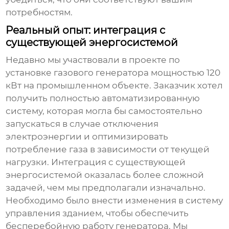
потребностям.
Реальный опыт: интеграция с
существующей энергосистемой
Недавно мы участвовали в проекте по
установке
газового генератора
мощностью 120
кВт на промышленном объекте. Заказчик хотел
получить полностью автоматизированную
систему, которая могла бы самостоятельно
запускаться в случае отключения
электроэнергии и оптимизировать
потребление газа в зависимости от текущей
нагрузки. Интеграция с существующей
энергосистемой оказалась более сложной
задачей, чем мы предполагали изначально.
Необходимо было внести изменения в систему
управления зданием, чтобы обеспечить
бесперебойную работу генератора. Мы