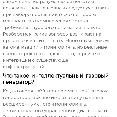
самом деле подразумевается под этим
понятием, и какие нюансы следует учитывать
при выборе поставщика? Это не просто
мощность, это комплексная система,
требующая глубокого понимания и опыта.
Разберемся, какие вопросы возникают на
практике и как их решать. Много шума вокруг
автоматизации и мониторинга, но реальные
вызовы кроются в надежности, сервисе и
интеграции с существующей
инфраструктурой.
Что такое 'интеллектуальный' газовый
генератор?
Когда говорят об 'интеллектуальном'
газовом
генераторе
, обычно имеют в виду наличие
расширенных систем мониторинга,
автоматического управления и диагностики.