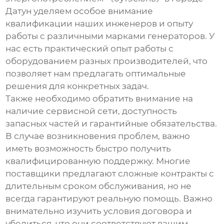
Датун уделяем особое внимание
квалификации наших инженеров и опыту
работы с различными марками генераторов. У
нас есть практический опыт работы с
оборудованием разных производителей, что
позволяет нам предлагать оптимальные
решения для конкретных задач.
Также необходимо обратить внимание на
наличие сервисной сети, доступность
запасных частей и гарантийные обязательства.
В случае возникновения проблем, важно
иметь возможность быстро получить
квалифицированную поддержку. Многие
поставщики предлагают сложные контракты с
длительным сроком обслуживания, но не
всегда гарантируют реальную помощь. Важно
внимательно изучить условия договора и
убедиться, что они соответствуют вашим