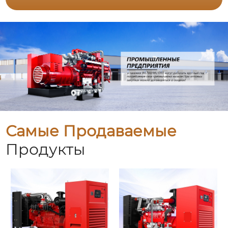
Самые Продаваемые
Продукты