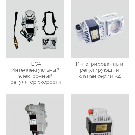
IEG4
Интегрированный
Интеллектуальный
регулирующий
электронный
клапан серии KZ
регулятор скорости