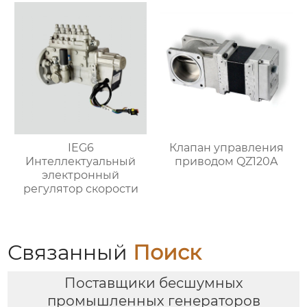
IEG6
Клапан управления
Интеллектуальный
приводом QZ120A
электронный
регулятор скорости
Связанный
Поиск
Поставщики бесшумных
промышленных генераторов