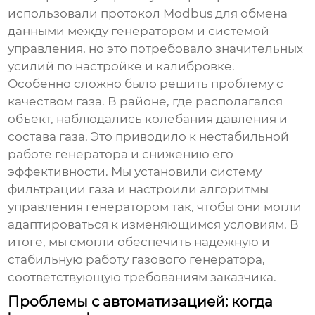
использовали протокол Modbus для обмена
данными между генератором и системой
управления, но это потребовало значительных
усилий по настройке и калибровке.
Особенно сложно было решить проблему с
качеством газа. В районе, где располагался
объект, наблюдались колебания давления и
состава газа. Это приводило к нестабильной
работе генератора и снижению его
эффективности. Мы установили систему
фильтрации газа и настроили алгоритмы
управления генератором так, чтобы они могли
адаптироваться к изменяющимся условиям. В
итоге, мы смогли обеспечить надежную и
стабильную работу
газового генератора
,
соответствующую требованиям заказчика.
Проблемы с автоматизацией: когда