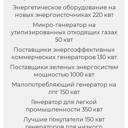
Энергетическое оборудование на
новых энергоисточниках 220 квт
Микро-генератор на
утилизированных отходящих газах
50 квт
Поставщики энергоэффективных
коммерческих генераторов 130 квт
Поставщики зеленых энергосистем
мощностью 1000 квт
Малопотребляющий генератор на
лпг 150 квт
Генератор для легкой
промышленности 350 квт
Лучшие покупатели 150 квт
генераторов для низкого