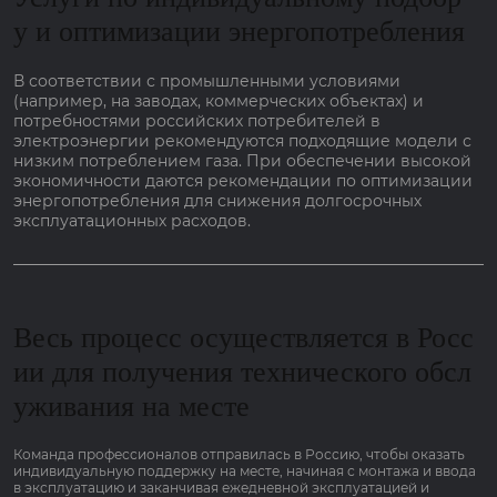
у и оптимизации энергопотребления
В соответствии с промышленными условиями
(например, на заводах, коммерческих объектах) и
потребностями российских потребителей в
электроэнергии рекомендуются подходящие модели с
низким потреблением газа. При обеспечении высокой
экономичности даются рекомендации по оптимизации
энергопотребления для снижения долгосрочных
эксплуатационных расходов.
Весь процесс осуществляется в Росс
ии для получения технического обсл
уживания на месте
Команда профессионалов отправилась в Россию, чтобы оказать
индивидуальную поддержку на месте, начиная с монтажа и ввода
в эксплуатацию и заканчивая ежедневной эксплуатацией и