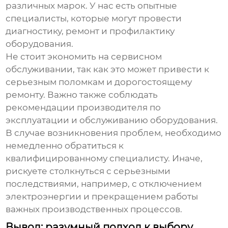
различных марок. У нас есть опытные
специалисты, которые могут провести
диагностику, ремонт и профилактику
оборудования.
Не стоит экономить на сервисном
обслуживании, так как это может привести к
серьезным поломкам и дорогостоящему
ремонту. Важно также соблюдать
рекомендации производителя по
эксплуатации и обслуживанию оборудования.
В случае возникновения проблем, необходимо
немедленно обратиться к
квалифицированному специалисту. Иначе,
рискуете столкнуться с серьезными
последствиями, например, с отключением
электроэнергии и прекращением работы
важных производственных процессов.
Вывод: разумный подход к выбору