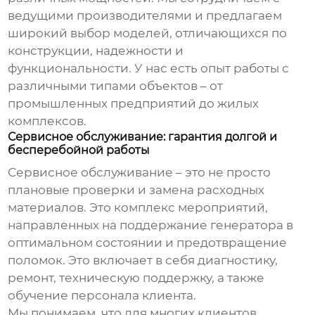
ведущими производителями и предлагаем
широкий выбор моделей, отличающихся по
конструкции, надежности и
функциональности. У нас есть опыт работы с
различными типами объектов – от
промышленных предприятий до жилых
комплексов.
Сервисное обслуживание: гарантия долгой и
бесперебойной работы
Сервисное обслуживание – это не просто
плановые проверки и замена расходных
материалов. Это комплекс мероприятий,
направленных на поддержание генератора в
оптимальном состоянии и предотвращение
поломок. Это включает в себя диагностику,
ремонт, техническую поддержку, а также
обучение персонала клиента.
Мы понимаем, что для многих клиентов