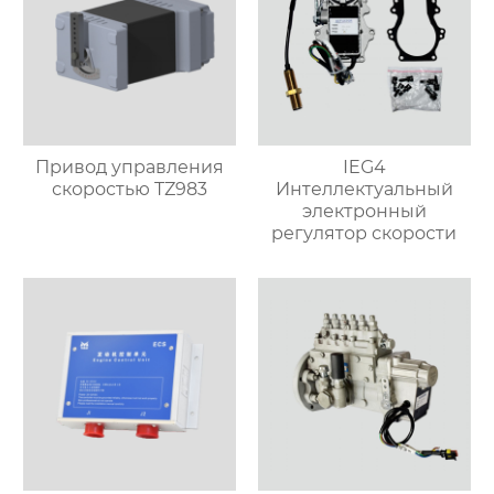
Привод управления
IEG4
скоростью TZ983
Интеллектуальный
электронный
регулятор скорости