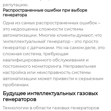
репутацию.
Распространенные ошибки при выборе
генератора
Одна из самых распространенных ошибок –
это недооценка сложности системы
автоматизации. Многие клиенты думают, что
'интеллектуальный' генератор – это просто
генератор с датчиками. Но на самом деле, это
сложная система, требующая
квалифицированного обслуживания и
постоянного мониторинга. Неправильная
настройка или неисправность системы
автоматизации может привести к серьезным
проблемам.
Будущее интеллектуальных газовых
генераторов
Технологии в области газовых генераторов