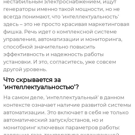
нестабильным электроснабжением, ищут
генераторы именно такой мощности, но не
всегда понимают, что 'интеллектуальность'
здесь – это не просто красивая маркетинговая
фишка. Речь идет о комплексной системе
управления, автоматизации и мониторинга,
способной значительно повысить
эффективность и надежность работы
установки. И это, согласитесь, уже совсем
другой уровень.
Что скрывается за
'интеллектуальностью'?
На самом деле, 'интеллектуальный' в данном
контексте означает наличие развитой системы
автоматизации. Это включает в себя не только
автоматический запуск/останов, но и
мониторинг ключевых параметров работы: