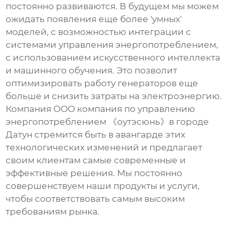
постоянно развиваются. В будущем мы можем
ожидать появления еще более 'умных'
моделей, с возможностью интеграции с
системами управления энергопотреблением,
с использованием искусственного интеллекта
и машинного обучения. Это позволит
оптимизировать работу генераторов еще
больше и снизить затраты на электроэнергию.
Компания OOO компания по управлению
энергопотреблением 《оутэсюнь》в городе
Датун стремится быть в авангарде этих
технологических изменений и предлагает
своим клиентам самые современные и
эффективные решения. Мы постоянно
совершенствуем наши продукты и услуги,
чтобы соответствовать самым высоким
требованиям рынка.