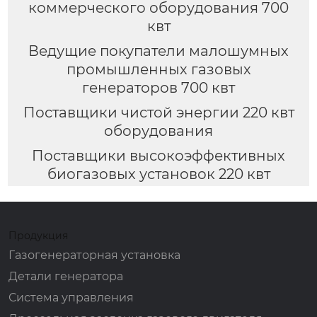
коммерческого оборудования 700
квт
Ведущие покупатели малошумных
промышленных газовых
генераторов 700 квт
Поставщики чистой энергии 220 квт
оборудования
Поставщики высокоэффективных
биогазовых установок 220 квт
Продукция
Газогенераторная установка
Детали генератора
Система управления