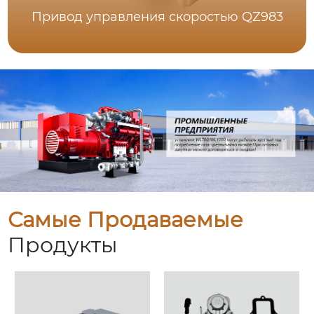
Привод управления скоростью QZ983
Самые Продаваемые
Продукты