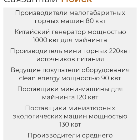
Производители малогабаритных
горных машин 80 квт
Китайский генератор мощностью
1000 квт для майнинга
Производитель мини горных 220квт
источников питания
Ведущие покупатели оборудования
clean energy мощностью 90 квт
Поставщики мини-машины для
майнинга 120 квт
Поставщики миниатюрных
экологических машин мощностью
130 квт
Производители среднего