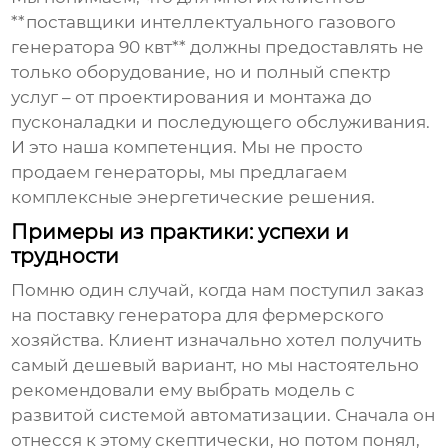
**поставщики интеллектуального газового
генератора 90 квт** должны предоставлять не
только оборудование, но и полный спектр
услуг – от проектирования и монтажа до
пусконаладки и последующего обслуживания.
И это наша компетенция. Мы не просто
продаем генераторы, мы предлагаем
комплексные энергетические решения.
Примеры из практики: успехи и
трудности
Помню один случай, когда нам поступил заказ
на поставку генератора для фермерского
хозяйства. Клиент изначально хотел получить
самый дешевый вариант, но мы настоятельно
рекомендовали ему выбрать модель с
развитой системой автоматизации. Сначала он
отнесся к этому скептически, но потом понял,