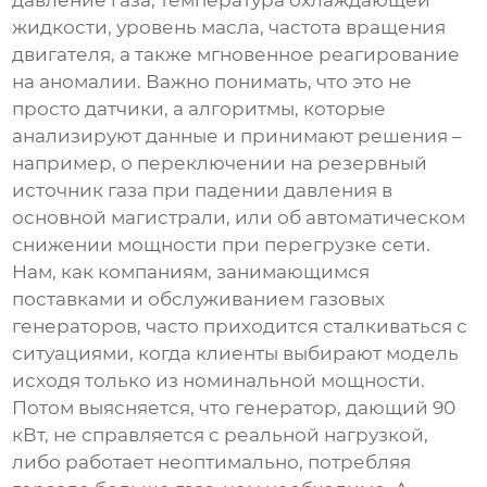
давление газа, температура охлаждающей
жидкости, уровень масла, частота вращения
двигателя, а также мгновенное реагирование
на аномалии. Важно понимать, что это не
просто датчики, а алгоритмы, которые
анализируют данные и принимают решения –
например, о переключении на резервный
источник газа при падении давления в
основной магистрали, или об автоматическом
снижении мощности при перегрузке сети.
Нам, как компаниям, занимающимся
поставками и обслуживанием газовых
генераторов, часто приходится сталкиваться с
ситуациями, когда клиенты выбирают модель
исходя только из номинальной мощности.
Потом выясняется, что генератор, дающий 90
кВт, не справляется с реальной нагрузкой,
либо работает неоптимально, потребляя