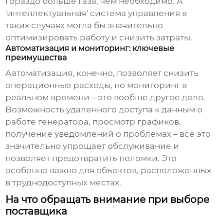
гораздо больше газа, чем необходимо. А
'интеллектуальная' система управления в
таких случаях могла бы значительно
оптимизировать работу и снизить затраты.
Автоматизация и мониторинг: ключевые
преимущества
Автоматизация, конечно, позволяет снизить
операционные расходы, но мониторинг в
реальном времени – это вообще другое дело.
Возможность удаленного доступа к данным о
работе генератора, просмотр графиков,
получение уведомлений о проблемах – все это
значительно упрощает обслуживание и
позволяет предотвратить поломки. Это
особенно важно для объектов, расположенных
в труднодоступных местах.
На что обращать внимание при выборе
поставщика