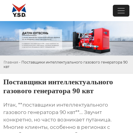
Главная
-
Поставщики интеллектуального газового генератора 90
квт
Поставщики интеллектуального
газового генератора 90 квт
Итак, **поставщики интеллектуального
газового генератора 90 квт**... Звучит
конкретно, но часто возникает путаница.
Многие клиенты, особенно в регионах с