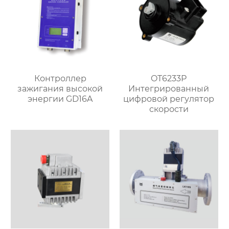
Контроллер
OT6233P
зажигания высокой
Интегрированный
энергии GD16A
цифровой регулятор
скорости