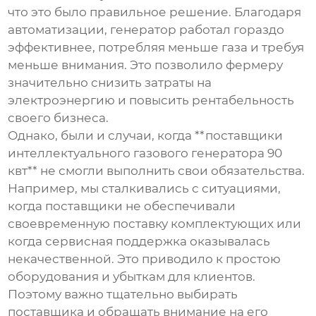
что это было правильное решение. Благодаря
автоматизации, генератор работал гораздо
эффективнее, потребляя меньше газа и требуя
меньше внимания. Это позволило фермеру
значительно снизить затраты на
электроэнергию и повысить рентабельность
своего бизнеса.
Однако, были и случаи, когда **поставщики
интеллектуального газового генератора 90
квт** не смогли выполнить свои обязательства.
Например, мы сталкивались с ситуациями,
когда поставщики не обеспечивали
своевременную поставку комплектующих или
когда сервисная поддержка оказывалась
некачественной. Это приводило к простою
оборудования и убыткам для клиентов.
Поэтому важно тщательно выбирать
поставщика и обращать внимание на его