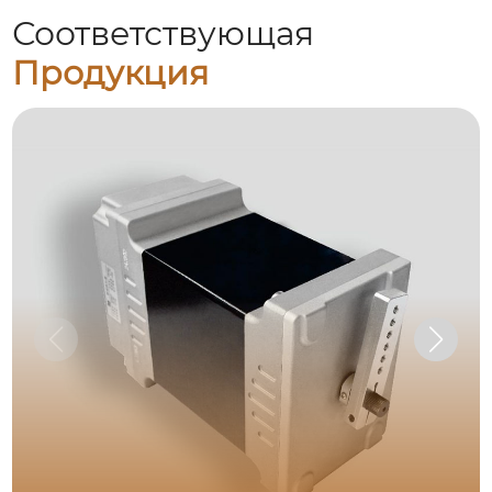
Соответствующая
Продукция