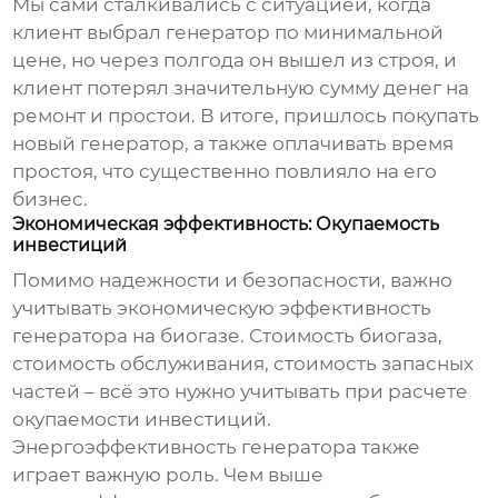
Мы сами сталкивались с ситуацией, когда
клиент выбрал генератор по минимальной
цене, но через полгода он вышел из строя, и
клиент потерял значительную сумму денег на
ремонт и простои. В итоге, пришлось покупать
новый генератор, а также оплачивать время
простоя, что существенно повлияло на его
бизнес.
Экономическая эффективность: Окупаемость
инвестиций
Помимо надежности и безопасности, важно
учитывать экономическую эффективность
генератора на биогазе
. Стоимость биогаза,
стоимость обслуживания, стоимость запасных
частей – всё это нужно учитывать при расчете
окупаемости инвестиций.
Энергоэффективность генератора также
играет важную роль. Чем выше