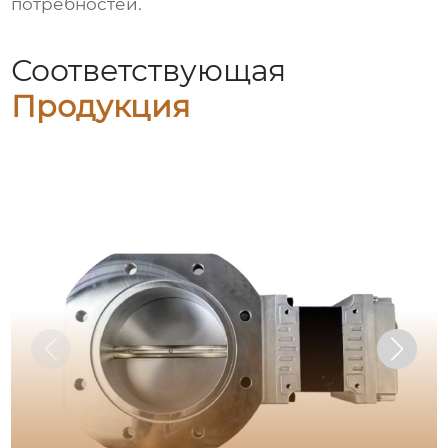
потребностей.
Соответствующая
Продукция