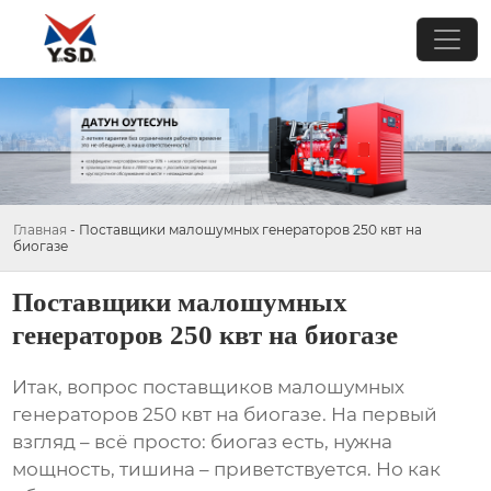
Главная
-
Поставщики малошумных генераторов 250 квт на
биогазе
Поставщики малошумных
генераторов 250 квт на биогазе
Итак, вопрос
поставщиков малошумных
генераторов 250 квт на биогазе
. На первый
взгляд – всё просто: биогаз есть, нужна
мощность, тишина – приветствуется. Но как