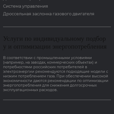
Система управления
Дроссельная заслонка газового двигателя
Услуги по индивидуальному подбор
у и оптимизации энергопотребления
В соответствии с промышленными условиями
(например, на заводах, коммерческих объектах) и
потребностями российских потребителей в
электроэнергии рекомендуются подходящие модели с
низким потреблением газа. При обеспечении высокой
экономичности даются рекомендации по оптимизации
энергопотребления для снижения долгосрочных
эксплуатационных расходов.