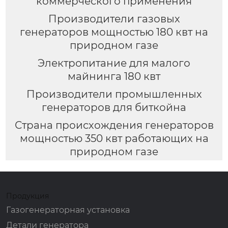
коммерческого применения
Производители газовых
генераторов мощностью 180 квт на
природном газе
Электропитание для малого
майнинга 180 квт
Производители промышленных
генераторов для биткойна
Страна происхождения генераторов
мощностью 350 квт работающих на
природном газе
Продукция
Газогенераторная установка
Детали генератора