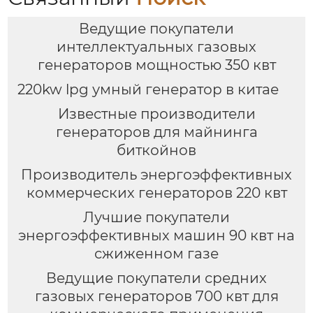
Ведущие покупатели
интеллектуальных газовых
генераторов мощностью 350 квт
220kw lpg умный генератор в китае
Известные производители
генераторов для майнинга
биткойнов
Производитель энергоэффективных
коммерческих генераторов 220 квт
Лучшие покупатели
энергоэффективных машин 90 квт на
сжиженном газе
Ведущие покупатели средних
газовых генераторов 700 квт для