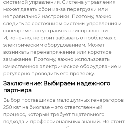
системой управления. Система управления
может давать сбои из-за перегрузки или
неправильной настройки. Поэтому, важно
следить за состоянием системы управления и
своевременно устранять неисправности.
И, конечно, не стоит забывать о проблемах с
электрическим оборудованием. Может
возникать перенапряжение или короткое
замыкание. Поэтому, важно использовать
качественное электрическое оборудование и
регулярно проводить его проверку.
Заключение: Выбираем надежного
партнера
Выбор
поставщиков малошумных генераторов
250 квт на биогазе
– это ответственный
процесс, который требует тщательного
подхода и профессиональных знаний. Не стоит