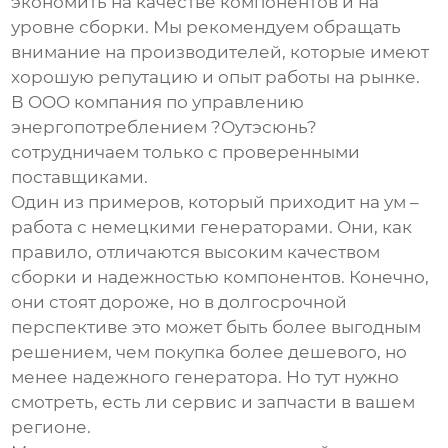
экономить на качестве компонентов и на
уровне сборки. Мы рекомендуем обращать
внимание на производителей, которые имеют
хорошую репутацию и опыт работы на рынке.
В OOO компания по управлению
энергопотреблением ?Оутэсюнь?
сотрудничаем только с проверенными
поставщиками.
Один из примеров, который приходит на ум –
работа с немецкими генераторами. Они, как
правило, отличаются высоким качеством
сборки и надежностью компонентов. Конечно,
они стоят дороже, но в долгосрочной
перспективе это может быть более выгодным
решением, чем покупка более дешевого, но
менее надежного генератора. Но тут нужно
смотреть, есть ли сервис и запчасти в вашем
регионе.