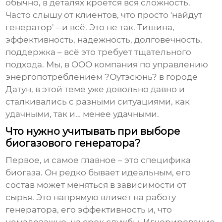
обычно, в деталях кроется вся сложность.
Часто слышу от клиентов, что просто 'найдут
генератор' – и всё. Это не так. Тишина,
эффективность, надежность, долговечность,
поддержка – всё это требует тщательного
подхода. Мы, в OOO компания по управлению
энергопотреблением ?Оутэсюнь? в городе
Датун, в этой теме уже довольно давно и
сталкивались с разными ситуациями, как
удачными, так и… менее удачными.
Что нужно учитывать при выборе
биогазового генератора?
Первое, и самое главное – это специфика
биогаза. Он редко бывает идеальным, его
состав может меняться в зависимости от
сырья. Это напрямую влияет на работу
генератора, его эффективность и, что