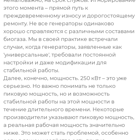
немаловажно, на срок службы. Игнорирование
этого момента – прямой путь к
преждевременному износу и дорогостоящему
ремонту. Не все генераторы одинаково
хорошо справляются с различными составами
биогаза. Мы в своей практике встречали
случаи, когда генераторы, заявленные как
'универсальные', требовали постоянной
настройки и даже модификации для
стабильной работы.
Далее, конечно, мощность. 250 кВт – это уже
серьезно. Но важно понимать не только
пиковую мощность, но и возможность
стабильной работы на этой мощности в
течение длительного времени. Некоторые
производители указывают пиковую мощность,
а реальная рабочая мощность значительно
ниже. Это может стать проблемой, особенно