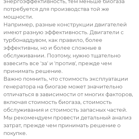
энергоэффективность, тем меньше биогаза
потребуется для производства той же
мощности.
Например, разные конструкции двигателей
имеют разную эффективность. Двигатели с
турбонаддувом, как правило, более
эффективны, но и более сложные в
обслуживании. Поэтому, нужно тщательно
взвесить все 'за' и 'против', прежде чем
принимать решение.
Важно помнить, что стоимость эксплуатации
генератора на биогазе может значительно
отличаться в зависимости от многих факторов,
включая стоимость биогаза, стоимость
обслуживания и стоимость запасных частей.
Мы рекомендуем провести детальный анализ
затрат, прежде чем принимать решение о
покупке.