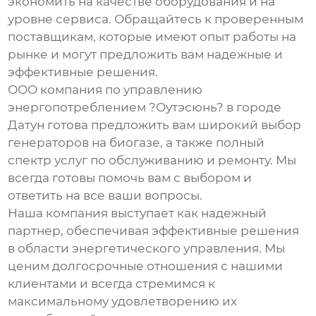
экономить на качестве оборудования и на
уровне сервиса. Обращайтесь к проверенным
поставщикам, которые имеют опыт работы на
рынке и могут предложить вам надежные и
эффективные решения.
ООО компания по управлению
энергопотреблением ?Оутэсюнь? в городе
Датун готова предложить вам широкий выбор
генераторов на биогазе, а также полный
спектр услуг по обслуживанию и ремонту. Мы
всегда готовы помочь вам с выбором и
ответить на все ваши вопросы.
Наша компания выступает как надежный
партнер, обеспечивая эффективные решения
в области энергетического управления. Мы
ценим долгосрочные отношения с нашими
клиентами и всегда стремимся к
максимальному удовлетворению их