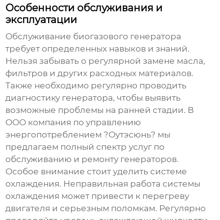
Особенности обслуживания и
эксплуатации
Обслуживание
биогазового генератора
требует определенных навыков и знаний.
Нельзя забывать о регулярной замене масла,
фильтров и других расходных материалов.
Также необходимо регулярно проводить
диагностику генератора, чтобы выявить
возможные проблемы на ранней стадии. В
OOO компания по управлению
энергопотреблением ?Оутэсюнь? мы
предлагаем полный спектр услуг по
обслуживанию и ремонту генераторов.
Особое внимание стоит уделить системе
охлаждения. Неправильная работа системы
охлаждения может привести к перегреву
двигателя и серьезным поломкам. Регулярно