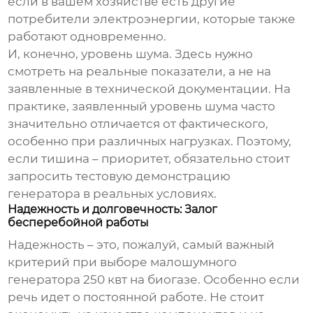
если в вашем хозяйстве есть другие
потребители электроэнергии, которые также
работают одновременно.
И, конечно, уровень шума. Здесь нужно
смотреть на реальные показатели, а не на
заявленные в технической документации. На
практике, заявленный уровень шума часто
значительно отличается от фактического,
особенно при различных нагрузках. Поэтому,
если тишина – приоритет, обязательно стоит
запросить тестовую демонстрацию
генератора в реальных условиях.
Надежность и долговечность: Залог
бесперебойной работы
Надежность – это, пожалуй, самый важный
критерий при выборе
малошумного
генератора 250 квт на биогазе
. Особенно если
речь идет о постоянной работе. Не стоит