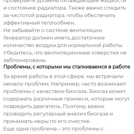
проверяйте уровень охлаждающей жидкости
и состояние радиатора. Также важно следить
за чистотой радиатора, чтобы обеспечить
эффективный теплообмен.
Не забывайте о системе вентиляции.
Генератор должен иметь достаточное
количество воздуха для нормальной работы.
Убедитесь, что вентиляционные отверстия не
заблокированы.
Проблемы, с которыми мы сталкиваемся в работе
За время работы в этой сфере, мы встречали
немало проблем. Например, часто возникают
проблемы с качеством биогаза. Биогаз может
содержать различные примеси, которые могут
повредить двигатель. Поэтому, важно
проводить регулярный анализ биогаза и
принимать меры по его очистке.
Еще одна проблема – это проблемы с