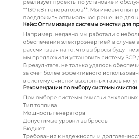
реализует проекты по установке и обслу
**130 кВт генераторов**. Мы имеем опыт
предложить оптимальное решение для к
Кейс: Оптимизация системы очистки для п
Например, недавно мы работали с небол
обеспечения электроэнергией в случае а
рассчитывая на то, что выбросы будут н
мы предложили установить систему SCR 
В результате, не только удалось обеспе
за счет более эффективного использован
в систему очистки выхлопных газов могут
Рекомендации по выбору системы очистки
При выборе системы очистки выхлопных 
Тип топлива
Мощность генератора
Допустимые уровни выбросов
Бюджет
Требования к надежности и долговечнос