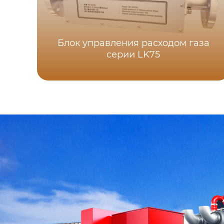
Блок управления расходом газа
серии LK75