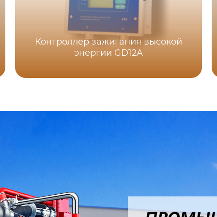
Контроллер зажигания высокой
энергии GD12A