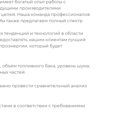
имеет богатый опыт работы с
ведущими производителями
х целей. Наша команда профессионалов
 Мы также предлагаем полный спектр
их тенденций и технологий в области
редоставлять нашим клиентам лучший
троэнергии, который будет
 объем топливного бака, уровень шума,
ных частей.
Важно провести сравнительный анализ
ами в соответствии с требованиями