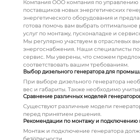
Компания
OOO компания по управлению 
поставщиков новых энергетических гене
энергетического оборудования и предл
готова помочь вам выбрать оптимальное
услуг по монтажу, пусконаладке и серви
Мы регулярно участвуем в отраслевых вы
энергоснабжения. Наши специалисты по
сервис. Мы уверены, что сможем предло
соответствовать вашим требованиям.
Выбор дизельного генератора для промыш
При выборе дизельного генератора необх
вес и габариты. Также необходимо учиты
Сравнение различных моделей генераторо
Существуют различные модели генератор
перед принятием решения.
Рекомендации по монтажу и подключению 
Монтаж и подключение генератора долж
безопасности.