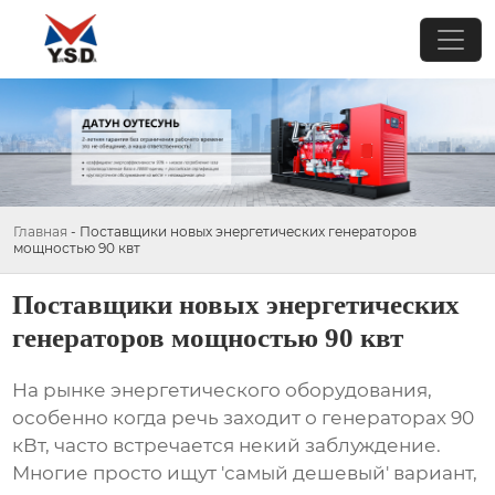
Главная
-
Поставщики новых энергетических генераторов
мощностью 90 квт
Поставщики новых энергетических
генераторов мощностью 90 квт
На рынке энергетического оборудования,
особенно когда речь заходит о генераторах
90
кВт
, часто встречается некий заблуждение.
Многие просто ищут 'самый дешевый' вариант,