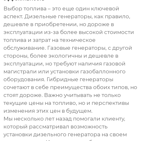
Выбор топлива – это еще один ключевой
аспект. Дизельные генераторы, как правило,
дешевле в приобретении, но дороже в
эксплуатации из-за более высокой стоимости
топлива и затрат на техническое
обслуживание. Газовые генераторы, с другой
стороны, более экологичны и дешевле в
эксплуатации, но требуют наличия газовой
магистрали или установки газобаллонного
оборудования. Гибридные генераторы
сочетают в себе преимущества обоих типов, но
стоят дороже. Важно учитывать не только
текущие цены на топливо, но и перспективы
изменения этих цен в будущем.
Мы несколько лет назад помогали клиенту,
который рассматривал возможность
установки дизельного генератора на своем