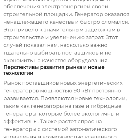
обеспечения электроэнергией своей
строительной площадки. Генератор оказался
ненадлежащего качества и быстро сломался.
Это привело к значительным задержкам в
строительстве и увеличению затрат. Этот
случай показал нам, насколько важно
тщательно выбирать поставщиков и не
экономить на качестве оборудования.
Перспективы развития рынка и новые
технологии
Рынок
поставщиков новых энергетических
генераторов мощностью 90 кВт
постоянно
развивается. Появляются новые технологии,
такие как генераторы на газе и гибридные
генераторы, которые более экологичны и
эффективны. Также растет спрос на
генераторы с системой автоматического
управления и возможностью удаленного