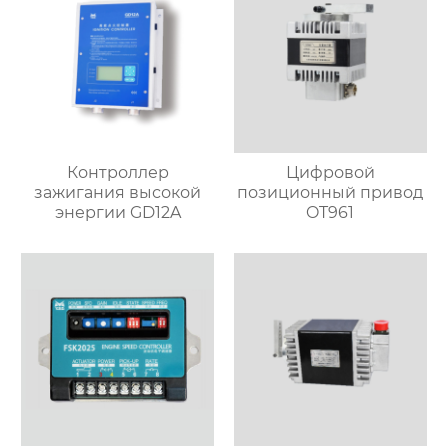
Контроллер
Цифровой
зажигания высокой
позиционный привод
энергии GD12A
OT961