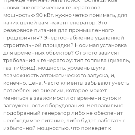
Прежде чем начинать поиск
поставщиков
новых энергетических генераторов
мощностью 90 кВт
, нужно четко понимать, для
каких целей вам нужен генератор. Это
резервное питание для промышленного
предприятия? Энергоснабжение удаленной
строительной площадки? Носимая установка
для временных объектов? От этого зависят
требования к генератору: тип топлива (дизель,
газ, гибрид), мощность, уровень шума,
возможность автоматического запуска, и,
конечно, цена. Часто клиенты забывают учесть
потребление энергии, которое может
меняться в зависимости от времени суток и
загруженности оборудования. Неправильно
подобранный генератор либо не обеспечит
необходимое питание, либо будет работать с
избыточной мощностью, что приведет к