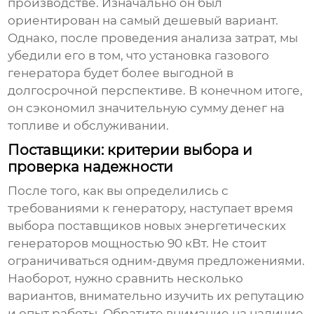
производстве. Изначально он был
ориентирован на самый дешевый вариант.
Однако, после проведения анализа затрат, мы
убедили его в том, что установка газового
генератора будет более выгодной в
долгосрочной перспективе. В конечном итоге,
он сэкономил значительную сумму денег на
топливе и обслуживании.
Поставщики: критерии выбора и
проверка надежности
После того, как вы определились с
требованиями к генератору, наступает время
выбора
поставщиков новых энергетических
генераторов мощностью 90 кВт
. Не стоит
ограничиваться одним-двумя предложениями.
Наоборот, нужно сравнить несколько
вариантов, внимательно изучить их репутацию
и опыт работы. Обратите внимание на наличие