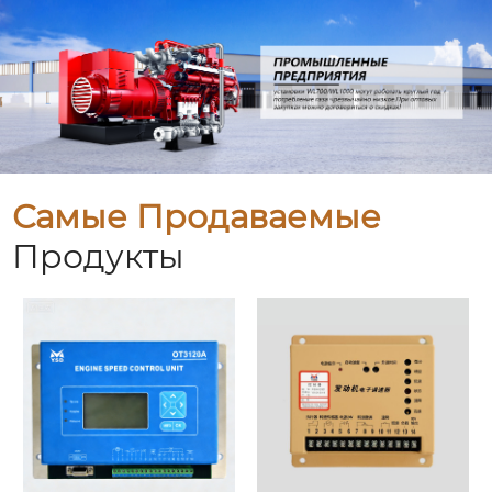
Самые Продаваемые
Продукты