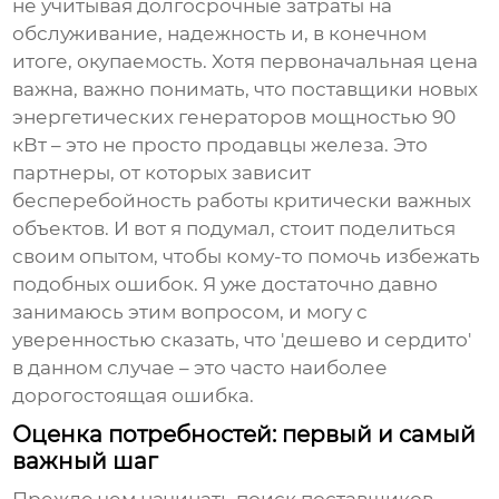
не учитывая долгосрочные затраты на
обслуживание, надежность и, в конечном
итоге, окупаемость. Хотя первоначальная цена
важна, важно понимать, что
поставщики новых
энергетических генераторов мощностью 90
кВт
– это не просто продавцы железа. Это
партнеры, от которых зависит
бесперебойность работы критически важных
объектов. И вот я подумал, стоит поделиться
своим опытом, чтобы кому-то помочь избежать
подобных ошибок. Я уже достаточно давно
занимаюсь этим вопросом, и могу с
уверенностью сказать, что 'дешево и сердито'
в данном случае – это часто наиболее
дорогостоящая ошибка.
Оценка потребностей: первый и самый
важный шаг