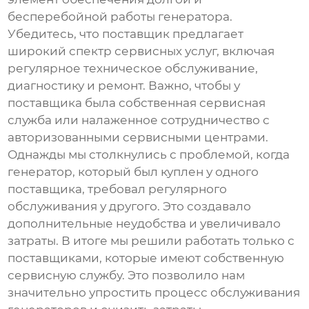
бесперебойной работы генератора.
Убедитесь, что поставщик предлагает
широкий спектр сервисных услуг, включая
регулярное техническое обслуживание,
диагностику и ремонт. Важно, чтобы у
поставщика была собственная сервисная
служба или налаженное сотрудничество с
авторизованными сервисными центрами.
Однажды мы столкнулись с проблемой, когда
генератор, который был куплен у одного
поставщика, требовал регулярного
обслуживания у другого. Это создавало
дополнительные неудобства и увеличивало
затраты. В итоге мы решили работать только с
поставщиками, которые имеют собственную
сервисную службу. Это позволило нам
значительно упростить процесс обслуживания