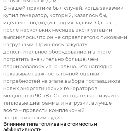
ненужным расходам.
В нашей практике был случай, когда заказчик
купил генератор, который, казалось бы,
идеально подходил под их задачи. Однако,
после нескольких месяцев эксплуатации
выяснилось, что он не справляется с пиковыми
нагрузками. Пришлось закупать
дополнительное оборудование и в итоге
потратить значительно больше, чем
планировалось изначально. Это наглядно
показывает важность точной оценки
потребностей на этапе выбора
поставщиков
новых энергетических генераторов
мощностью 90 кВт
. Стоит тщательно изучить
тепловые диаграммы и нагрузки, а лучше
всего – провести комплексный
энергетический аудит.
Влияние типа топлива на стоимость и
эффективность