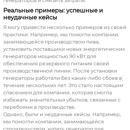
генераторов и снизить затраты.
Реальные примеры: успешные и
неудачные кейсы
Я могу привести несколько примеров из своей
практики. Например, мы помогли компании,
занимающейся производством пива,
установить
поставщики новых энергетических
генераторов мощностью 90 кВт
для
обеспечения резервного питания своей
производственной линии. После установки
генераторы работали без каких-либо сбоев в
течение нескольких лет. Это стало настоящим
спасением для компании, которая смогла
избежать значительных убытков, связанных с
перебоями в производстве.
Однако, были и неудачные кейсы. Например,
мы помогли компании, занимающейся
строительством, купить генератор для