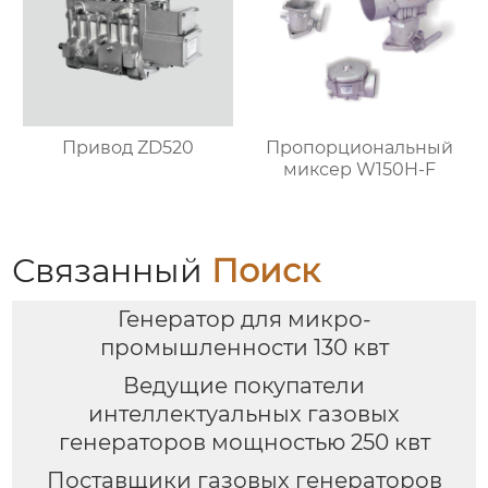
Привод ZD520
Пропорциональный
миксер W150H-F
Связанный
Поиск
Генератор для микро-
промышленности 130 квт
Ведущие покупатели
интеллектуальных газовых
генераторов мощностью 250 квт
Поставщики газовых генераторов