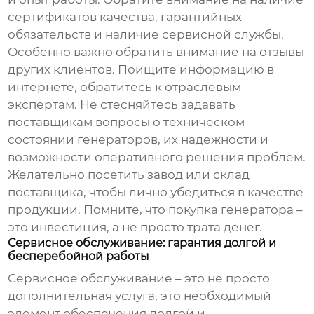
сертификатов качества, гарантийных
обязательств и наличие сервисной службы.
Особенно важно обратить внимание на отзывы
других клиентов. Поищите информацию в
интернете, обратитесь к отраслевым
экспертам. Не стесняйтесь задавать
поставщикам вопросы о техническом
состоянии генераторов, их надежности и
возможности оперативного решения проблем.
Желательно посетить завод или склад
поставщика, чтобы лично убедиться в качестве
продукции. Помните, что покупка генератора –
это инвестиция, а не просто трата денег.
Сервисное обслуживание: гарантия долгой и
бесперебойной работы
Сервисное обслуживание – это не просто
дополнительная услуга, это необходимый
элемент обеспечения долгой и