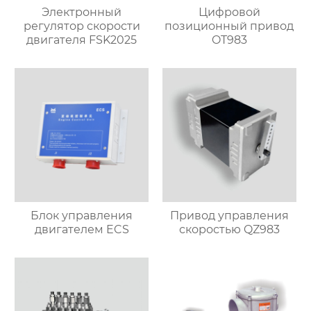
Электронный
Цифровой
регулятор скорости
позиционный привод
двигателя FSK2025
OT983
Блок управления
Привод управления
двигателем ECS
скоростью QZ983