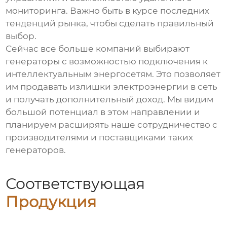
мониторинга. Важно быть в курсе последних
тенденций рынка, чтобы сделать правильный
выбор.
Сейчас все больше компаний выбирают
генераторы с возможностью подключения к
интеллектуальным энергосетям. Это позволяет
им продавать излишки электроэнергии в сеть
и получать дополнительный доход. Мы видим
большой потенциал в этом направлении и
планируем расширять наше сотрудничество с
производителями и поставщиками таких
генераторов.
Соответствующая
Продукция