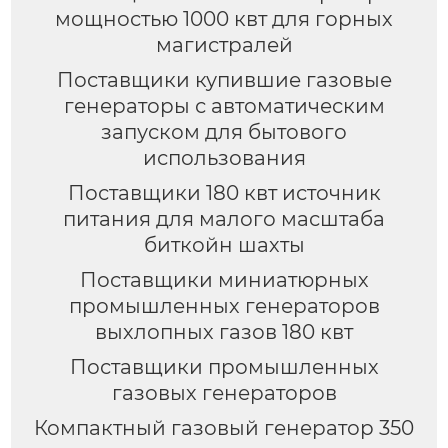
мощностью 1000 квт для горных
магистралей
Поставщики купившие газовые
генераторы с автоматическим
запуском для бытового
использования
Поставщики 180 квт источник
питания для малого масштаба
биткойн шахты
Поставщики миниатюрных
промышленных генераторов
выхлопных газов 180 квт
Поставщики промышленных
газовых генераторов
Компактный газовый генератор 350