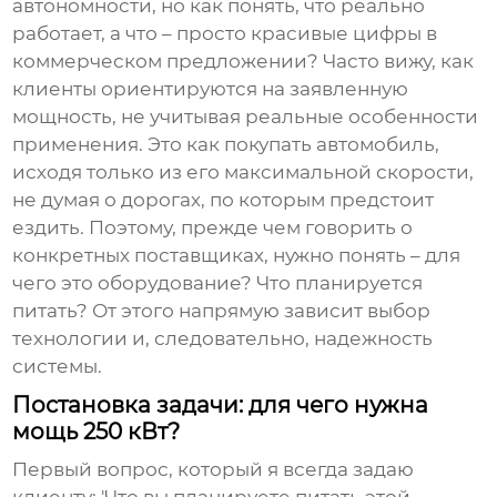
автономности, но как понять, что реально
работает, а что – просто красивые цифры в
коммерческом предложении? Часто вижу, как
клиенты ориентируются на заявленную
мощность, не учитывая реальные особенности
применения. Это как покупать автомобиль,
исходя только из его максимальной скорости,
не думая о дорогах, по которым предстоит
ездить. Поэтому, прежде чем говорить о
конкретных поставщиках, нужно понять – для
чего это оборудование? Что планируется
питать? От этого напрямую зависит выбор
технологии и, следовательно, надежность
системы.
Постановка задачи: для чего нужна
мощь 250 кВт?
Первый вопрос, который я всегда задаю