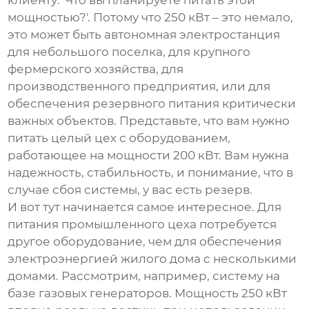
клиенту: 'Что вы планируете питать этой
мощностью?'. Потому что 250 кВт – это немало,
это может быть автономная электростанция
для небольшого поселка, для крупного
фермерского хозяйства, для
производственного предприятия, или для
обеспечения резервного питания критически
важных объектов. Представьте, что вам нужно
питать целый цех с оборудованием,
работающее на мощности 200 кВт. Вам нужна
надежность, стабильность, и понимание, что в
случае сбоя системы, у вас есть резерв.
И вот тут начинается самое интересное. Для
питания промышленного цеха потребуется
другое оборудование, чем для обеспечения
электроэнергией жилого дома с несколькими
домами. Рассмотрим, например, систему на
базе газовых генераторов. Мощность 250 кВт