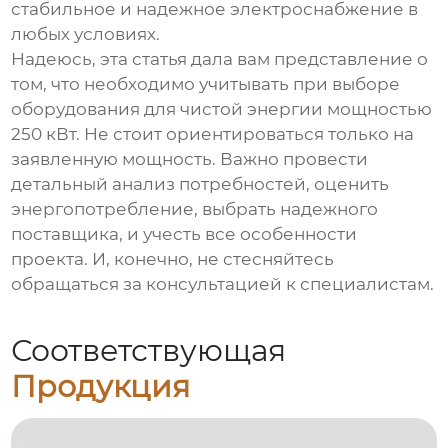
стабильное и надежное электроснабжение в
любых условиях.
Надеюсь, эта статья дала вам представление о
том, что необходимо учитывать при выборе
оборудования для чистой энергии мощностью
250 кВт
. Не стоит ориентироваться только на
заявленную мощность. Важно провести
детальный анализ потребностей, оценить
энергопотребление, выбрать надежного
поставщика, и учесть все особенности
проекта. И, конечно, не стесняйтесь
обращаться за консультацией к специалистам.
Соответствующая
Продукция