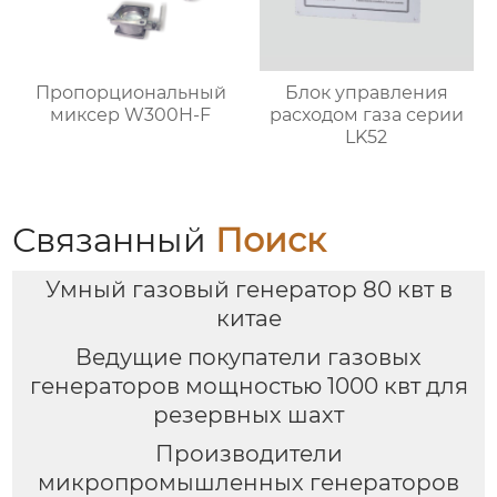
Пропорциональный
Блок управления
миксер W300H-F
расходом газа серии
LK52
Связанный
Поиск
Умный газовый генератор 80 квт в
китае
Ведущие покупатели газовых
генераторов мощностью 1000 квт для
резервных шахт
Производители
микропромышленных генераторов