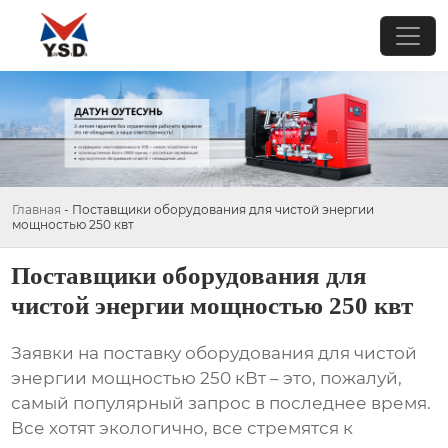
Главная
-
Поставщики оборудования для чистой энергии
мощностью 250 квт
Поставщики оборудования для
чистой энергии мощностью 250 квт
Заявки на поставку
оборудования для чистой
энергии мощностью 250 кВт
– это, пожалуй,
самый популярный запрос в последнее время.
Все хотят экологично, все стремятся к