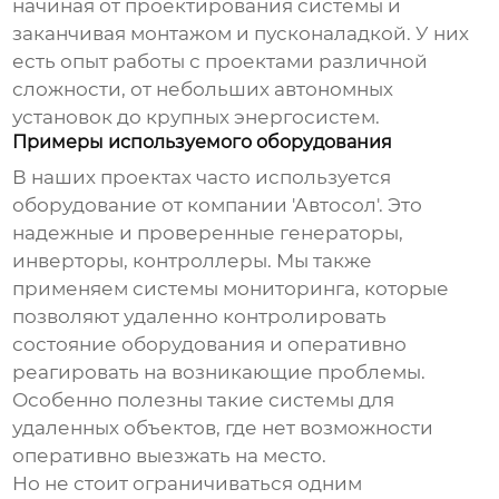
начиная от проектирования системы и
заканчивая монтажом и пусконаладкой. У них
есть опыт работы с проектами различной
сложности, от небольших автономных
установок до крупных энергосистем.
Примеры используемого оборудования
В наших проектах часто используется
оборудование от компании 'Автосол'. Это
надежные и проверенные генераторы,
инверторы, контроллеры. Мы также
применяем системы мониторинга, которые
позволяют удаленно контролировать
состояние оборудования и оперативно
реагировать на возникающие проблемы.
Особенно полезны такие системы для
удаленных объектов, где нет возможности
оперативно выезжать на место.
Но не стоит ограничиваться одним