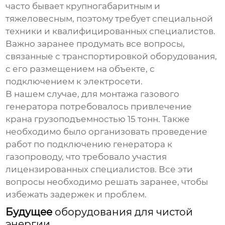
часто бывает крупногабаритным и
тяжеловесным, поэтому требует специальной
техники и квалифицированных специалистов.
Важно заранее продумать все вопросы,
связанные с транспортировкой оборудования,
с его размещением на объекте, с
подключением к электросети.
В нашем случае, для монтажа газового
генератора потребовалось привлечение
крана грузоподъемностью 15 тонн. Также
необходимо было организовать проведение
работ по подключению генератора к
газопроводу, что требовало участия
лицензированных специалистов. Все эти
вопросы необходимо решать заранее, чтобы
избежать задержек и проблем.
Будущее
оборудования для чистой
энергии