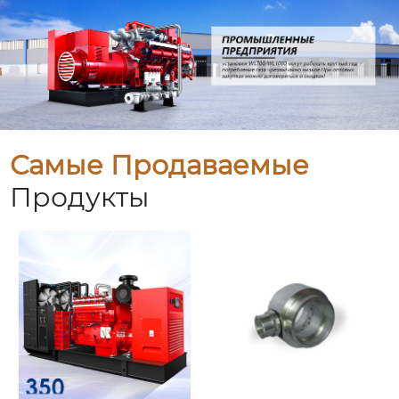
Самые Продаваемые
Продукты