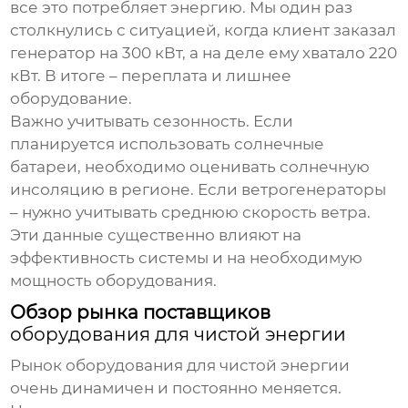
все это потребляет энергию. Мы один раз
столкнулись с ситуацией, когда клиент заказал
генератор на 300 кВт, а на деле ему хватало 220
кВт. В итоге – переплата и лишнее
оборудование.
Важно учитывать сезонность. Если
планируется использовать солнечные
батареи, необходимо оценивать солнечную
инсоляцию в регионе. Если ветрогенераторы
– нужно учитывать среднюю скорость ветра.
Эти данные существенно влияют на
эффективность системы и на необходимую
мощность оборудования.
Обзор рынка поставщиков
оборудования для чистой энергии
Рынок
оборудования для чистой энергии
очень динамичен и постоянно меняется.