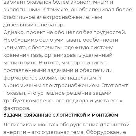
вариант оказался более экономичным и
экологичным. К тому же, он обеспечивал более
стабильное электроснабжение, чем
дизельный генератор.
Однако, проект не обошелся без трудностей.
Необходимо было учитывать особенности
климата, обеспечить надежную систему
хранения газа, организовать удаленный
мониторинг. В итоге, мы справились с
поставленными задачами и обеспечили
фермерское хозяйство надежным и
экономичным электроснабжением. Этот опыт
показал, что успешное решение задачи
требует комплексного подхода и учета всех
факторов.
Задачи, связанные с логистикой и монтажом
Логистика и монтаж
оборудования для чистой
энергии
– это отдельная тема. Оборудование