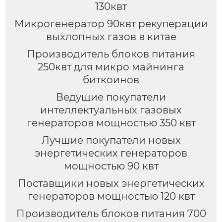
130квт
Микрогенератор 90квт рекуперации
выхлопных газов в китае
Производитель блоков питания
250квт для микро майнинга
биткоинов
Ведущие покупатели
интеллектуальных газовых
генераторов мощностью 350 квт
Лучшие покупатели новых
энергетических генераторов
мощностью 90 квт
Поставщики новых энергетических
генераторов мощностью 120 квт
Производитель блоков питания 700