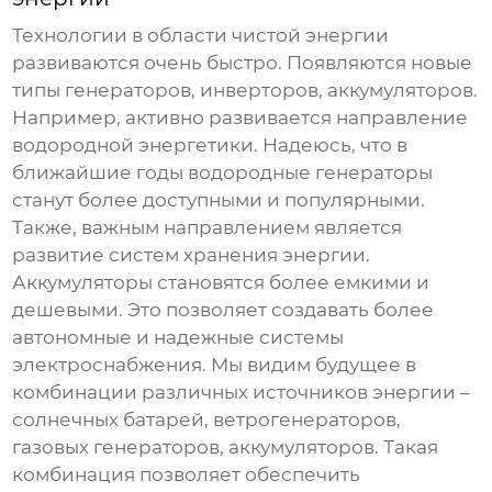
Технологии в области чистой энергии
развиваются очень быстро. Появляются новые
типы генераторов, инверторов, аккумуляторов.
Например, активно развивается направление
водородной энергетики. Надеюсь, что в
ближайшие годы водородные генераторы
станут более доступными и популярными.
Также, важным направлением является
развитие систем хранения энергии.
Аккумуляторы становятся более емкими и
дешевыми. Это позволяет создавать более
автономные и надежные системы
электроснабжения. Мы видим будущее в
комбинации различных источников энергии –
солнечных батарей, ветрогенераторов,
газовых генераторов, аккумуляторов. Такая
комбинация позволяет обеспечить