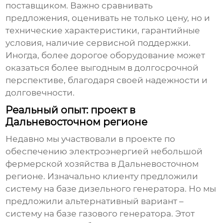
поставщиком. Важно сравнивать
предложения, оценивать не только цену, но и
технические характеристики, гарантийные
условия, наличие сервисной поддержки.
Иногда, более дорогое оборудование может
оказаться более выгодным в долгосрочной
перспективе, благодаря своей надежности и
долговечности.
Реальный опыт: проект в
Дальневосточном регионе
Недавно мы участвовали в проекте по
обеспечению электроэнергией небольшой
фермерской хозяйства в Дальневосточном
регионе. Изначально клиенту предложили
систему на базе дизельного генератора. Но мы
предложили альтернативный вариант –
систему на базе газового генератора. Этот