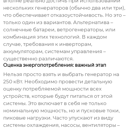
вполне реально достичь при использовании
нескольких генераторов (обычно два или три),
что обеспечивает отказоустойчивость. Но это –
только один из вариантов. Альтернатива –
солнечные батареи, ветрогенераторы, или
комбинация этих технологий. В каждом
случае, требования к инверторам,
аккумуляторам, системам управления –
существенно различаются.
Оценка энергопотребления: важный этап
Нельзя просто взять и выбрать генератор на
250 кВт. Необходимо провести детальную
оценку потребляемой мощности всех
устройств, которые будут питаться от этой
системы. Это включает в себя не только
номинальную мощность, но и пусковые токи,
пиковые нагрузки. Часто упускают из виду
системы охлаждения, насосы, вентиляторы –