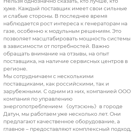
Нельзя однозначно сказать, кто лучше, кто
хуже. Каждый поставщик имеет свои сильные
и слабые стороны. В последнее время
наблюдается рост интереса к генераторам на
газе, особенно к модульным решениям. Это
позволяет масштабировать мощность системы
в зависимости от потребностей. Важно
обращать внимание на отзывы, на опыт
поставщика, на наличие сервисных центров в
регионе.
Мы сотрудничаем с несколькими
поставщиками, как российскими, так и
зарубежными. С одним из них, компанией OOO
компания по управлению
энергопотреблением 《оутэсюнь》в городе
Датун, мы работаем уже несколько лет. Они
предлагают качественное оборудование, а
главное – предоставляют комплексный подход,