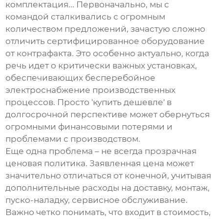
комплектация... Первоначально, мы с
командой сталкивались с огромным
количеством предложений, зачастую сложно
отличить сертифицированное оборудование
от контрафакта. Это особенно актуально, когда
речь идет о критически важных установках,
обеспечивающих бесперебойное
электроснабжение производственных
процессов. Просто 'купить дешевле' в
долгосрочной перспективе может обернуться
огромными финансовыми потерями и
проблемами с производством.
Еще одна проблема – не всегда прозрачная
ценовая политика. Заявленная цена может
значительно отличаться от конечной, учитывая
дополнительные расходы на доставку, монтаж,
пуско-наладку, сервисное обслуживание.
Важно четко понимать, что входит в стоимость,