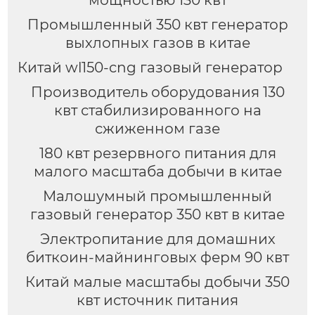
мощностью 130 квт
Промышленный 350 квт генератор
выхлопных газов в китае
Китай wl150-cng газовый генератор
Производитель оборудования 130
квт стабилизированного на
сжиженном газе
180 квт резервного питания для
малого масштаба добычи в китае
Малошумный промышленный
газовый генератор 350 квт в китае
Электропитание для домашних
биткоин-майнинговых ферм 90 квт
Китай малые масштабы добычи 350
квт источник питания