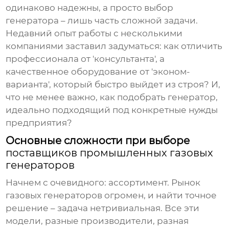
одинаково надежны, а просто выбор
генератора – лишь часть сложной задачи.
Недавний опыт работы с несколькими
компаниями заставил задуматься: как отличить
профессионала от 'консультанта', а
качественное оборудование от 'эконом-
варианта', который быстро выйдет из строя? И,
что не менее важно, как подобрать генератор,
идеально подходящий под конкретные нужды
предприятия?
Основные сложности при выборе
поставщиков промышленных газовых
генераторов
Начнем с очевидного: ассортимент. Рынок
газовых генераторов
огромен, и найти точное
решение – задача нетривиальная. Все эти
модели, разные производители, разная