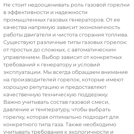
Не стоит недооценивать роль газовой горелки
в эффективности и надежности
промышленных газовых генераторов
. От ее
качества напрямую зависит экономичность
работы двигателя и чистота сгорания топлива.
Существуют различные типы газовых горелок:
от простых до сложных, с автоматическим
управлением. Выбор зависит от конкретных
требований к генератору и условий
эксплуатации. Мы всегда обращаем внимание
на производителей горелок, которые имеют
хорошую репутацию и предоставляют
качественную техническую поддержку.
Важно учитывать состав газовой смеси,
давление и температуру, чтобы выбрать
горелку, которая оптимально подходит для
конкретного типа газа. Также необходимо
учитывать требования к экологичности и