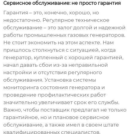
Сервисное обслуживание: не просто гарантия
Гарантия – это, конечно, хорошо, но
недостаточно. Регулярное техническое
обслуживание – это залог долгой и надежной
работы
промышленных газовых генераторов
.
Не стоит экономить на этом аспекте. Нам
пришлось столкнуться с ситуацией, когда
генератор, купленный с хорошей гарантией,
начал давать сбои из-за неправильной
настройки и отсутствия регулярного
обслуживания. Установка системы
мониторинга состояния генератора и
проведение профилактических работ
значительно увеличивает срок его службы.
Важно, чтобы поставщик предлагал не только
гарантийное, но и плановое сервисное
обслуживание, а также имел в своем штате
квалифицированных специалистов,