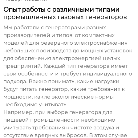
Опыт работы с различными типами
промышленных газовых генераторов
Мы работали с генераторами разных
производителей и типов: от компактных
моделей для резервного электроснабжения
небольших производств до мощных установок
для обеспечения электроэнергией целых
предприятий. Каждый тип генератора имеет
свои особенности и требует индивидуального
подхода. Важно понимать, какие нагрузки
будут питать генератор, какие требования к
мощности, какие экологические нормы
необходимо учитывать.
Например, при выборе генератора для
пищевой промышленности необходимо
учитывать требования к чистоте воздуха и
отсутствие вредных выбросов. В этом случае