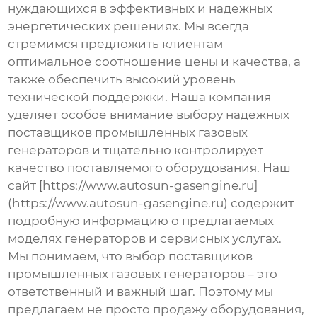
нуждающихся в эффективных и надежных
энергетических решениях. Мы всегда
стремимся предложить клиентам
оптимальное соотношение цены и качества, а
также обеспечить высокий уровень
технической поддержки. Наша компания
уделяет особое внимание выбору надежных
поставщиков промышленных газовых
генераторов
и тщательно контролирует
качество поставляемого оборудования. Наш
сайт [https://www.autosun-gasengine.ru]
(https://www.autosun-gasengine.ru) содержит
подробную информацию о предлагаемых
моделях генераторов и сервисных услугах.
Мы понимаем, что выбор
поставщиков
промышленных газовых генераторов
– это
ответственный и важный шаг. Поэтому мы
предлагаем не просто продажу оборудования,