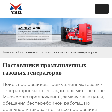
Главная
-
Поставщики промышленных газовых генераторов
Поставщики промышленных
газовых генераторов
Поиск
поставщиков промышленных газовых
генераторов
часто выглядит как минное поле.
Множество предложений, заманчивые цены,
обещания бесперебойной работы… Но
реальность такова, что не все поставщики