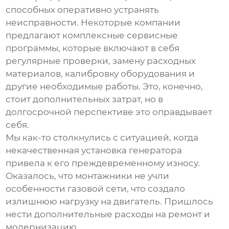
способных оперативно устранять
неисправности. Некоторые компании
предлагают комплексные сервисные
программы, которые включают в себя
регулярные проверки, замену расходных
материалов, калибровку оборудования и
другие необходимые работы. Это, конечно,
стоит дополнительных затрат, но в
долгосрочной перспективе это оправдывает
себя.
Мы как-то столкнулись с ситуацией, когда
некачественная установка генератора
привела к его преждевременному износу.
Оказалось, что монтажники не учли
особенности газовой сети, что создало
излишнюю нагрузку на двигатель. Пришлось
нести дополнительные расходы на ремонт и
модернизацию.