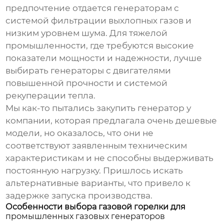
предпочтение отдается генераторам с
системой фильтрации выхлопных газов и
низким уровнем шума. Для тяжелой
промышленности, где требуются высокие
показатели мощности и надежности, лучше
выбирать генераторы с двигателями
повышенной прочности и системой
рекуперации тепла.
Мы как-то пытались закупить генератор у
компании, которая предлагала очень дешевые
модели, но оказалось, что они не
соответствуют заявленным техническим
характеристикам и не способны выдерживать
постоянную нагрузку. Пришлось искать
альтернативные варианты, что привело к
задержке запуска производства.
Особенности выбора газовой горелки для
промышленных газовых генераторов