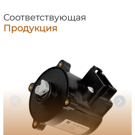
Соответствующая
Продукция