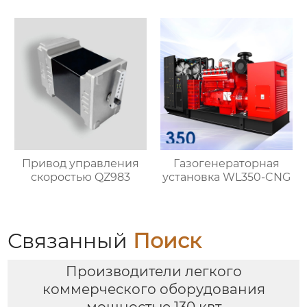
Привод управления
Газогенераторная
скоростью QZ983
установка WL350-CNG
Связанный
Поиск
Производители легкого
коммерческого оборудования