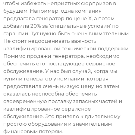
чтобы избежать неприятных сюрпризов в
будущем. Например, одна компания
предлагала генератор по цене X, а потом
добавила 20% за 'специальные условия' по
гарантии. Тут нужно быть очень внимательным.
Не стоит недооценивать важность
квалифицированной технической поддержки.
Помимо продажи генератора, необходимо
обеспечить его последующее сервисное
обслуживание. У нас был случай, когда мы
купили генератор у компании, которая
предоставила очень низкую цену, но затем
оказалась неспособна обеспечить
своевременную поставку запасных частей и
квалифицированное сервисное
обслуживание. Это привело к длительному
простою оборудования и значительным
финансовым потерям.