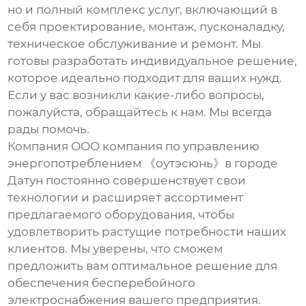
но и полный комплекс услуг, включающий в
себя проектирование, монтаж, пусконаладку,
техническое обслуживание и ремонт. Мы
готовы разработать индивидуальное решение,
которое идеально подходит для ваших нужд.
Если у вас возникли какие-либо вопросы,
пожалуйста, обращайтесь к нам. Мы всегда
рады помочь.
Компания OOO компания по управлению
энергопотреблением 《оутэсюнь》в городе
Датун постоянно совершенствует свои
технологии и расширяет ассортимент
предлагаемого оборудования, чтобы
удовлетворить растущие потребности наших
клиентов. Мы уверены, что сможем
предложить вам оптимальное решение для
обеспечения бесперебойного
электроснабжения вашего предприятия.