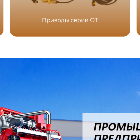
Приводы серии ОТ