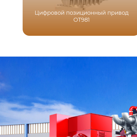
Цифровой позиционный привод
OT981