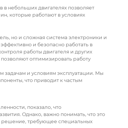
в в небольших двигателях позволяет
ин, которые работают в условиях
тель, но и сложная система электроники и
эффективно и безопасно работать в
онтроля работы двигателя и других
 позволяют оптимизировать работу
м задачам и условиям эксплуатации. Мы
поненты, что приводит к частым
нности, показало, что
звития. Однако, важно понимать, что это
ое решение, требующее специальных