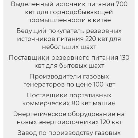
Выделенный источник питания 700
квт для горнодобывающей
промышленности в китае
Ведущий покупатель резервных
источников питания 220 квт для
небольших шахт
Поставщики резервного питания 130
квт для бытовых шахт
Производители газовых
генераторов по цене 100 квт
Поставщики портативных
коммерческих 80 квт машин
Энергетическое оборудование на
новых энергоисточниках 120 квт
Завод по производству газовых