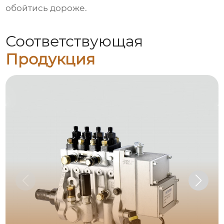
обойтись дороже.
Соответствующая
Продукция