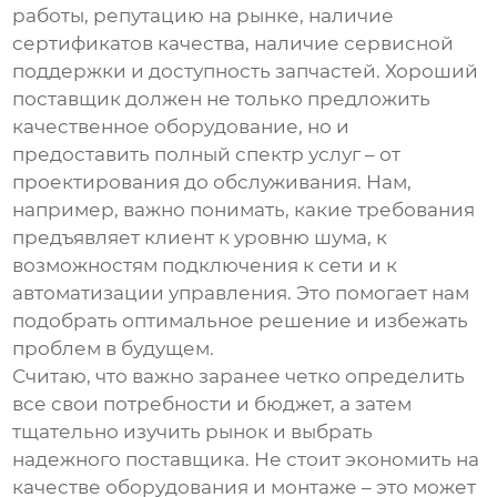
работы, репутацию на рынке, наличие
сертификатов качества, наличие сервисной
поддержки и доступность запчастей. Хороший
поставщик должен не только предложить
качественное оборудование, но и
предоставить полный спектр услуг – от
проектирования до обслуживания. Нам,
например, важно понимать, какие требования
предъявляет клиент к уровню шума, к
возможностям подключения к сети и к
автоматизации управления. Это помогает нам
подобрать оптимальное решение и избежать
проблем в будущем.
Считаю, что важно заранее четко определить
все свои потребности и бюджет, а затем
тщательно изучить рынок и выбрать
надежного поставщика. Не стоит экономить на
качестве оборудования и монтаже – это может