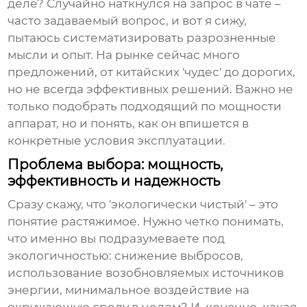
деле? Случайно наткнулся на запрос в чате –
часто задаваемый вопрос, и вот я сижу,
пытаюсь систематизировать разрозненные
мысли и опыт. На рынке сейчас много
предложений, от китайских 'чудес' до дорогих,
но не всегда эффективных решений. Важно не
только подобрать подходящий по мощности
аппарат, но и понять, как он впишется в
конкретные условия эксплуатации.
Проблема выбора: мощность,
эффективность и надежность
Сразу скажу, что 'экологически чистый' – это
понятие растяжимое. Нужно четко понимать,
что именно вы подразумеваете под
экологичностью: снижение выбросов,
использование возобновляемых источников
энергии, минимальное воздействие на