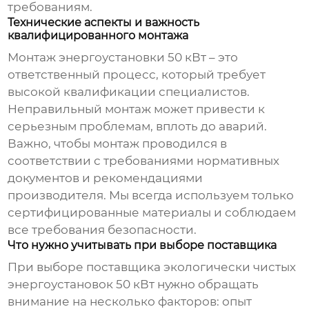
требованиям.
Технические аспекты и важность
квалифицированного монтажа
Монтаж
энергоустановки 50 кВт
– это
ответственный процесс, который требует
высокой квалификации специалистов.
Неправильный монтаж может привести к
серьезным проблемам, вплоть до аварий.
Важно, чтобы монтаж проводился в
соответствии с требованиями нормативных
документов и рекомендациями
производителя. Мы всегда используем только
сертифицированные материалы и соблюдаем
все требования безопасности.
Что нужно учитывать при выборе поставщика
При выборе поставщика
экологически чистых
энергоустановок 50 кВт
нужно обращать
внимание на несколько факторов: опыт