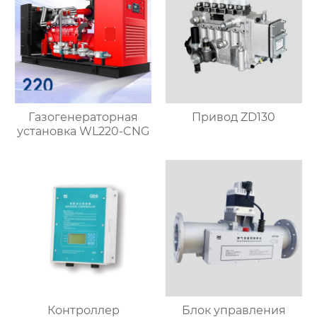
Газогенераторная
Привод ZD130
установка WL220-CNG
Контроллер
Блок управления