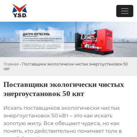
Главная
-
Поставщики экологически чистых энергоустановок 50
квт
Поставщики экологически чистых
энергоустановок 50 квт
Искать
поставщиков экологически чистых
энергоустановок 50 кВт
– это как искать
золотую жилу. Все обещают чудеса, но как
понять, кто действительно понимает толк в