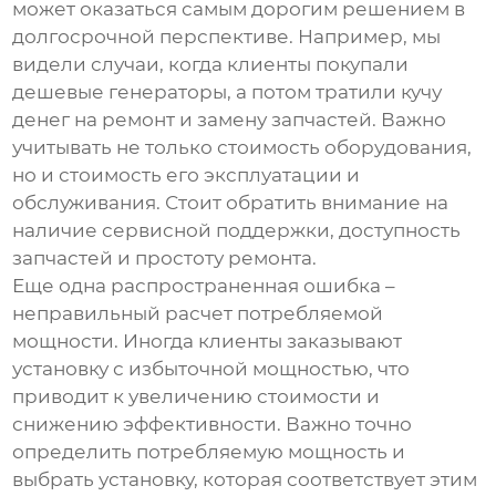
может оказаться самым дорогим решением в
долгосрочной перспективе. Например, мы
видели случаи, когда клиенты покупали
дешевые генераторы
, а потом тратили кучу
денег на ремонт и замену запчастей. Важно
учитывать не только стоимость оборудования,
но и стоимость его эксплуатации и
обслуживания. Стоит обратить внимание на
наличие сервисной поддержки, доступность
запчастей и простоту ремонта.
Еще одна распространенная ошибка –
неправильный расчет потребляемой
мощности. Иногда клиенты заказывают
установку с избыточной мощностью, что
приводит к увеличению стоимости и
снижению эффективности. Важно точно
определить потребляемую мощность и
выбрать установку, которая соответствует этим