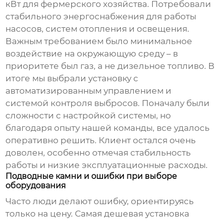
кВт
для фермерского хозяйства. Потребовали
стабильного энергоснабжения для работы
насосов, систем отопления и освещения.
Важным требованием было минимальное
воздействие на окружающую среду – в
приоритете был газ, а не дизельное топливо. В
итоге мы выбрали установку с
автоматизированным управлением и
системой контроля выбросов. Поначалу были
сложности с настройкой системы, но
благодаря опыту нашей команды, все удалось
оперативно решить. Клиент остался очень
доволен, особенно отмечая стабильность
работы и низкие эксплуатационные расходы.
Подводные камни и ошибки при выборе
оборудования
Часто люди делают ошибку, ориентируясь
только на цену. Самая дешевая установка