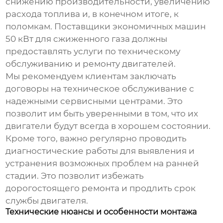
снижению производительности, увеличению
расхода топлива и, в конечном итоге, к
поломкам.
Поставщики экономичных машин
50 кВт для сжиженного газа
должны
предоставлять услуги по техническому
обслуживанию и ремонту двигателей.
Мы рекомендуем клиентам заключать
договоры на техническое обслуживание с
надежными сервисными центрами. Это
позволит им быть уверенными в том, что их
двигатели будут всегда в хорошем состоянии.
Кроме того, важно регулярно проводить
диагностические работы для выявления и
устранения возможных проблем на ранней
стадии. Это позволит избежать
дорогостоящего ремонта и продлить срок
службы двигателя.
Технические нюансы и особенности монтажа