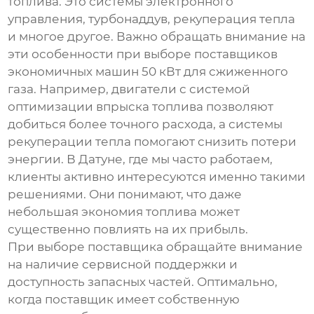
топлива. Это системы электронного
управления, турбонаддув, рекуперация тепла
и многое другое. Важно обращать внимание на
эти особенности при выборе
поставщиков
экономичных машин 50 кВт для сжиженного
газа
. Например, двигатели с системой
оптимизации впрыска топлива позволяют
добиться более точного расхода, а системы
рекуперации тепла помогают снизить потери
энергии. В Датуне, где мы часто работаем,
клиенты активно интересуются именно такими
решениями. Они понимают, что даже
небольшая экономия топлива может
существенно повлиять на их прибыль.
При выборе поставщика обращайте внимание
на наличие сервисной поддержки и
доступность запасных частей. Оптимально,
когда поставщик имеет собственную