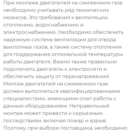
При монтаже двигателей на сжиженном газе
необходимо учитывать ряд технических
нюансов. Это требования к вентиляции,
отоплению, водоснабжению и
электроснабжению. Необходимо обеспечить
надежную систему вентиляции для отвода
выхлопных газов, а также систему отопления
для поддержания оптимальной температуры
работы двигателя. Важно также правильно
подключить двигатель к электросети и
обеспечить защиту от перенапряжений.
Монтаж двигателей на сжиженном газе
должен выполняться квалифицированными
специалистами, имеющими опыт работы с
данным оборудованием. Неправильный
монтаж может привести к серьезным
последствиям, включая пожар и взрыв.
Поэтому, при выборе поставщика, необходимо