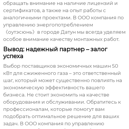
обращать внимание на наличие лицензий и
сертификатов, а также на опыт работы с
аналогичными проектами. В OOO компания по
управлению энергопотреблением
《оутэсюнь》в городе Датун мы всегда уделяем
особое внимание качеству монтажных работ.
Вывод: надежный партнер – залог
успеха
Выбор
поставщиков экономичных машин 50
кВт для сжиженного газа
– это ответственный
шаг, который может существенно повлиять на
экономическую эффективность вашего
бизнеса. Не стоит экономить на качестве
оборудования и обслуживании. Обратитесь к
профессионалам, которые помогут вам
подобрать оптимальное решение для ваших
задач. В OOO компания по управлению