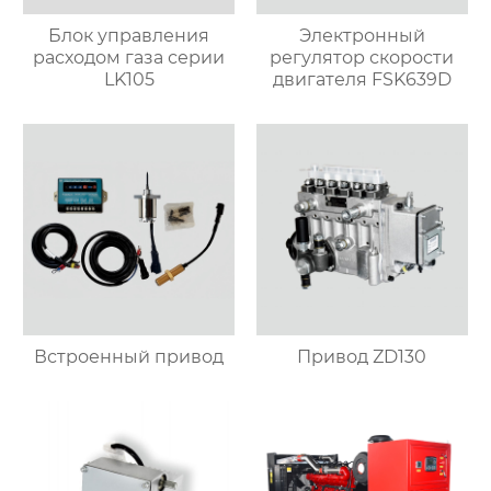
Блок управления
Электронный
расходом газа серии
регулятор скорости
LK105
двигателя FSK639D
Встроенный привод
Привод ZD130