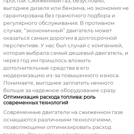
простои. Сжиженный газ, безусловно,
выгоднее дизеля или бензина, но экономия не
гарантирована без грамотного подбора и
регулярного обслуживания. В противном
случае, “экономичный” двигатель может
оказаться самым дорогим в долгосрочной
перспективе. У нас был случай с компанией,
которая выбрала самый дешевый двигатель, и
через год им пришлось вложить
дополнительные средства в его
модернизацию из-за повышенного износа.
Понимаете, выгоднее заплатить немного
больше за надежное оборудование сразу.
Оптимизация расхода топлива: роль
современных технологий
Современные двигатели на сжиженном газе
оснащаются различными технологиями,
позволяющими оптимизировать расход