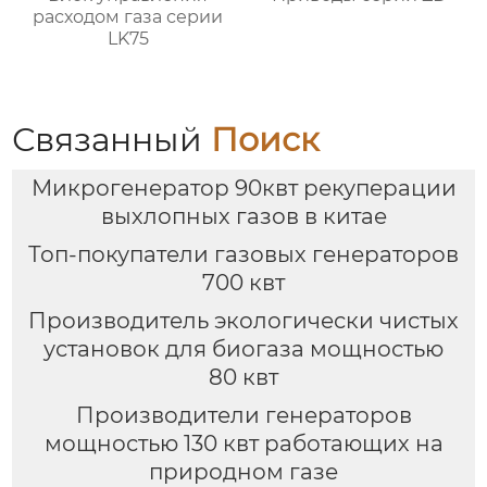
расходом газа серии
LK75
Связанный
Поиск
Микрогенератор 90квт рекуперации
выхлопных газов в китае
Топ-покупатели газовых генераторов
700 квт
Производитель экологически чистых
установок для биогаза мощностью
80 квт
Производители генераторов
мощностью 130 квт работающих на
природном газе