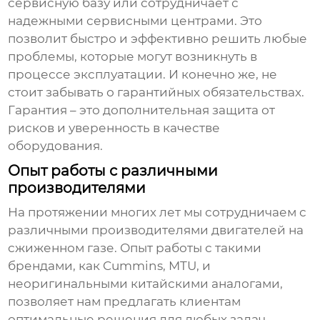
сервисную базу или сотрудничает с
надежными сервисными центрами. Это
позволит быстро и эффективно решить любые
проблемы, которые могут возникнуть в
процессе эксплуатации. И конечно же, не
стоит забывать о гарантийных обязательствах.
Гарантия – это дополнительная защита от
рисков и уверенность в качестве
оборудования.
Опыт работы с различными
производителями
На протяжении многих лет мы сотрудничаем с
различными производителями двигателей на
сжиженном газе. Опыт работы с такими
брендами, как Cummins, MTU, и
неоригинальными китайскими аналогами,
позволяет нам предлагать клиентам
оптимальные решения для любых задач.