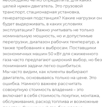
необходимо четко определить, для каких
целей нужен двигатель. Это грузовой
транспорт, стационарная установка,
генераторная подстанция? Какие нагрузки он
будет выдерживать, в каких условиях
эксплуатации? Важно учитывать не только
номинальную мощность, но и допустимые
перегрузки, диапазон рабочих температур, а
также требования к выбросам.
Поставщики
экономичных машин 50 кВт для сжиженного
газа
часто предлагают широкий выбор, но без
понимания задачи легко ошибиться.
Мы часто видим, как клиенты выбирают
двигатель, основываясь только на цене. Это
ошибка. Намного важнее рассчитать
совокупную стоимость владения – это
включает в себя стоимость покупки, монтажа,
обслуживания, расход топлива и возможные