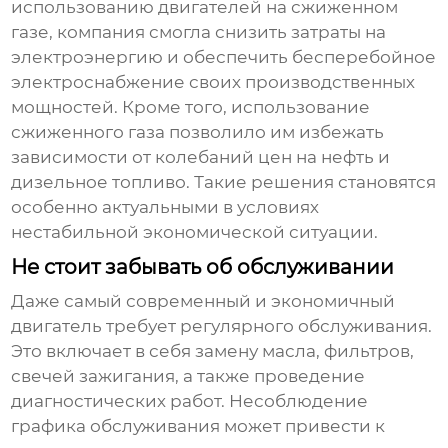
использованию двигателей на сжиженном
газе, компания смогла снизить затраты на
электроэнергию и обеспечить бесперебойное
электроснабжение своих производственных
мощностей. Кроме того, использование
сжиженного газа позволило им избежать
зависимости от колебаний цен на нефть и
дизельное топливо. Такие решения становятся
особенно актуальными в условиях
нестабильной экономической ситуации.
Не стоит забывать об обслуживании
Даже самый современный и экономичный
двигатель требует регулярного обслуживания.
Это включает в себя замену масла, фильтров,
свечей зажигания, а также проведение
диагностических работ. Несоблюдение
графика обслуживания может привести к