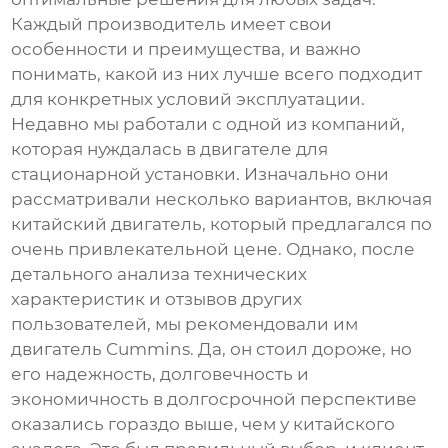
Каждый производитель имеет свои
особенности и преимущества, и важно
понимать, какой из них лучше всего подходит
для конкретных условий эксплуатации.
Недавно мы работали с одной из компаний,
которая нуждалась в двигателе для
стационарной установки. Изначально они
рассматривали несколько вариантов, включая
китайский двигатель, который предлагался по
очень привлекательной цене. Однако, после
детального анализа технических
характеристик и отзывов других
пользователей, мы рекомендовали им
двигатель Cummins. Да, он стоил дороже, но
его надежность, долговечность и
экономичность в долгосрочной перспективе
оказались гораздо выше, чем у китайского