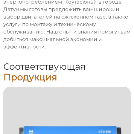
энергопотреблением 《оутэсюнь》в городе
Датун мы готовы предложить вам широкий
выбор двигателей на сжиженном газе, а также
услуги по монтажу и техническому
обслуживанию. Наш опыт и знания помогут вам
добиться максимальной экономии и
эффективности.
Соответствующая
Продукция