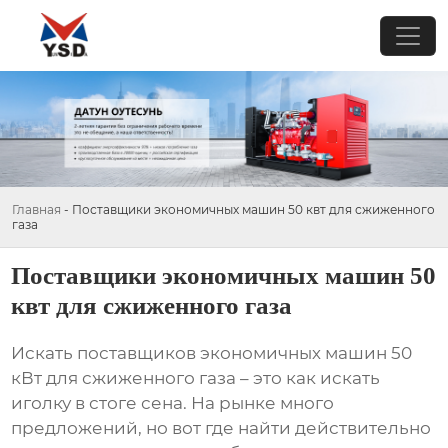
Главная
-
Поставщики экономичных машин 50 квт для сжиженного
газа
Поставщики экономичных машин 50
квт для сжиженного газа
Искать
поставщиков экономичных машин 50
кВт для сжиженного газа
– это как искать
иголку в стоге сена. На рынке много
предложений, но вот где найти действительно