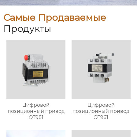
Самые Продаваемые
Продукты
Цифровой
Цифровой
позиционный привод
позиционный привод
OT981
OT961