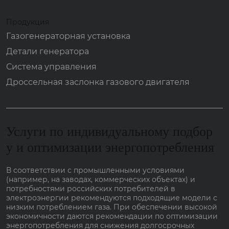
Продукция
Газогенераторная установка
Детали генератора
Система управления
Дроссельная заслонка газового двигателя
Услуги по индивидуальному подбор
у и оптимизации энергопотребления
В соответствии с промышленными условиями
(например, на заводах, коммерческих объектах) и
потребностями российских потребителей в
электроэнергии рекомендуются подходящие модели с
низким потреблением газа. При обеспечении высокой
экономичности даются рекомендации по оптимизации
энергопотребления для снижения долгосрочных