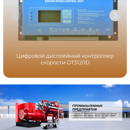
Цифровой дисплейный контроллер
скорости OT3120D