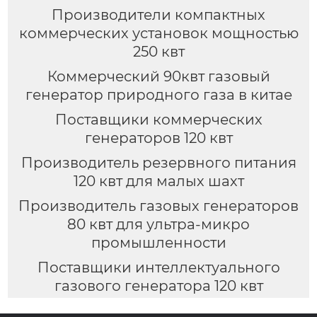
Производители компактных
коммерческих установок мощностью
250 квт
Коммерческий 90квт газовый
генератор природного газа в китае
Поставщики коммерческих
генераторов 120 квт
Производитель резервного питания
120 квт для малых шахт
Производитель газовых генераторов
80 квт для ультра-микро
промышленности
Поставщики интеллектуального
газового генератора 120 квт