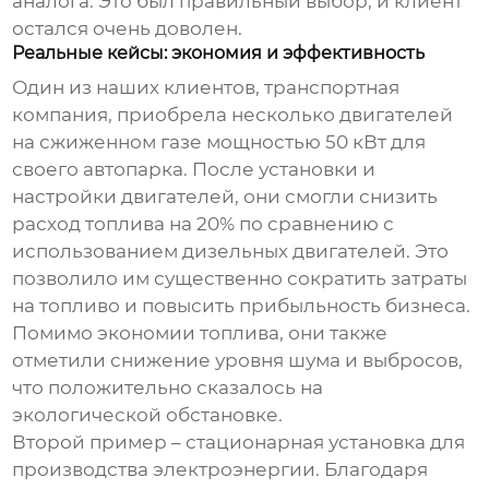
аналога. Это был правильный выбор, и клиент
остался очень доволен.
Реальные кейсы: экономия и эффективность
Один из наших клиентов, транспортная
компания, приобрела несколько двигателей
на сжиженном газе мощностью 50 кВт для
своего автопарка. После установки и
настройки двигателей, они смогли снизить
расход топлива на 20% по сравнению с
использованием дизельных двигателей. Это
позволило им существенно сократить затраты
на топливо и повысить прибыльность бизнеса.
Помимо экономии топлива, они также
отметили снижение уровня шума и выбросов,
что положительно сказалось на
экологической обстановке.
Второй пример – стационарная установка для
производства электроэнергии. Благодаря