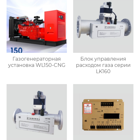
Газогенераторная
Блок управления
установка WL150-CNG
расходом газа серии
LK160