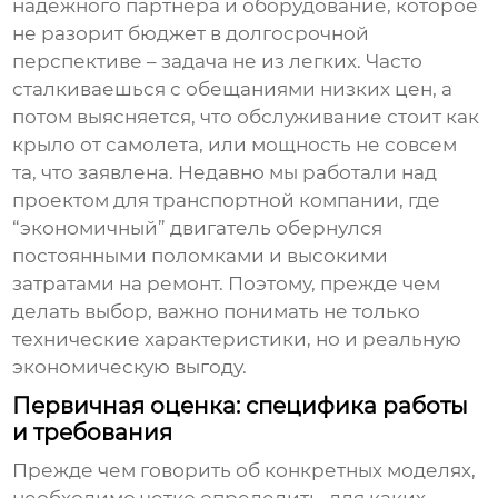
надежного партнера и оборудование, которое
не разорит бюджет в долгосрочной
перспективе – задача не из легких. Часто
сталкиваешься с обещаниями низких цен, а
потом выясняется, что обслуживание стоит как
крыло от самолета, или мощность не совсем
та, что заявлена. Недавно мы работали над
проектом для транспортной компании, где
“экономичный” двигатель обернулся
постоянными поломками и высокими
затратами на ремонт. Поэтому, прежде чем
делать выбор, важно понимать не только
технические характеристики, но и реальную
экономическую выгоду.
Первичная оценка: специфика работы
и требования
Прежде чем говорить об конкретных моделях,