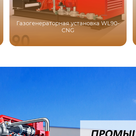
Газогенераторная установка WL90-
CNG