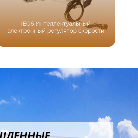
IEG6 Интеллектуальный
электронный регулятор скорости