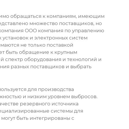
одимо обращаться к компаниям, имеющим
дставлено множество поставщиков, но
, компания OOO компания по управлению
 установок и электронных систем
маются не только поставкой
ет быть обращение к крупным
й спектр оборудования и технологий и
ния разных поставщиков и выбрать
пользуется для производства
ежностью и низким уровнем выбросов.
качестве резервного источника
пециализированные системы для
 могут быть интегрированы с