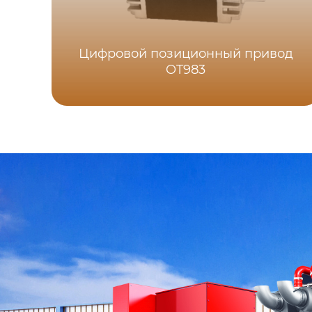
Цифровой позиционный привод
OT983