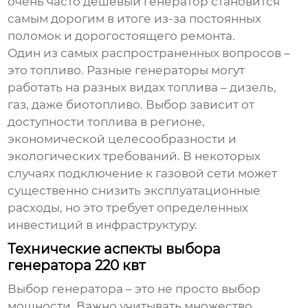
очень часто дешевый генератор становится
самым дорогим в итоге из-за постоянных
поломок и дорогостоящего ремонта.
Один из самых распространенных вопросов –
это топливо. Разные генераторы могут
работать на разных видах топлива – дизель,
газ, даже биотопливо. Выбор зависит от
доступности топлива в регионе,
экономической целесообразности и
экологических требований. В некоторых
случаях подключение к газовой сети может
существенно снизить эксплуатационные
расходы, но это требует определенных
инвестиций в инфраструктуру.
Технические аспекты выбора
генератора 220 квт
Выбор генератора – это не просто выбор
мощности. Важно учитывать множество