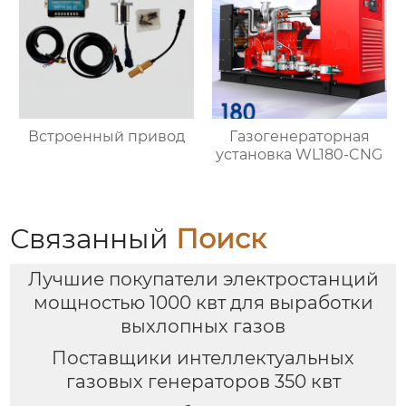
Встроенный привод
Газогенераторная
установка WL180-CNG
Связанный
Поиск
Лучшие покупатели электростанций
мощностью 1000 квт для выработки
выхлопных газов
Поставщики интеллектуальных
газовых генераторов 350 квт