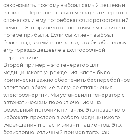
сэкономить, поэтому выбрал самый дешевый
вариант. Через несколько месяцев генератор
сломался, и ему потребовался дорогостоящий
ремонт. Это привело к простоям в магазине и
потере прибыли. Если бы клиент выбрал
более надежный генератор, это бы обошлось
ему гораздо дешевле в долгосрочной
перспективе.
Второй пример – это генератор для
медицинского учреждения. Здесь было
критически важно обеспечить бесперебойное
электроснабжение в случае отключения
электроэнергии. Мы установили генератор с
автоматическим переключением на
резервный источник питания. Это позволило
избежать простоев в работе медицинского
учреждения и спасти жизни пациентов. Это,
безусловно, отличный пример того, как