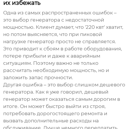
их избежать
Одна из самых распространенных ошибок –
это выбор генератора с недостаточной
мощностью. Клиент думает, что '220 квт' хватит,
но потом выясняется, что при пиковой
нагрузке генератор просто не справляется.
Это приводит к сбоям в работе оборудования,
потере прибыли и даже к аварийным
ситуациям. Поэтому важно не только
рассчитать необходимую мощность, но и
заложить запас прочности.
Другая ошибка – это выбор слишком дешевого
генератора. Как я уже говорил, дешевый
генератор может оказаться самым дорогим в
итоге. Он может быстро выйти из строя,
потребовать дорогостоящего ремонта и
вызвать дополнительные расходы на
обслуживание. Лучше немного переплатить