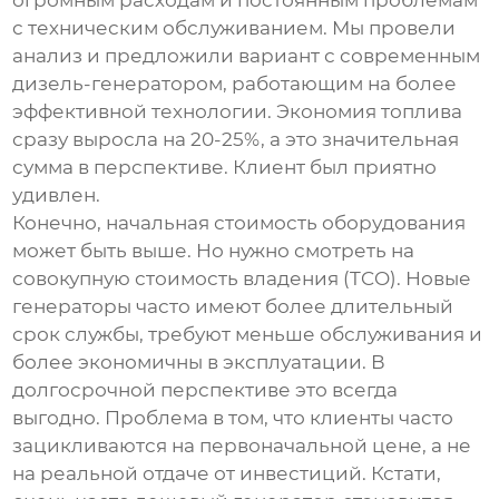
огромным расходам и постоянным проблемам
с техническим обслуживанием. Мы провели
анализ и предложили вариант с современным
дизель-генератором, работающим на более
эффективной технологии. Экономия топлива
сразу выросла на 20-25%, а это значительная
сумма в перспективе. Клиент был приятно
удивлен.
Конечно, начальная стоимость оборудования
может быть выше. Но нужно смотреть на
совокупную стоимость владения (TCO). Новые
генераторы часто имеют более длительный
срок службы, требуют меньше обслуживания и
более экономичны в эксплуатации. В
долгосрочной перспективе это всегда
выгодно. Проблема в том, что клиенты часто
зацикливаются на первоначальной цене, а не
на реальной отдаче от инвестиций. Кстати,