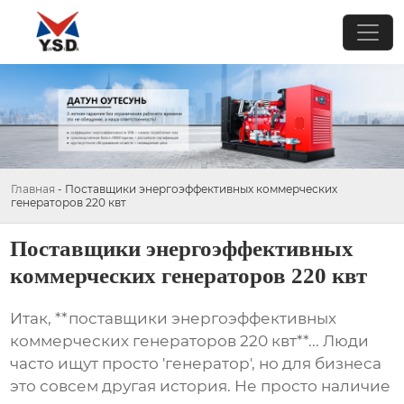
Главная
-
Поставщики энергоэффективных коммерческих
генераторов 220 квт
Поставщики энергоэффективных
коммерческих генераторов 220 квт
Итак, **поставщики энергоэффективных
коммерческих генераторов 220 квт**... Люди
часто ищут просто 'генератор', но для бизнеса
это совсем другая история. Не просто наличие