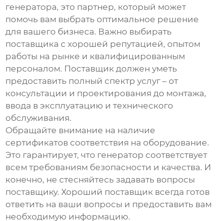
генератора, это партнер, который может
помочь вам выбрать оптимальное решение
для вашего бизнеса. Важно выбирать
поставщика с хорошей репутацией, опытом
работы на рынке и квалифицированным
персоналом. Поставщик должен уметь
предоставить полный спектр услуг – от
консультации и проектирования до монтажа,
ввода в эксплуатацию и технического
обслуживания.
Обращайте внимание на наличие
сертификатов соответствия на оборудование.
Это гарантирует, что генератор соответствует
всем требованиям безопасности и качества. И
конечно, не стесняйтесь задавать вопросы
поставщику. Хороший поставщик всегда готов
ответить на ваши вопросы и предоставить вам
необходимую информацию.