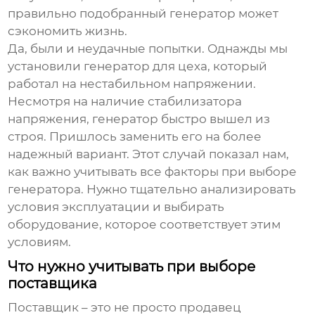
правильно подобранный генератор может
сэкономить жизнь.
Да, были и неудачные попытки. Однажды мы
установили генератор для цеха, который
работал на нестабильном напряжении.
Несмотря на наличие стабилизатора
напряжения, генератор быстро вышел из
строя. Пришлось заменить его на более
надежный вариант. Этот случай показал нам,
как важно учитывать все факторы при выборе
генератора. Нужно тщательно анализировать
условия эксплуатации и выбирать
оборудование, которое соответствует этим
условиям.
Что нужно учитывать при выборе
поставщика
Поставщик – это не просто продавец