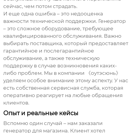
сейчас, чем потом страдать.
И еще одна ошибка – это недооценка
важности технической поддержки. Генератор
– это сложное оборудование, требующее
квалифицированного обслуживания. Важно
выбирать поставщика, который предоставляет
гарантийное и послегарантийное
обслуживание, а также техническую
поддержку в случае возникновения каких-
либо проблем. Мы в компании 《оутэсюнь》
уделяем особое внимание этому аспекту. У нас
есть собственная сервисная служба, которая
оперативно реагирует на любые обращения
клиентов.
Опыт и реальные кейсы
Вспомню один случай – нам заказали
генератор для магазина. Клиент хотел