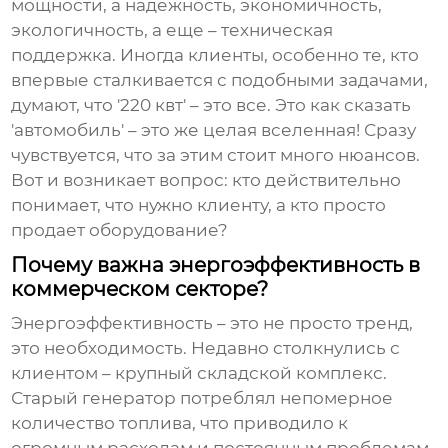
мощности, а надежность, экономичность,
экологичность, а еще – техническая
поддержка. Иногда клиенты, особенно те, кто
впервые сталкивается с подобными задачами,
думают, что '220 квт' – это все. Это как сказать
'автомобиль' – это же целая вселенная! Сразу
чувствуется, что за этим стоит много нюансов.
Вот и возникает вопрос: кто действительно
понимает, что нужно клиенту, а кто просто
продает оборудование?
Почему важна энергоэффективность в
коммерческом секторе?
Энергоэффективность – это не просто тренд,
это необходимость. Недавно столкнулись с
клиентом – крупный складской комплекс.
Старый генератор потреблял непомерное
количество топлива, что приводило к