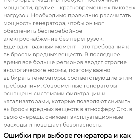
мощности, другие – кратковременных пиковых
нагрузок. Необходимо правильно рассчитать
мощность генератора, чтобы он мог
обеспечить бесперебойное
электроснабжение без перегрузок.
Еще один важный момент – это требования к
выбросам вредных веществ. В последнее
время все больше регионов вводят строгие
экологические нормы, поэтому важно
выбирать генераторы, соответствующие этим
требованиям. Современные генераторы
оснащены системами фильтрации и
катализаторами, которые позволяют снизить
выбросы вредных веществ в атмосферу. Это, в
свою очередь, снижает эксплуатационные
расходы и повышает безопасность.
Ошибки при выборе генератора и как