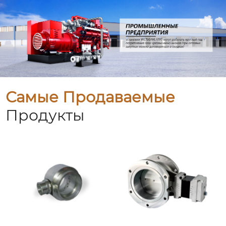
Самые Продаваемые
Продукты