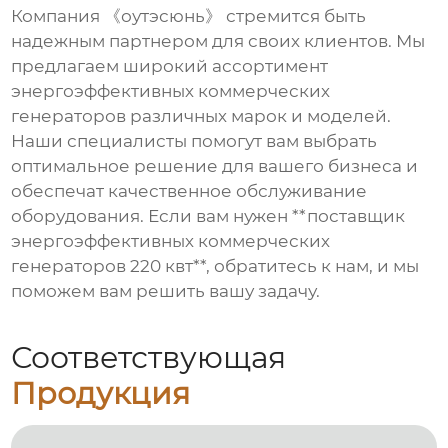
Компания 《оутэсюнь》 стремится быть
надежным партнером для своих клиентов. Мы
предлагаем широкий ассортимент
энергоэффективных коммерческих
генераторов различных марок и моделей.
Наши специалисты помогут вам выбрать
оптимальное решение для вашего бизнеса и
обеспечат качественное обслуживание
оборудования. Если вам нужен **поставщик
энергоэффективных коммерческих
генераторов 220 квт**, обратитесь к нам, и мы
поможем вам решить вашу задачу.
Соответствующая
Продукция