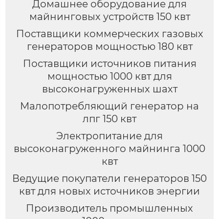
Домашнее оборудование для
майнинговых устройств 150 квт
Поставщики коммерческих газовых
генераторов мощностью 180 квт
Поставщики источников питания
мощностью 1000 квт для
высоконагруженных шахт
Малопотребляющий генератор на
лпг 150 квт
Электропитание для
высоконагруженного майнинга 1000
квт
Ведущие покупатели генераторов 150
квт для новых источников энергии
Производитель промышленных