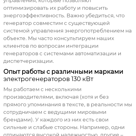
управления, которые позволяют
оптимизировать их работу и повысить
энергоэффективность. Важно убедиться, что
генератор совместим с существующей
системой управления энергопотреблением на
объекте. Мы часто консультируем наших
клиентов по вопросам интеграции
генераторов с системами автоматизации и
диспетчеризации.
Опыт работы с различными марками
электрогенераторов 130 кВт
Мы работаем с несколькими
производителями, включая (хотя и без
прямого упоминания в тексте, в реальности мы
сотрудничаем с ведущими мировыми
брендами). У каждого из них есть свои
сильные и слабые стороны. Например, одни
отличаются высокой надежностью, другие –