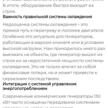
В итоге, оборудование быстро выходит из
строя.
Важность правильной системы охлаждения
Недооценка системы охлаждения – это
прямой путь к перегреву и поломке двигателя.
Особенно это актуально для генераторов,
работающих в жарком климате или в условиях
высокой нагрузки. Нам приходилось много раз
выезжать на объекты, где генератор вышел из
строя из-за недостаточной мощности системы
охлаждения. Это не только влечет за собой
финансовые потери, но и может привести к
серьезным последствиям.
Интеграция с системой управления
энергопотреблением
Современные
коммерческие генераторы 130
кВт
часто оснащены передовыми системами