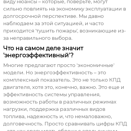
виду нюансы – которые, поверьте, могут
сильно повлиять на экономику эксплуатации в
долгосрочной перспективе. Мы давно
наблюдаем за этой ситуацией, и часто
приходится 'тушить пожары', возникающие из-
за неправильного выбора.
Что на самом деле значит
'энергоэффективный'?
Многие предлагают просто 'экономичные'
модели. Но энергоэффективность – это
комплексный показатель. Это не только КПД
двигателя, хотя это, конечно, важно. Это еще и
эффективность системы управления,
возможность работы в различных режимах
нагрузки, поддержка различных видов
топлива, надежность и, что немаловажно,
долговечность. Просто сравнивать цифры КПД