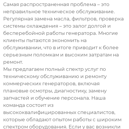
Самая распространенная проблема – это
неправильное техническое обслуживание.
Регулярная замена масла, фильтров, проверка
системы охлаждения – это залог долгой и
бесперебойной работы генератора. Многие
клиенты пытаются экономить на
обслуживании, что в итоге приводит к более
серьезным поломкам и высоким затратам на
ремонт.
Мы предлагаем полный спектр услуг по
техническому обслуживанию и ремонту
коммерческих генераторов, включая
плановые осмотры, диагностику, замену
запчастей и обучение персонала. Наша
команда состоит из
высококвалифицированных специалистов,
которые обладают опытом работы с широким
спектром оборудования. Если у вас возникли