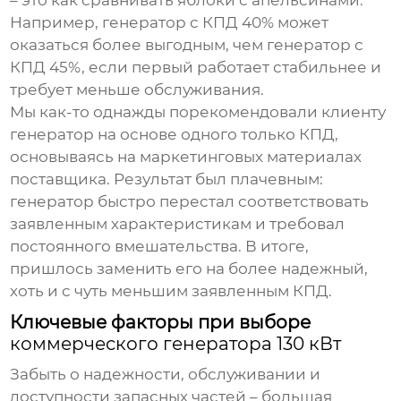
– это как сравнивать яблоки с апельсинами.
Например, генератор с КПД 40% может
оказаться более выгодным, чем генератор с
КПД 45%, если первый работает стабильнее и
требует меньше обслуживания.
Мы как-то однажды порекомендовали клиенту
генератор на основе одного только КПД,
основываясь на маркетинговых материалах
поставщика. Результат был плачевным:
генератор быстро перестал соответствовать
заявленным характеристикам и требовал
постоянного вмешательства. В итоге,
пришлось заменить его на более надежный,
хоть и с чуть меньшим заявленным КПД.
Ключевые факторы при выборе
коммерческого генератора 130 кВт
Забыть о надежности, обслуживании и
доступности запасных частей – большая