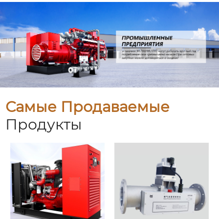
Самые Продаваемые
Продукты