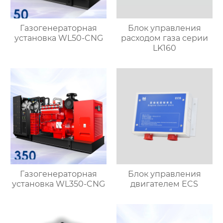
Газогенераторная
Блок управления
установка WL50-CNG
расходом газа серии
LK160
Газогенераторная
Блок управления
установка WL350-CNG
двигателем ECS