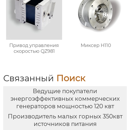
Привод управления
Миксер H110
скоростью QZ981
Связанный
Поиск
Ведущие покупатели
энергоэффективных коммерческих
генераторов мощностью 120 квт
Производитель малых горных 350квт
источников питания