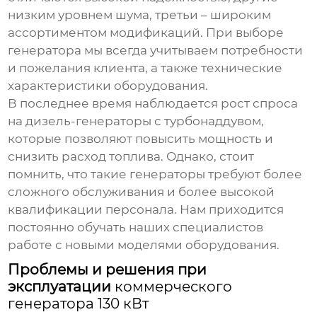
низким уровнем шума, третьи – широким
ассортиментом модификаций. При выборе
генератора мы всегда учитываем потребности
и пожелания клиента, а также технические
характеристики оборудования.
В последнее время наблюдается рост спроса
на дизель-генераторы с турбонаддувом,
которые позволяют повысить мощность и
снизить расход топлива. Однако, стоит
помнить, что такие генераторы требуют более
сложного обслуживания и более высокой
квалификации персонала. Нам приходится
постоянно обучать наших специалистов
работе с новыми моделями оборудования.
Проблемы и решения при
эксплуатации
коммерческого
генератора 130 кВт