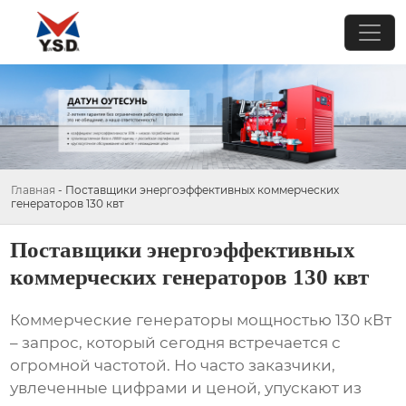
Главная
-
Поставщики энергоэффективных коммерческих
генераторов 130 квт
Поставщики энергоэффективных
коммерческих генераторов 130 квт
Коммерческие генераторы мощностью 130 кВт
– запрос, который сегодня встречается с
огромной частотой. Но часто заказчики,
увлеченные цифрами и ценой, упускают из