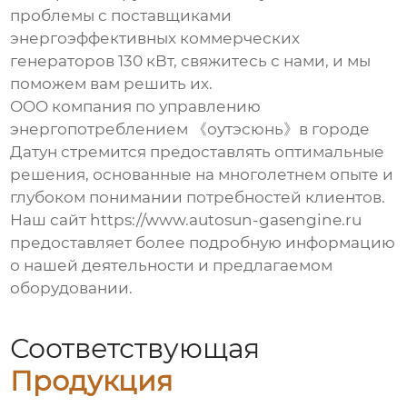
проблемы с
поставщиками
энергоэффективных коммерческих
генераторов 130 кВт
, свяжитесь с нами, и мы
поможем вам решить их.
OOO компания по управлению
энергопотреблением 《оутэсюнь》в городе
Датун стремится предоставлять оптимальные
решения, основанные на многолетнем опыте и
глубоком понимании потребностей клиентов.
Наш сайт
https://www.autosun-gasengine.ru
предоставляет более подробную информацию
о нашей деятельности и предлагаемом
оборудовании.
Соответствующая
Продукция