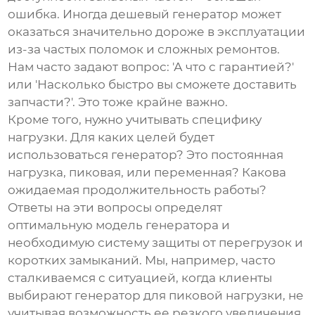
ошибка. Иногда дешевый генератор может
оказаться значительно дороже в эксплуатации
из-за частых поломок и сложных ремонтов.
Нам часто задают вопрос: 'А что с гарантией?'
или 'Насколько быстро вы сможете доставить
запчасти?'. Это тоже крайне важно.
Кроме того, нужно учитывать специфику
нагрузки. Для каких целей будет
использоваться генератор? Это постоянная
нагрузка, пиковая, или переменная? Какова
ожидаемая продолжительность работы?
Ответы на эти вопросы определят
оптимальную модель генератора и
необходимую систему защиты от перегрузок и
коротких замыканий. Мы, например, часто
сталкиваемся с ситуацией, когда клиенты
выбирают генератор для пиковой нагрузки, не
учитывая возможность ее резкого увеличения.