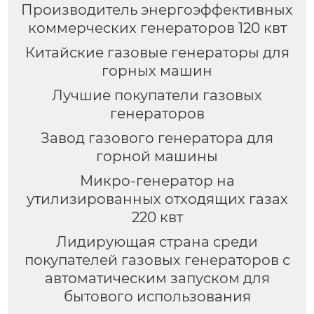
Производитель энергоэффективных
коммерческих генераторов 120 квт
Китайские газовые генераторы для
горных машин
Лучшие покупатели газовых
генераторов
Завод газового генератора для
горной машины
Микро-генератор на
утилизированных отходящих газах
220 квт
Лидирующая страна среди
покупателей газовых генераторов с
автоматическим запуском для
бытового использования