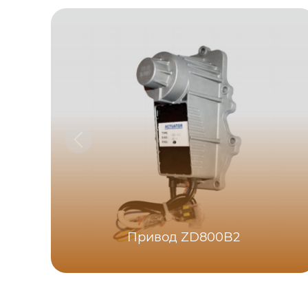
Привод ZD800B2