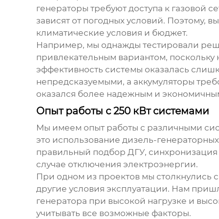
генераторы требуют доступа к газовой с
зависят от погодных условий. Поэтому, 
климатические условия и бюджет.
Например, мы однажды тестировали решен
привлекательным вариантом, поскольку н
эффективность системы оказалась слишк
непредсказуемыми, а аккумуляторы требо
оказался более надежным и экономичны
Опыт работы с 250 кВт системами
Мы имеем опыт работы с различными
си
это использование дизель-генераторных 
правильный подбор ДГУ, синхронизация 
случае отключения электроэнергии.
При одном из проектов мы столкнулись с
другие условия эксплуатации. Нам приш
генератора при высокой нагрузке и высок
учитывать все возможные факторы.