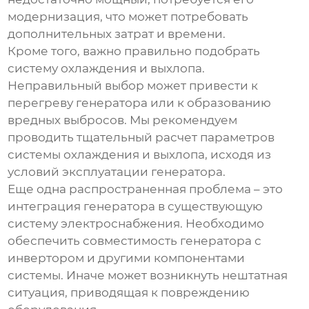
модернизация, что может потребовать
дополнительных затрат и времени.
Кроме того, важно правильно подобрать
систему охлаждения и выхлопа.
Неправильный выбор может привести к
перегреву генератора или к образованию
вредных выбросов. Мы рекомендуем
проводить тщательный расчет параметров
системы охлаждения и выхлопа, исходя из
условий эксплуатации генератора.
Еще одна распространенная проблема – это
интеграция генератора в существующую
систему электроснабжения. Необходимо
обеспечить совместимость генератора с
инвертором и другими компонентами
системы. Иначе может возникнуть нештатная
ситуация, приводящая к повреждению