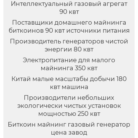
Интеллектуальный газовый агрегат
90 квт
Поставщики домашнего майнинга
биткоинов 90 квт источники питания
Производитель генераторов чистой
энергии 80 квт
Электропитание для малого
майнинга 350 квт
Китай малые масштабы добычи 180
квт машина
Производители небольших
экологически чистых установок
мощностью 250 квт
Биткоин майнинг газовый генератор
цена завод