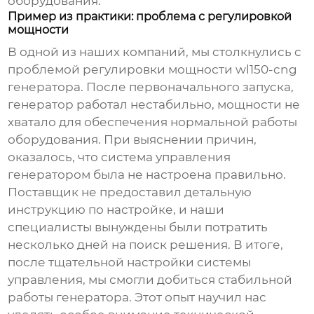
оборудования.
Пример из практики: проблема с регулировкой
мощности
В одной из наших компаний, мы столкнулись с
проблемой регулировки мощности
wl150-cng
генератора. После первоначального запуска,
генератор работал нестабильно, мощности не
хватало для обеспечения нормальной работы
оборудования. При выяснении причин,
оказалось, что система управления
генератором была не настроена правильно.
Поставщик не предоставил детальную
инструкцию по настройке, и наши
специалисты вынуждены были потратить
несколько дней на поиск решения. В итоге,
после тщательной настройки системы
управления, мы смогли добиться стабильной
работы генератора. Этот опыт научил нас