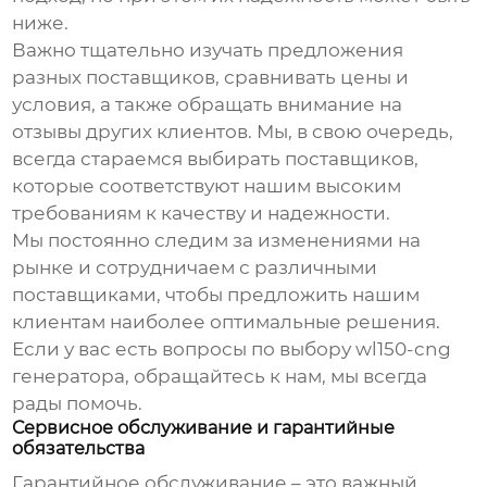
ниже.
Важно тщательно изучать предложения
разных поставщиков, сравнивать цены и
условия, а также обращать внимание на
отзывы других клиентов. Мы, в свою очередь,
всегда стараемся выбирать поставщиков,
которые соответствуют нашим высоким
требованиям к качеству и надежности.
Мы постоянно следим за изменениями на
рынке и сотрудничаем с различными
поставщиками, чтобы предложить нашим
клиентам наиболее оптимальные решения.
Если у вас есть вопросы по выбору
wl150-cng
генератора, обращайтесь к нам, мы всегда
рады помочь.
Сервисное обслуживание и гарантийные
обязательства
Гарантийное обслуживание – это важный