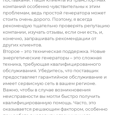
поставками. Наши клиенты из транспортных
компаний особенно чувствительны к этим
проблемам, ведь простой генератора может
стоить очень дорого. Поэтому, я всегда
рекомендую тщательно проверять репутацию
компании, изучать отзывы, если они есть, и,
конечно, запрашивать рекомендации от
других клиентов.
Второе – это техническая поддержка.
Новые
энергетические генераторы
– это сложная
техника, требующая квалифицированного
обслуживания. Убедитесь, что поставщик
предоставляет гарантийное обслуживание и
имеет сервисную сеть в вашем регионе.
Важно, чтобы в случае возникновения
неисправности вы могли быстро получить
квалифицированную помощь. Часто, это
оказывается решающим фактором, особенно