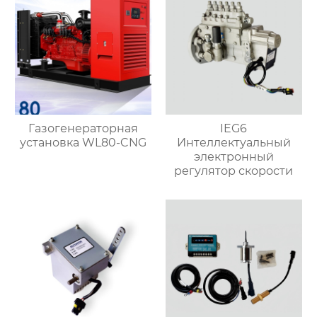
Газогенераторная
IEG6
установка WL80-CNG
Интеллектуальный
электронный
регулятор скорости