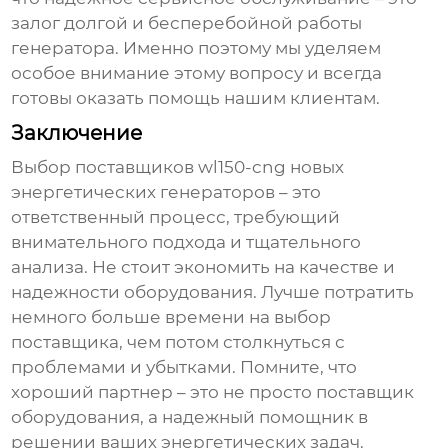
залог долгой и бесперебойной работы
генератора. Именно поэтому мы уделяем
особое внимание этому вопросу и всегда
готовы оказать помощь нашим клиентам.
Заключение
Выбор
поставщиков wl150-cng новых
энергетических генераторов
– это
ответственный процесс, требующий
внимательного подхода и тщательного
анализа. Не стоит экономить на качестве и
надежности оборудования. Лучше потратить
немного больше времени на выбор
поставщика, чем потом столкнуться с
проблемами и убытками. Помните, что
хороший партнер – это не просто поставщик
оборудования, а надежный помощник в
решении ваших энергетических задач.