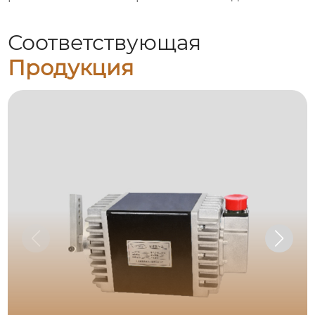
Соответствующая
Продукция