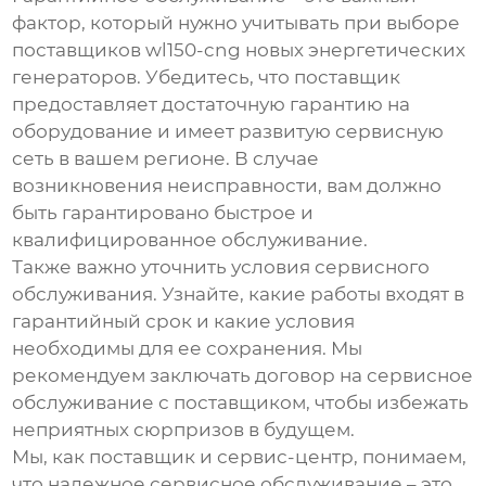
фактор, который нужно учитывать при выборе
поставщиков wl150-cng новых энергетических
генераторов
. Убедитесь, что поставщик
предоставляет достаточную гарантию на
оборудование и имеет развитую сервисную
сеть в вашем регионе. В случае
возникновения неисправности, вам должно
быть гарантировано быстрое и
квалифицированное обслуживание.
Также важно уточнить условия сервисного
обслуживания. Узнайте, какие работы входят в
гарантийный срок и какие условия
необходимы для ее сохранения. Мы
рекомендуем заключать договор на сервисное
обслуживание с поставщиком, чтобы избежать
неприятных сюрпризов в будущем.
Мы, как поставщик и сервис-центр, понимаем,
что надежное
сервисное обслуживание
– это