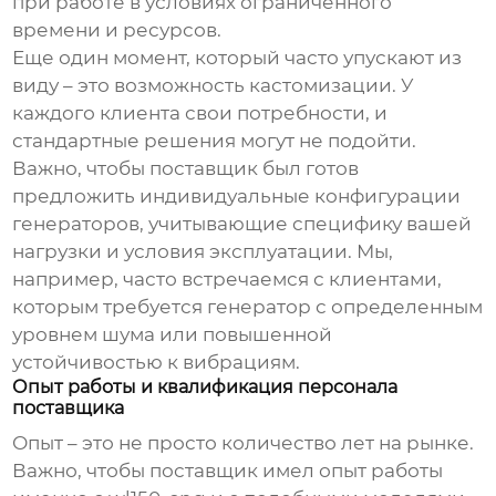
при работе в условиях ограниченного
времени и ресурсов.
Еще один момент, который часто упускают из
виду – это возможность кастомизации. У
каждого клиента свои потребности, и
стандартные решения могут не подойти.
Важно, чтобы поставщик был готов
предложить индивидуальные конфигурации
генераторов, учитывающие специфику вашей
нагрузки и условия эксплуатации. Мы,
например, часто встречаемся с клиентами,
которым требуется генератор с определенным
уровнем шума или повышенной
устойчивостью к вибрациям.
Опыт работы и квалификация персонала
поставщика
Опыт – это не просто количество лет на рынке.
Важно, чтобы поставщик имел опыт работы