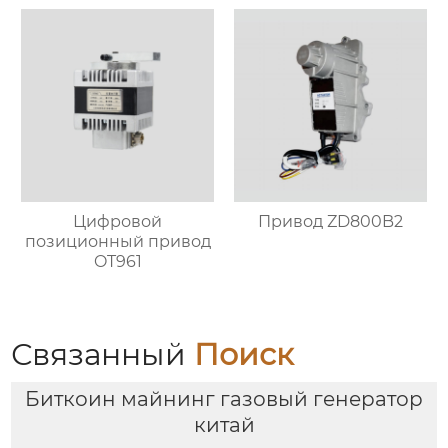
Цифровой
Привод ZD800B2
позиционный привод
OT961
Связанный
Поиск
Биткоин майнинг газовый генератор
китай