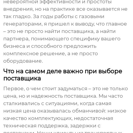
невероятной эффективности и простоты
внедрения, но на практике все оказывается не
так гладко. За годы работы с газовыми
генераторами, я пришел к выводу, что главное
– это не просто найти поставщика, а найти
партнера, понимающего специфику вашего
бизнеса и способного предложить
комплексное решение, а не просто
оборудование.
Что на самом деле важно при выборе
поставщика
Первое, о чем стоит задуматься – это не только
цена, но и надежность поставщика. Мы часто
сталкивались с ситуациями, когда самая
низкая цена оказывалась обманчивой: низкое
качество комплектующих, недостаточная
техническая поддержка, задержки с