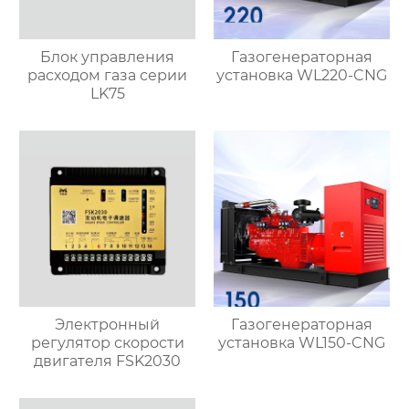
Блок управления
Газогенераторная
расходом газа серии
установка WL220-CNG
LK75
Электронный
Газогенераторная
регулятор скорости
установка WL150-CNG
двигателя FSK2030