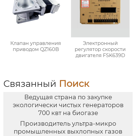
Клапан управления
Электронный
приводом QZ160B
регулятор скорости
двигателя FSK639D
Связанный
Поиск
Ведущая страна по закупке
экологически чистых генераторов
700 квт на биогазе
Производитель ультра-микро
промышленных выхлопных газов