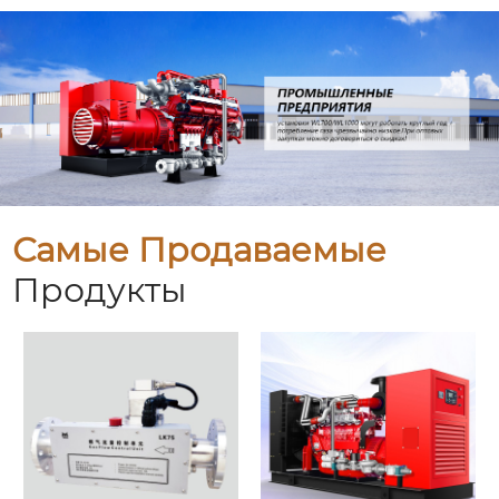
Самые Продаваемые
Продукты