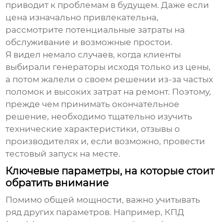
приводит к проблемам в будущем. Даже если
цена изначально привлекательна,
рассмотрите потенциальные затраты на
обслуживание и возможные простои.
Я видел немало случаев, когда клиенты
выбирали генераторы исходя только из цены,
а потом жалели о своем решении из-за частых
поломок и высоких затрат на ремонт. Поэтому,
прежде чем принимать окончательное
решение, необходимо тщательно изучить
технические характеристики, отзывы о
производителях и, если возможно, провести
тестовый запуск на месте.
Ключевые параметры, на которые стоит
обратить внимание
Помимо общей мощности, важно учитывать
ряд других параметров. Например, КПД