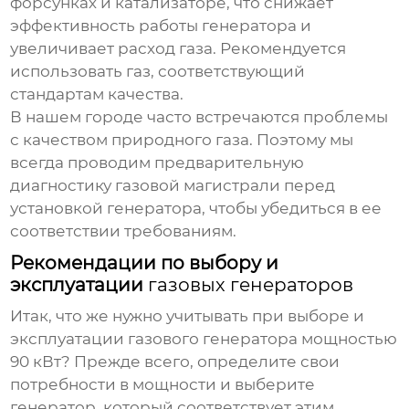
форсунках и катализаторе, что снижает
эффективность работы генератора и
увеличивает расход газа. Рекомендуется
использовать газ, соответствующий
стандартам качества.
В нашем городе часто встречаются проблемы
с качеством природного газа. Поэтому мы
всегда проводим предварительную
диагностику газовой магистрали перед
установкой генератора, чтобы убедиться в ее
соответствии требованиям.
Рекомендации по выбору и
эксплуатации
газовых генераторов
Итак, что же нужно учитывать при выборе и
эксплуатации
газового генератора
мощностью
90 кВт? Прежде всего, определите свои
потребности в мощности и выберите
генератор, который соответствует этим