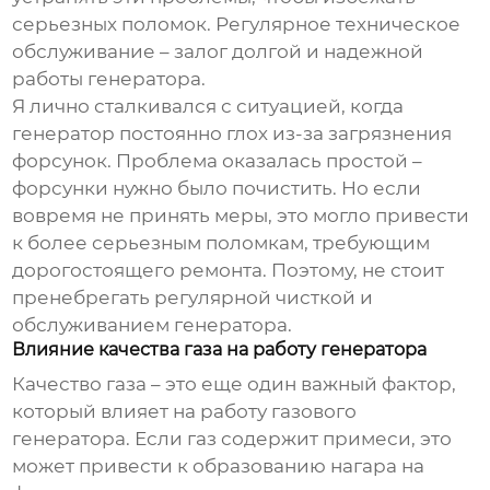
серьезных поломок. Регулярное техническое
обслуживание – залог долгой и надежной
работы генератора.
Я лично сталкивался с ситуацией, когда
генератор постоянно глох из-за загрязнения
форсунок. Проблема оказалась простой –
форсунки нужно было почистить. Но если
вовремя не принять меры, это могло привести
к более серьезным поломкам, требующим
дорогостоящего ремонта. Поэтому, не стоит
пренебрегать регулярной чисткой и
обслуживанием генератора.
Влияние качества газа на работу генератора
Качество газа – это еще один важный фактор,
который влияет на работу газового
генератора. Если газ содержит примеси, это
может привести к образованию нагара на