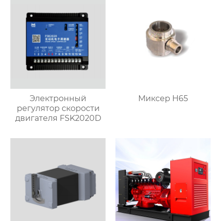
Электронный
Миксер H65
регулятор скорости
двигателя FSK2020D