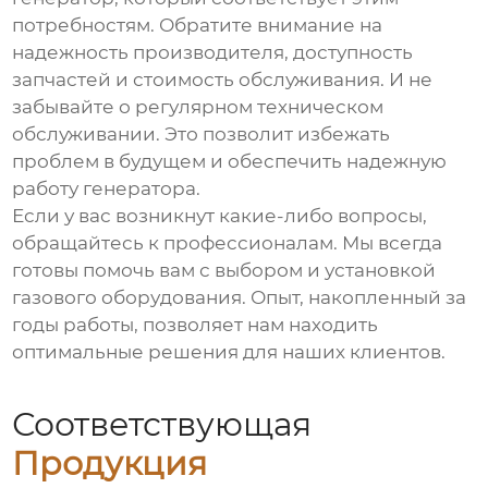
потребностям. Обратите внимание на
надежность производителя, доступность
запчастей и стоимость обслуживания. И не
забывайте о регулярном техническом
обслуживании. Это позволит избежать
проблем в будущем и обеспечить надежную
работу генератора.
Если у вас возникнут какие-либо вопросы,
обращайтесь к профессионалам. Мы всегда
готовы помочь вам с выбором и установкой
газового оборудования
. Опыт, накопленный за
годы работы, позволяет нам находить
оптимальные решения для наших клиентов.
Соответствующая
Продукция