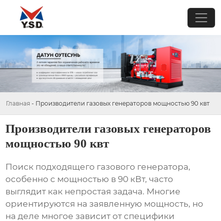
Главная
-
Производители газовых генераторов мощностью 90 квт
Производители газовых генераторов
мощностью 90 квт
Поиск подходящего
газового генератора
,
особенно с мощностью в 90 кВт, часто
выглядит как непростая задача. Многие
ориентируются на заявленную мощность, но
на деле многое зависит от специфики