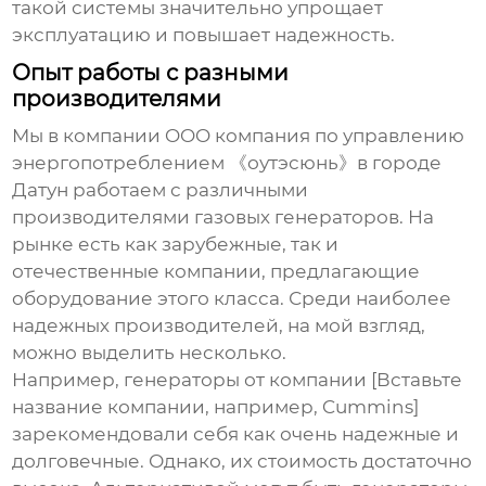
такой системы значительно упрощает
эксплуатацию и повышает надежность.
Опыт работы с разными
производителями
Мы в компании OOO компания по управлению
энергопотреблением 《оутэсюнь》в городе
Датун работаем с различными
производителями
газовых генераторов
. На
рынке есть как зарубежные, так и
отечественные компании, предлагающие
оборудование этого класса. Среди наиболее
надежных производителей, на мой взгляд,
можно выделить несколько.
Например, генераторы от компании [Вставьте
название компании, например, Cummins]
зарекомендовали себя как очень надежные и
долговечные. Однако, их стоимость достаточно