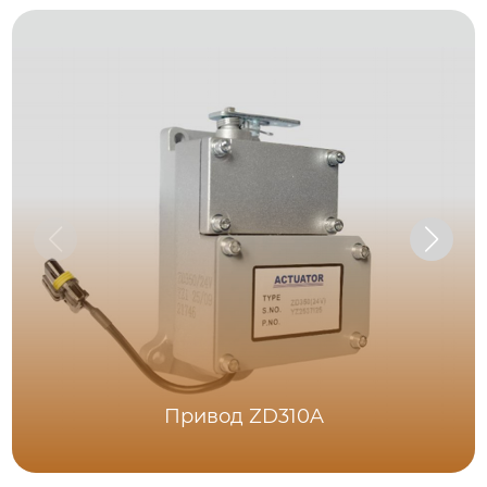
Привод ZD310A