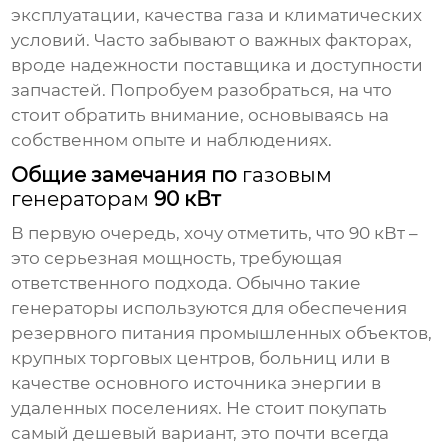
эксплуатации, качества газа и климатических
условий. Часто забывают о важных факторах,
вроде надежности поставщика и доступности
запчастей. Попробуем разобраться, на что
стоит обратить внимание, основываясь на
собственном опыте и наблюдениях.
Общие замечания по
газовым
генераторам
90 кВт
В первую очередь, хочу отметить, что 90 кВт –
это серьезная мощность, требующая
ответственного подхода. Обычно такие
генераторы используются для обеспечения
резервного питания промышленных объектов,
крупных торговых центров, больниц или в
качестве основного источника энергии в
удаленных поселениях. Не стоит покупать
самый дешевый вариант, это почти всегда