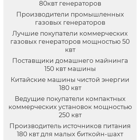
80квт генераторов
Производители промышленных
газовых генераторов
Лучшие покупатели коммерческих
газовых генераторов мощностью 50
квт
Поставщики домашнего майнинга
150 квт машины
Китайские машины чистой энергии
180 квт
Ведущие покупатели компактных
коммерческих установок мощностью
250 квт
Производитель источников питания
180 квт для малых биткойн-шахт