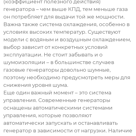
(коэффициент полезного действия)
генератора – чем выше КПД, тем меньше газа
он потребляет для выдачи той же мощности.
Важна также система охлаждения, особенно в
условиях высоких температур. Существуют
модели с водяным и воздушным охлаждением,
выбор зависит от конкретных условий
эксплуатации. Не стоит забывать и о
шумоизоляции – в большинстве случаев
газовые генераторы довольно шумные,
поэтому необходимо предусмотреть меры для
снижения уровня шума.
Еще один важный момент – это система
управления. Современные генераторы
оснащены автоматическими системами
управления, которые позволяют
автоматически запускать и останавливать
генератор в зависимости от нагрузки. Наличие