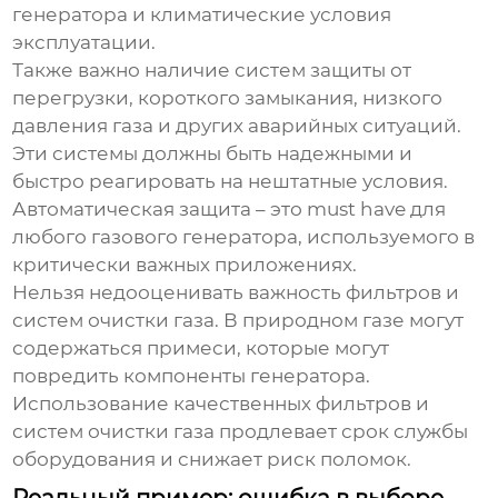
генератора и климатические условия
эксплуатации.
Также важно наличие систем защиты от
перегрузки, короткого замыкания, низкого
давления газа и других аварийных ситуаций.
Эти системы должны быть надежными и
быстро реагировать на нештатные условия.
Автоматическая защита – это must have для
любого
газового генератора
, используемого в
критически важных приложениях.
Нельзя недооценивать важность фильтров и
систем очистки газа. В природном газе могут
содержаться примеси, которые могут
повредить компоненты генератора.
Использование качественных фильтров и
систем очистки газа продлевает срок службы
оборудования и снижает риск поломок.