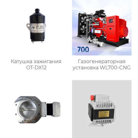
Катушка зажигания
Газогенераторная
OT-DX12
установка WL700-CNG