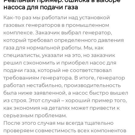
Реальный пример: ошибка в выборе
насоса для подачи газа
Как-то раз мы работали над установкой
газовых генераторов
в промышленном
комплексе. Заказчик выбрал генератор,
который требовал определенного давления
газа для нормальной работы. Мы, как
специалисты, указали на это, но заказчик
решил сэкономить и приобрел насос для
подачи газа, который не соответствовал
требованиям генератора. В итоге, генератор
работал нестабильно, производительность
была ниже заявленной, а насос быстро вышел
из строя. Этот случай – хороший пример того,
как экономия на деталях может привести к
серьезным проблемам.
После этого случая мы всегда тщательно
проверяем совместимость всех компонентов