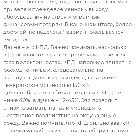
множество случаев, когда попытка сэкономить
привела к преждевременному выходу
оборудования из строя и огромным
финансовым потерям. В конечном итоге, более
дорогой, но надежный вариант оказывается
выгоднее.
Далее – это КПД. Важно понимать, насколько
эффективно генератор преобразует энергию
газа в электричество. КПД напрямую влияет на
расход топлива и, следовательно, на
эксплуатационные расходы. Для
газовых
генераторов
мощностью 150 кВт
целесообразно выбирать модели с КПД не
ниже 40%, а лучше – 42-45%. Это позволит
снизить затраты на газ и уменьшить
негативное воздействие на окружающую
среду. Важно помнить, что КПД сильно зависит
от режима работы и состояния оборудования.