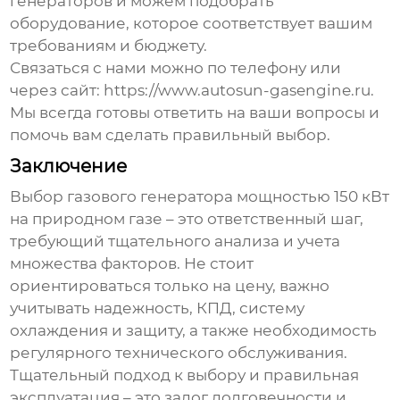
генераторов и можем подобрать
оборудование, которое соответствует вашим
требованиям и бюджету.
Связаться с нами можно по телефону или
через сайт: https://www.autosun-gasengine.ru.
Мы всегда готовы ответить на ваши вопросы и
помочь вам сделать правильный выбор.
Заключение
Выбор
газового генератора
мощностью 150 кВт
на природном газе – это ответственный шаг,
требующий тщательного анализа и учета
множества факторов. Не стоит
ориентироваться только на цену, важно
учитывать надежность, КПД, систему
охлаждения и защиту, а также необходимость
регулярного технического обслуживания.
Тщательный подход к выбору и правильная
эксплуатация – это залог долговечности и