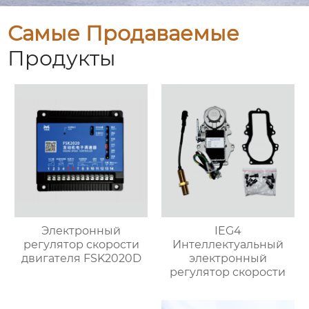
Самые Продаваемые
Продукты
Электронный
IEG4
регулятор скорости
Интеллектуальный
двигателя FSK2020D
электронный
регулятор скорости