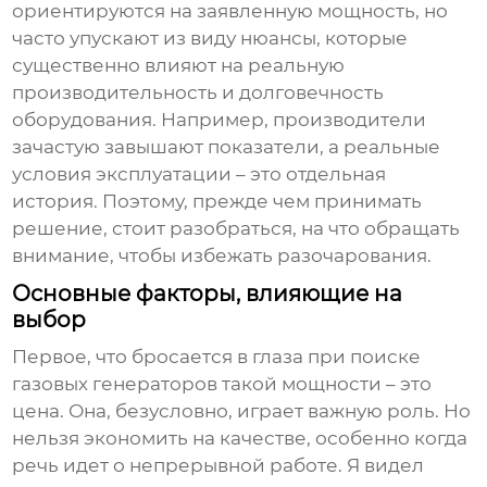
ориентируются на заявленную мощность, но
часто упускают из виду нюансы, которые
существенно влияют на реальную
производительность и долговечность
оборудования. Например, производители
зачастую завышают показатели, а реальные
условия эксплуатации – это отдельная
история. Поэтому, прежде чем принимать
решение, стоит разобраться, на что обращать
внимание, чтобы избежать разочарования.
Основные факторы, влияющие на
выбор
Первое, что бросается в глаза при поиске
газовых генераторов
такой мощности – это
цена. Она, безусловно, играет важную роль. Но
нельзя экономить на качестве, особенно когда
речь идет о непрерывной работе. Я видел