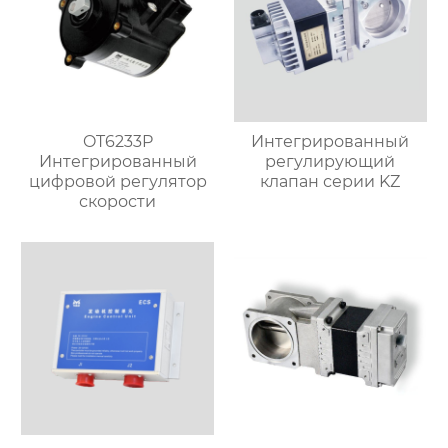
OT6233P
Интегрированный
Интегрированный
регулирующий
цифровой регулятор
клапан серии KZ
скорости