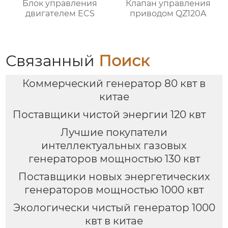
Блок управления
Клапан управления
двигателем ECS
приводом QZ120A
Связанный
Поиск
Коммерческий генератор 80 квт в
китае
Поставщики чистой энергии 120 квт
Лучшие покупатели
интеллектуальных газовых
генераторов мощностью 130 квт
Поставщики новых энергетических
генераторов мощностью 1000 квт
Экологически чистый генератор 1000
квт в китае