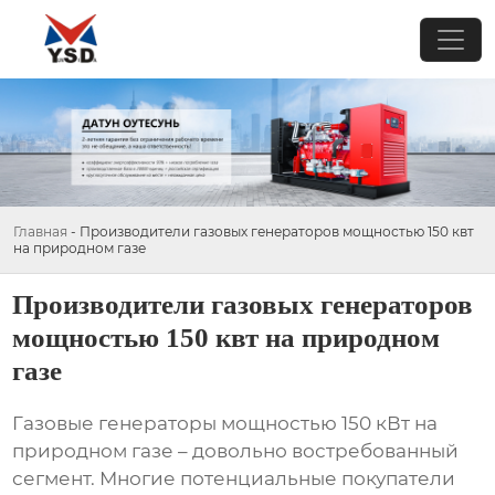
Главная
-
Производители газовых генераторов мощностью 150 квт
на природном газе
Производители газовых генераторов
мощностью 150 квт на природном
газе
Газовые генераторы
мощностью 150 кВт на
природном газе – довольно востребованный
сегмент. Многие потенциальные покупатели