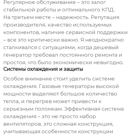
Регулярное обслуживание – это залог
стабильной работы и оптимального КПД.
На третьем месте – надежность. Репутация
производителя, качество используемых
компонентов, наличие сервисной поддержки
– все это критически важно. Я неоднократно
сталкивался с ситуациями, когда дешевый
генератор требовал постоянного ремонта и
простоя, что было экономически невыгодно.
Системы охлаждения и защиты
Особое внимание стоит уделить системе
охлаждения.
Газовые генераторы
высокой
мощности выделяют большое количество
тепла, и перегрев может привести к
серьезным поломкам. Эффективная система
охлаждения – это не просто набор
вентиляторов, это сложная конструкция,
учитывающая особенности конструкции