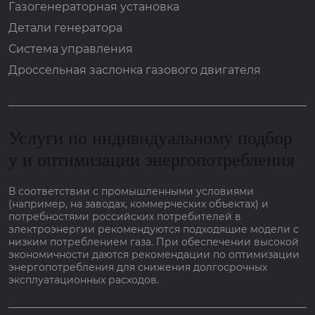
Газогенераторная установка
Детали генератора
Система управления
Дроссельная заслонка газового двигателя
Услуги по индивидуальному подбор
у и оптимизации энергопотребления
В соответствии с промышленными условиями
(например, на заводах, коммерческих объектах) и
потребностями российских потребителей в
электроэнергии рекомендуются подходящие модели с
низким потреблением газа. При обеспечении высокой
экономичности даются рекомендации по оптимизации
энергопотребления для снижения долгосрочных
эксплуатационных расходов.