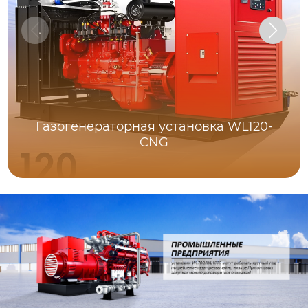
Газогенераторная установка WL120-
CNG