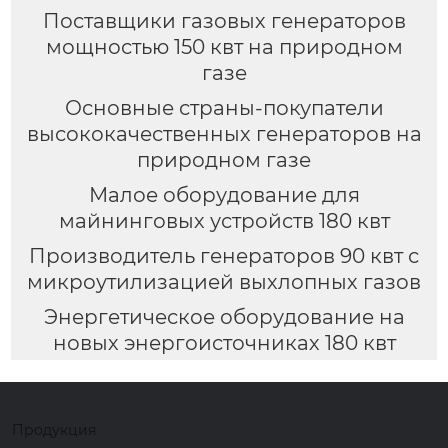
Поставщики газовых генераторов
мощностью 150 квт на природном
газе
Основные страны-покупатели
высококачественных генераторов на
природном газе
Малое оборудование для
майнинговых устройств 180 квт
Производитель генераторов 90 квт с
микроутилизацией выхлопных газов
Энергетическое оборудование на
новых энергоисточниках 180 квт
Продукция