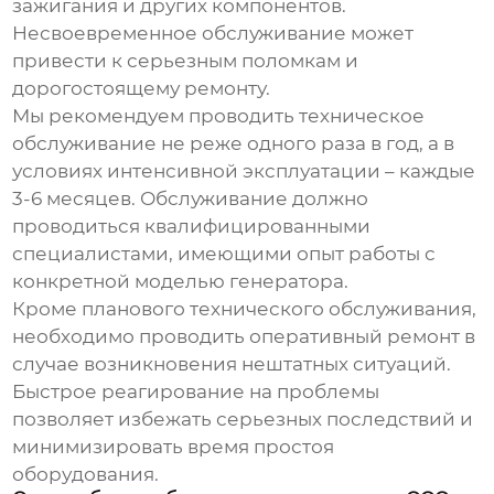
зажигания и других компонентов.
Несвоевременное обслуживание может
привести к серьезным поломкам и
дорогостоящему ремонту.
Мы рекомендуем проводить техническое
обслуживание не реже одного раза в год, а в
условиях интенсивной эксплуатации – каждые
3-6 месяцев. Обслуживание должно
проводиться квалифицированными
специалистами, имеющими опыт работы с
конкретной моделью генератора.
Кроме планового технического обслуживания,
необходимо проводить оперативный ремонт в
случае возникновения нештатных ситуаций.
Быстрое реагирование на проблемы
позволяет избежать серьезных последствий и
минимизировать время простоя
оборудования.