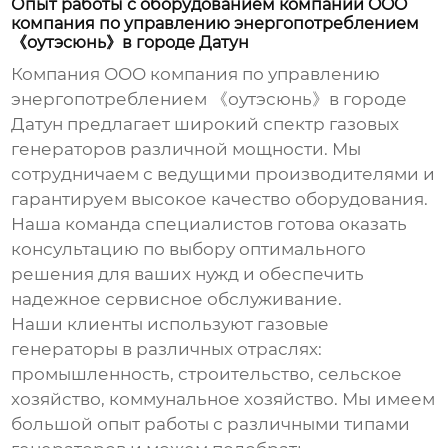
Опыт работы с оборудованием компании OOO
компания по управлению энергопотреблением
《оутэсюнь》в городе Датун
Компания ОOO компания по управлению
энергопотреблением 《оутэсюнь》в городе
Датун предлагает широкий спектр
газовых
генераторов
различной мощности. Мы
сотрудничаем с ведущими производителями и
гарантируем высокое качество оборудования.
Наша команда специалистов готова оказать
консультацию по выбору оптимального
решения для ваших нужд и обеспечить
надежное сервисное обслуживание.
Наши клиенты используют
газовые
генераторы
в различных отраслях:
промышленность, строительство, сельское
хозяйство, коммунальное хозяйство. Мы имеем
большой опыт работы с различными типами