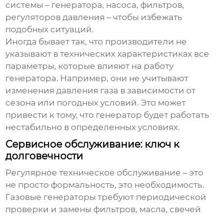
системы – генератора, насоса, фильтров,
регуляторов давления – чтобы избежать
подобных ситуаций.
Иногда бывает так, что производители не
указывают в технических характеристиках все
параметры, которые влияют на работу
генератора. Например, они не учитывают
изменения давления газа в зависимости от
сезона или погодных условий. Это может
привести к тому, что генератор будет работать
нестабильно в определенных условиях.
Сервисное обслуживание: ключ к
долговечности
Регулярное техническое обслуживание – это
не просто формальность, это необходимость.
Газовые генераторы
требуют периодической
проверки и замены фильтров, масла, свечей