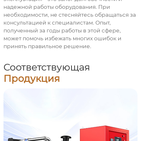
надежной работы оборудования. При
необходимости, не стесняйтесь обращаться за
консультацией к специалистам. Опыт,
полученный за годы работы в этой сфере,
может помочь избежать многих ошибок и
принять правильное решение.
Соответствующая
Продукция