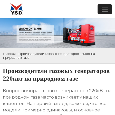
Главная
-
Производители газовых генераторов 220квт на
природном газе
Производители газовых генераторов
220квт на природном газе
Вопрос выбора
газовых генераторов 220кВт на
природном газе
часто возникает у наших
клиентов. На первый взгляд, кажется, что все
модели примерно одинаковы, и основное