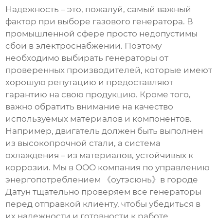
Надежность – это, пожалуй, самый важный
фактор при выборе
газового генератора
. В
промышленной сфере просто недопустимы
сбои в электроснабжении. Поэтому
необходимо выбирать генераторы от
проверенных производителей, которые имеют
хорошую репутацию и предоставляют
гарантию на свою продукцию. Кроме того,
важно обратить внимание на качество
используемых материалов и компонентов.
Например, двигатель должен быть выполнен
из высокопрочной стали, а система
охлаждения – из материалов, устойчивых к
коррозии. Мы в OOO компания по управлению
энергопотреблением 《оутэсюнь》в городе
Датун тщательно проверяем все генераторы
перед отправкой клиенту, чтобы убедиться в
их надежности и готовности к работе.