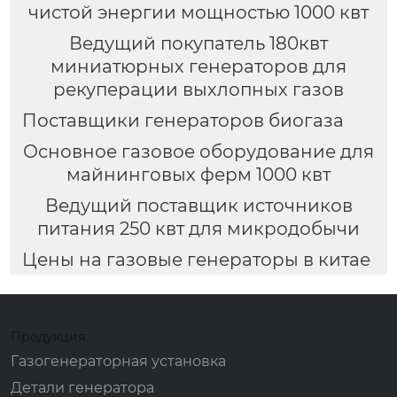
чистой энергии мощностью 1000 квт
Ведущий покупатель 180квт
миниатюрных генераторов для
рекуперации выхлопных газов
Поставщики генераторов биогаза
Основное газовое оборудование для
майнинговых ферм 1000 квт
Ведущий поставщик источников
питания 250 квт для микродобычи
Цены на газовые генераторы в китае
Продукция
Газогенераторная установка
Детали генератора