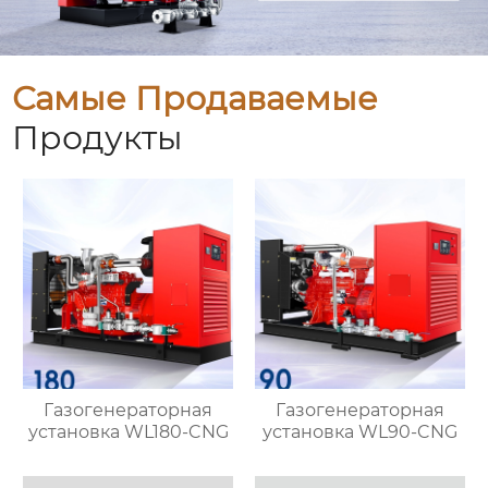
Самые Продаваемые
Продукты
Газогенераторная
Газогенераторная
установка WL180-CNG
установка WL90-CNG