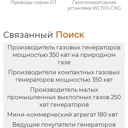
Приводы серии ОТ
Газогенераторная
установка WL700-CNG
Связанный
Поиск
Производитель газовых генераторов
мощностью 350 квт на природном
газе
Производители компактных газовых
генераторов мощностью 350 квт
Производитель малых
промышленных выхлопных газов 250
квт генераторов
Мини-коммерческий агрегат 180 квт
Ведущие покупатели генераторов