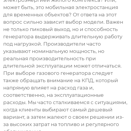
электроэнергией жилого комплекса? Или,
может быть, это мобильная электростанция
для временных объектов? От ответа на этот
вопрос сильно зависит выбор модели. Важен
не только пиковый выход, но и способность
генератора выдерживать длительную работу
под нагрузкой. Производители часто
указывают номинальную мощность, но
реальная производительность при
длительной эксплуатации может отличаться.
При выборе
газового генератора
следует
также обращать внимание на КПД, который
напрямую влияет на расход газа и,
соответственно, на эксплуатационные
расходы. Мы часто сталкиваемся с ситуациями,
когда клиенты выбирают самый дешевый
вариант, а затем жалеют о своем решении из-
за высоких затрат на топливо и регулярного