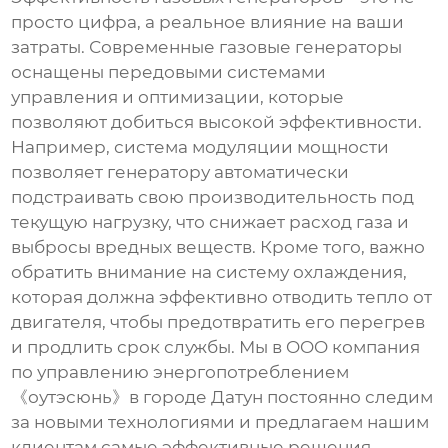
просто цифра, а реальное влияние на ваши
затраты. Современные
газовые генераторы
оснащены передовыми системами
управления и оптимизации, которые
позволяют добиться высокой эффективности.
Например, система модуляции мощности
позволяет генератору автоматически
подстраивать свою производительность под
текущую нагрузку, что снижает расход газа и
выбросы вредных веществ. Кроме того, важно
обратить внимание на систему охлаждения,
которая должна эффективно отводить тепло от
двигателя, чтобы предотвратить его перегрев
и продлить срок службы. Мы в OOO компания
по управлению энергопотреблением
《оутэсюнь》в городе Датун постоянно следим
за новыми технологиями и предлагаем нашим
клиентам самые эффективные решения.