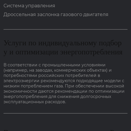
Система управления
Дроссельная заслонка газового двигателя
Услуги по индивидуальному подбор
у и оптимизации энергопотребления
В соответствии с промышленными условиями
(например, на заводах, коммерческих объектах) и
потребностями российских потребителей в
электроэнергии рекомендуются подходящие модели с
низким потреблением газа. При обеспечении высокой
экономичности даются рекомендации по оптимизации
энергопотребления для снижения долгосрочных
эксплуатационных расходов.