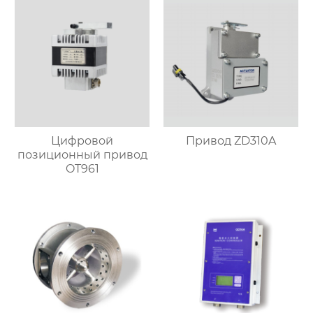
Цифровой
Привод ZD310A
позиционный привод
OT961