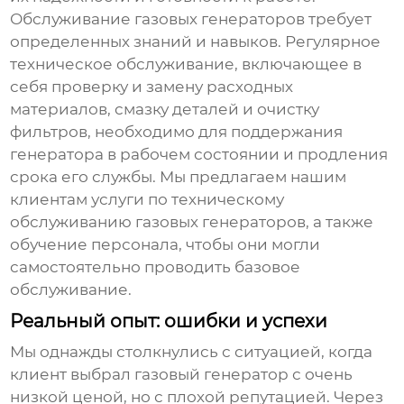
Обслуживание газовых генераторов требует
определенных знаний и навыков. Регулярное
техническое обслуживание, включающее в
себя проверку и замену расходных
материалов, смазку деталей и очистку
фильтров, необходимо для поддержания
генератора в рабочем состоянии и продления
срока его службы. Мы предлагаем нашим
клиентам услуги по техническому
обслуживанию
газовых генераторов
, а также
обучение персонала, чтобы они могли
самостоятельно проводить базовое
обслуживание.
Реальный опыт: ошибки и успехи
Мы однажды столкнулись с ситуацией, когда
клиент выбрал
газовый генератор
с очень
низкой ценой, но с плохой репутацией. Через