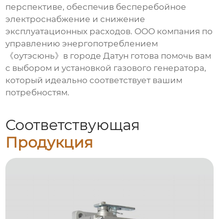
перспективе, обеспечив бесперебойное
электроснабжение и снижение
эксплуатационных расходов. ООО компания по
управлению энергопотреблением
《оутэсюнь》в городе Датун готова помочь вам
с выбором и установкой
газового генератора
,
который идеально соответствует вашим
потребностям.
Соответствующая
Продукция