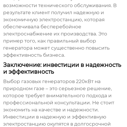
возможности технического обслуживания. В
результате клиент получил надежную и
экономичную электростанцию, которая
обеспечивала бесперебойное
электроснабжение их производства. Это
пример того, как правильный выбор
генератора может существенно повысить
эффективность бизнеса.
Заключение: инвестиции в надежность
и эффективность
Выбор
газовых генераторов 220кВт на
природном газе
– это серьезное решение,
которое требует внимательного подхода и
профессиональной консультации. Не стоит
экономить на качестве и надежности.
Инвестиции в надежную и эффективную
электростанцию окупятся в долгосрочной