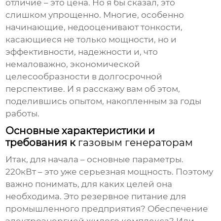
отличие – это цена. Но я бы сказал, это
слишком упрощенно. Многие, особенно
начинающие, недооценивают тонкости,
касающиеся не только мощности, но и
эффективности, надежности и, что
немаловажно, экономической
целесообразности в долгосрочной
перспективе. И я расскажу вам об этом,
поделившись опытом, накопленным за годы
работы.
Основные характеристики и
требования к
газовым генераторам
Итак, для начала – основные параметры.
220кВт – это уже серьезная мощность. Поэтому
важно понимать, для каких целей она
необходима. Это резервное питание для
промышленного предприятия? Обеспечение