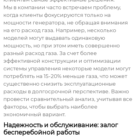
Мы в компании часто встречаем проблему,
когда клиенты фокусируются только на
мощности генератора, не обращая внимания
на его расход газа. Например, несколько
моделей могут выдавать одинаковую
мощность, но при этом иметь совершенно
разный расход газа. За счет более
эффективной конструкции и оптимизации
системы управления некоторые модели могут
потреблять на 15-20% меньше газа, что может
существенно снизить эксплуатационные
расходы в долгосрочной перспективе. Важно
провести сравнительный анализ, учитывая все
факторы, чтобы выбрать наиболее
экономичный вариант.
Надежность и обслуживание: залог
бесперебойной работы