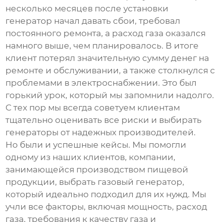
несколько месяцев после установки
генератор начал давать сбои, требовал
постоянного ремонта, а расход газа оказался
намного выше, чем планировалось. В итоге
клиент потерял значительную сумму денег на
ремонте и обслуживании, а также столкнулся с
проблемами в электроснабжении. Это был
горький урок, который мы запомнили надолго.
С тех пор мы всегда советуем клиентам
тщательно оценивать все риски и выбирать
генераторы от надежных производителей.
Но были и успешные кейсы. Мы помогли
одному из наших клиентов, компании,
занимающейся производством пищевой
продукции, выбрать
газовый генератор
,
который идеально подходил для их нужд. Мы
учли все факторы, включая мощность, расход
газа, требования к качеству газа и