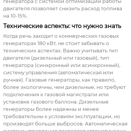
генератора с системой оптимизации работы
двигателя позволяет снизить расход топлива
на 10-15%.
Технические аспекты: что нужно знать
Когда речь заходит о
коммерческих газовых
генераторах 180 кВт
, не стоит забывать о
технических аспектах. Важно учитывать тип
двигателя (дизельный или газовый), тип
генератора (синхронный или асинхронный),
систему управления (автоматическая или
ручная). Газовые генераторы, как правило,
более экологичны, чем дизельные, но требуют
подключения к газовой магистрали или
установке газового баллона. Дизельные
генераторы более надежны и менее
требовательны к условиям эксплуатации, но
производят больше выбросов. Автоматическая