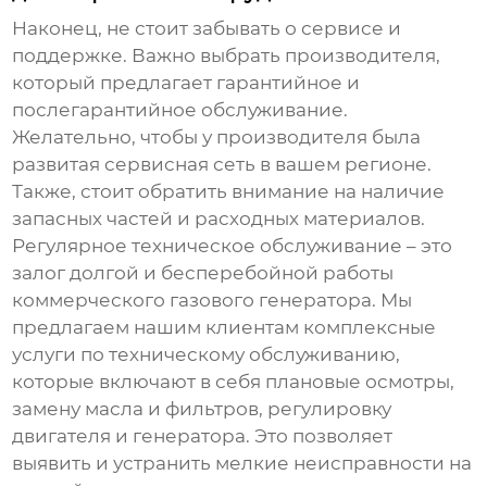
Наконец, не стоит забывать о сервисе и
поддержке. Важно выбрать производителя,
который предлагает гарантийное и
послегарантийное обслуживание.
Желательно, чтобы у производителя была
развитая сервисная сеть в вашем регионе.
Также, стоит обратить внимание на наличие
запасных частей и расходных материалов.
Регулярное техническое обслуживание – это
залог долгой и бесперебойной работы
коммерческого газового генератора
. Мы
предлагаем нашим клиентам комплексные
услуги по техническому обслуживанию,
которые включают в себя плановые осмотры,
замену масла и фильтров, регулировку
двигателя и генератора. Это позволяет
выявить и устранить мелкие неисправности на