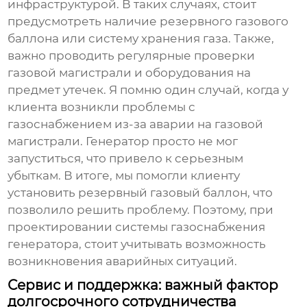
инфраструктурой. В таких случаях, стоит
предусмотреть наличие резервного газового
баллона или систему хранения газа. Также,
важно проводить регулярные проверки
газовой магистрали и оборудования на
предмет утечек. Я помню один случай, когда у
клиента возникли проблемы с
газоснабжением из-за аварии на газовой
магистрали. Генератор просто не мог
запуститься, что привело к серьезным
убыткам. В итоге, мы помогли клиенту
установить резервный газовый баллон, что
позволило решить проблему. Поэтому, при
проектировании системы газоснабжения
генератора, стоит учитывать возможность
возникновения аварийных ситуаций.
Сервис и поддержка: важный фактор
долгосрочного сотрудничества