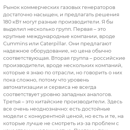
Рынок
коммерческих газовых генераторов
достаточно насыщен, и предлагать решения
180 кВт
могут разные производители. Я бы
выделил несколько групп. Первая – это
крупные международные компании, вроде
Cummins или Caterpillar. Они предлагают
надежное оборудование, но цена обычно
соответствующая. Вторая группа – российские
производители, вроде нескольких компаний,
которые я знаю по отрасли, но говорить о них
пока сложно, потому что уровень
автоматизации и сервиса не всегда
соответствует уровню западных аналогов.
Третья – это китайские производители. Здесь
все очень неоднозначно: есть достойные
модели с конкурентной ценой, но есть и те, на
которые лучше не смотреть из-за проблем с