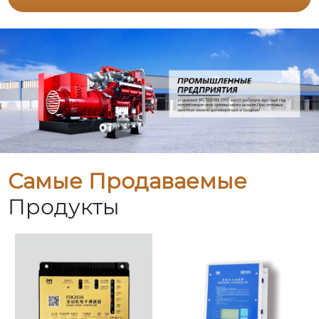
Самые Продаваемые
Продукты