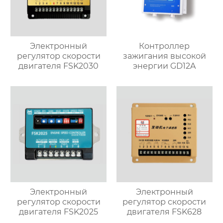
Электронный
Контроллер
регулятор скорости
зажигания высокой
двигателя FSK2030
энергии GD12A
Электронный
Электронный
регулятор скорости
регулятор скорости
двигателя FSK2025
двигателя FSK628