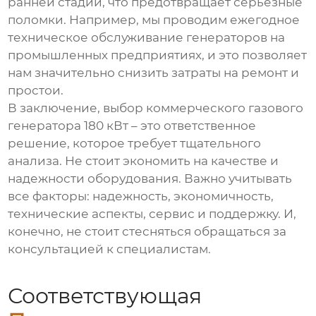
ранней стадии, что предотвращает серьезные
поломки. Например, мы проводим ежегодное
техническое обслуживание генераторов на
промышленных предприятиях, и это позволяет
нам значительно снизить затраты на ремонт и
простои.
В заключение, выбор
коммерческого газового
генератора 180 кВт
– это ответственное
решение, которое требует тщательного
анализа. Не стоит экономить на качестве и
надежности оборудования. Важно учитывать
все факторы: надежность, экономичность,
технические аспекты, сервис и поддержку. И,
конечно, не стоит стесняться обращаться за
консультацией к специалистам.
Соответствующая