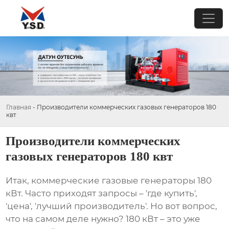
Главная
-
Производители коммерческих газовых генераторов 180
квт
Производители коммерческих
газовых генераторов 180 квт
Итак,
коммерческие газовые генераторы 180
кВт
. Часто приходят запросы – 'где купить',
'цена', 'лучший производитель'. Но вот вопрос,
что на самом деле нужно? 180 кВт – это уже