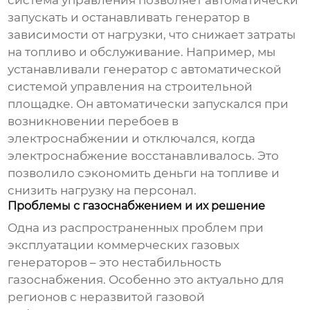
система управления позволяет автоматически
запускать и останавливать генератор в
зависимости от нагрузки, что снижает затраты
на топливо и обслуживание. Например, мы
устанавливали генератор с автоматической
системой управления на строительной
площадке. Он автоматически запускался при
возникновении перебоев в
электроснабжении и отключался, когда
электроснабжение восстанавливалось. Это
позволило сэкономить деньги на топливе и
снизить нагрузку на персонал.
Проблемы с газоснабжением и их решение
Одна из распространенных проблем при
эксплуатации
коммерческих газовых
генераторов
– это нестабильность
газоснабжения. Особенно это актуально для
регионов с неразвитой газовой