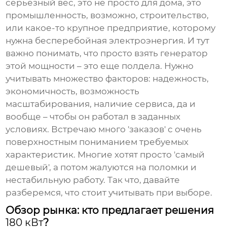
серьезный вес, это не просто для дома, это
промышленность, возможно, строительство,
или какое-то крупное предприятие, которому
нужна бесперебойная электроэнергия. И тут
важно понимать, что просто взять генератор
этой мощности – это еще полдела. Нужно
учитывать множество факторов: надежность,
экономичность, возможность
масштабирования, наличие сервиса, да и
вообще – чтобы он работал в заданных
условиях. Встречаю много 'заказов' с очень
поверхностным пониманием требуемых
характеристик. Многие хотят просто 'самый
дешевый', а потом жалуются на поломки и
нестабильную работу. Так что, давайте
разберемся, что стоит учитывать при выборе.
Обзор рынка: кто предлагает решения
180 кВт
?