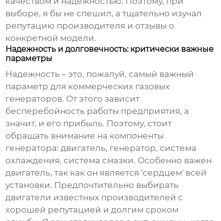
качеством и надежностью. Поэтому, при
выборе, я бы не спешил, а тщательно изучал
репутацию производителя и отзывы о
конкретной модели.
Надежность и долговечность: критически важные
параметры
Надежность – это, пожалуй, самый важный
параметр для
коммерческих газовых
генераторов
. От этого зависит
бесперебойность работы предприятия, а
значит, и его прибыль. Поэтому, стоит
обращать внимание на компоненты
генератора: двигатель, генератор, система
охлаждения, система смазки. Особенно важен
двигатель, так как он является 'сердцем' всей
установки. Предпочтительно выбирать
двигатели известных производителей с
хорошей репутацией и долгим сроком