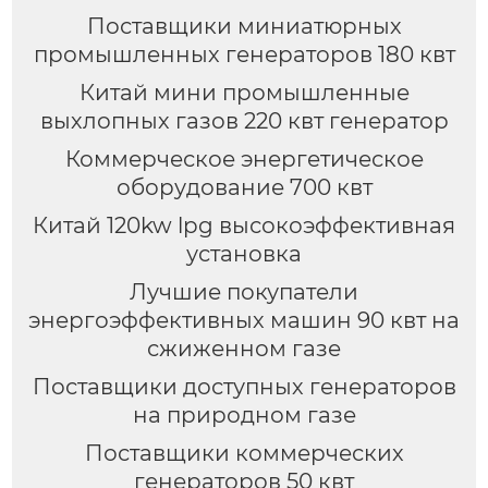
Поставщики миниатюрных
промышленных генераторов 180 квт
Китай мини промышленные
выхлопных газов 220 квт генератор
Коммерческое энергетическое
оборудование 700 квт
Китай 120kw lpg высокоэффективная
установка
Лучшие покупатели
энергоэффективных машин 90 квт на
сжиженном газе
Поставщики доступных генераторов
на природном газе
Поставщики коммерческих
генераторов 50 квт