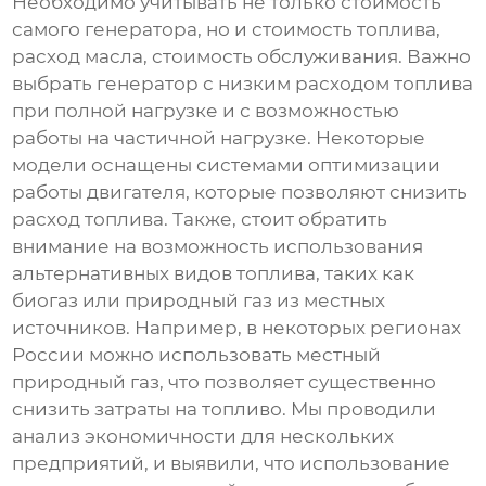
Необходимо учитывать не только стоимость
самого генератора, но и стоимость топлива,
расход масла, стоимость обслуживания. Важно
выбрать генератор с низким расходом топлива
при полной нагрузке и с возможностью
работы на частичной нагрузке. Некоторые
модели оснащены системами оптимизации
работы двигателя, которые позволяют снизить
расход топлива. Также, стоит обратить
внимание на возможность использования
альтернативных видов топлива, таких как
биогаз или природный газ из местных
источников. Например, в некоторых регионах
России можно использовать местный
природный газ, что позволяет существенно
снизить затраты на топливо. Мы проводили
анализ экономичности для нескольких
предприятий, и выявили, что использование