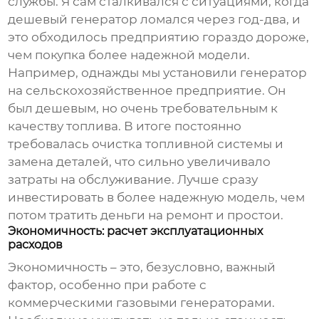
службы. Я сам сталкивался с ситуациями, когда
дешевый генератор ломался через год-два, и
это обходилось предприятию гораздо дороже,
чем покупка более надежной модели.
Например, однажды мы установили генератор
на сельскохозяйственное предприятие. Он
был дешевым, но очень требовательным к
качеству топлива. В итоге постоянно
требовалась очистка топливной системы и
замена деталей, что сильно увеличивало
затраты на обслуживание. Лучше сразу
инвестировать в более надежную модель, чем
потом тратить деньги на ремонт и простои.
Экономичность: расчет эксплуатационных
расходов
Экономичность – это, безусловно, важный
фактор, особенно при работе с
коммерческими газовыми генераторами
.