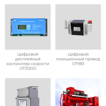
Цифровой
Цифровой
дисплейный
позиционный привод
контроллер скорости
OT983
OT3120D