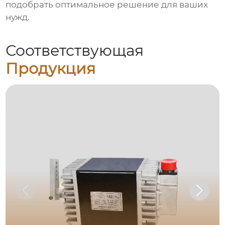
подобрать оптимальное решение для ваших
нужд.
Соответствующая
Продукция