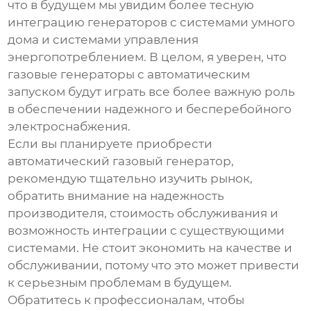
что в будущем мы увидим более тесную
интеграцию генераторов с системами умного
дома и системами управления
энергопотреблением. В целом, я уверен, что
газовые генераторы с автоматическим
запуском
будут играть все более важную роль
в обеспечении надежного и бесперебойного
электроснабжения.
Если вы планируете приобрести
автоматический газовый генератор
,
рекомендую тщательно изучить рынок,
обратить внимание на надежность
производителя, стоимость обслуживания и
возможность интеграции с существующими
системами. Не стоит экономить на качестве и
обслуживании, потому что это может привести
к серьезным проблемам в будущем.
Обратитесь к профессионалам, чтобы