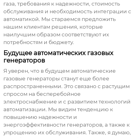
газа, требования к надежности, стоимость
обслуживания и необходимость интеграции с
автоматикой. Мы стараемся предложить
нашим клиентам решения, которые
наилучшим образом соответствуют их
потребностям и бюджету.
Будущее автоматических газовых
генераторов
Я уверен, что в будущем
автоматические
газовые генераторы
станут еще более
распространенными. Это связано с растущим
спросом на бесперебойное
электроснабжение и с развитием технологий
автоматизации. Мы видим тенденцию к
повышению надежности и
энергоэффективности генераторов, а также к
упрощению их обслуживания. Также, я думаю,