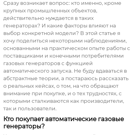
Сразу возникает вопрос: кто именно, кроме
крупных промышленных объектов,
действительно нуждается в таких
генераторах? И какие факторы влияют на
выбор конкретной модели? В этой статье я
хочу поделиться некоторыми наблюдениями,
основанными на практическом опыте работы с
поставщиками и конечными потребителями
газовых генераторов с функцией
автоматического запуска
. Не буду вдаваться в
абстрактные теории, а постараюсь рассказать
о реальных кейсах, о том, на что обращают
внимание при покупке, и о тех трудностях, с
которыми сталкиваются как производители,
так и пользователи.
Кто покупает автоматические газовые
генераторы?