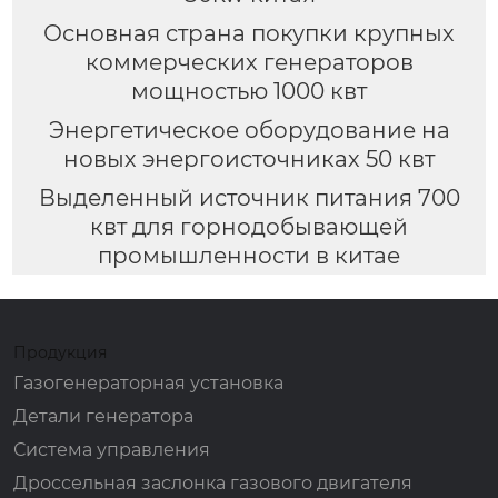
Основная страна покупки крупных
коммерческих генераторов
мощностью 1000 квт
Энергетическое оборудование на
новых энергоисточниках 50 квт
Выделенный источник питания 700
квт для горнодобывающей
промышленности в китае
Продукция
Газогенераторная установка
Детали генератора
Система управления
Дроссельная заслонка газового двигателя