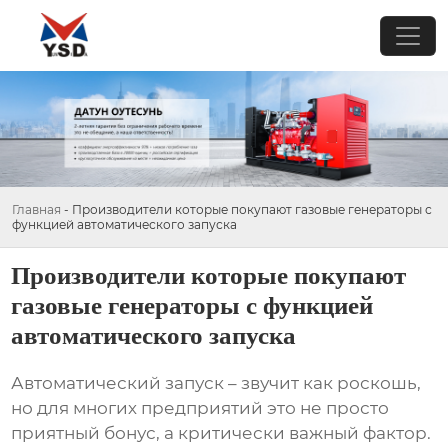
Главная
-
Производители которые покупают газовые генераторы с
функцией автоматического запуска
Производители которые покупают
газовые генераторы с функцией
автоматического запуска
Автоматический запуск – звучит как роскошь,
но для многих предприятий это не просто
приятный бонус, а критически важный фактор.