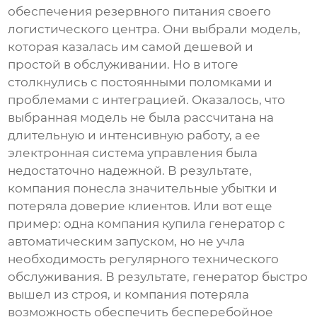
обеспечения резервного питания своего
логистического центра. Они выбрали модель,
которая казалась им самой дешевой и
простой в обслуживании. Но в итоге
столкнулись с постоянными поломками и
проблемами с интеграцией. Оказалось, что
выбранная модель не была рассчитана на
длительную и интенсивную работу, а ее
электронная система управления была
недостаточно надежной. В результате,
компания понесла значительные убытки и
потеряла доверие клиентов. Или вот еще
пример: одна компания купила генератор с
автоматическим запуском, но не учла
необходимость регулярного технического
обслуживания. В результате, генератор быстро
вышел из строя, и компания потеряла
возможность обеспечить бесперебойное