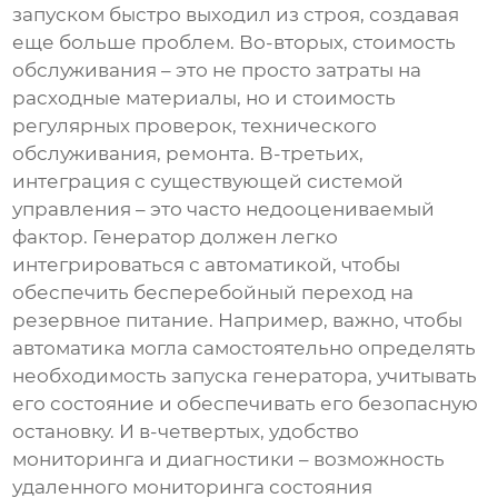
запуском быстро выходил из строя, создавая
еще больше проблем. Во-вторых, стоимость
обслуживания – это не просто затраты на
расходные материалы, но и стоимость
регулярных проверок, технического
обслуживания, ремонта. В-третьих,
интеграция с существующей системой
управления – это часто недооцениваемый
фактор. Генератор должен легко
интегрироваться с автоматикой, чтобы
обеспечить бесперебойный переход на
резервное питание. Например, важно, чтобы
автоматика могла самостоятельно определять
необходимость запуска генератора, учитывать
его состояние и обеспечивать его безопасную
остановку. И в-четвертых, удобство
мониторинга и диагностики – возможность
удаленного мониторинга состояния