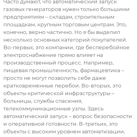
Часто думают, что
автоматический запуск
газовых генераторов
нужен только большими
предприятиям – складам, строительным
площадкам, крупным торговым центрам. Это,
конечно, верно частично. Но я бы выделил
несколько основных категорий покупателей.
Во-первых, это компании, где бесперебойное
электроснабжение прямо влияет на
производственный процесс. Например,
пищевая промышленность, фармацевтика –
просто не могут позволить себе даже
кратковременные перебои. Во-вторых, это
объекты критической инфраструктуры –
больницы, службы спасения,
телекоммуникационные узлы. Здесь
автоматический запуск – вопрос безопасности
и оперативной готовности. В-третьих, это
объекты с высоким уровнем автоматизации,