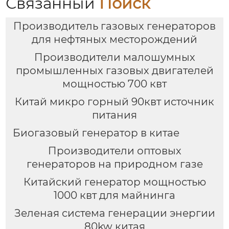
Связанный
Поиск
Производитель газовых генераторов
для нефтяных месторождений
Производители малошумных
промышленных газовых двигателей
мощностью 700 квт
Китай микро горный 90квт источник
питания
Биогазовый генератор в китае
Производители оптовых
генераторов на природном газе
Китайский генератор мощностью
1000 квт для майнинга
Зеленая система генерации энергии
80kw китая