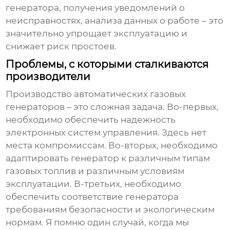
генератора, получения уведомлений о
неисправностях, анализа данных о работе – это
значительно упрощает эксплуатацию и
снижает риск простоев.
Проблемы, с которыми сталкиваются
производители
Производство
автоматических газовых
генераторов
– это сложная задача. Во-первых,
необходимо обеспечить надежность
электронных систем управления. Здесь нет
места компромиссам. Во-вторых, необходимо
адаптировать генератор к различным типам
газовых топлив и различным условиям
эксплуатации. В-третьих, необходимо
обеспечить соответствие генератора
требованиям безопасности и экологическим
нормам. Я помню один случай, когда мы