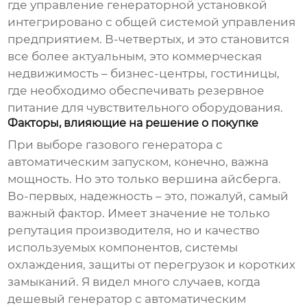
где управление генераторной установкой
интегрировано с общей системой управления
предприятием. В-четвертых, и это становится
все более актуальным, это коммерческая
недвижимость – бизнес-центры, гостиницы,
где необходимо обеспечивать резервное
питание для чувствительного оборудования.
Факторы, влияющие на решение о покупке
При выборе
газового генератора с
автоматическим запуском
, конечно, важна
мощность. Но это только вершина айсберга.
Во-первых, надежность – это, пожалуй, самый
важный фактор. Имеет значение не только
репутация производителя, но и качество
используемых компонентов, системы
охлаждения, защиты от перегрузок и коротких
замыканий. Я видел много случаев, когда
дешевый генератор с автоматическим