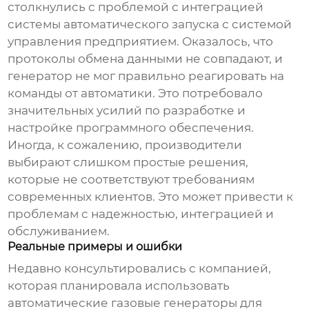
столкнулись с проблемой с интеграцией
системы автоматического запуска с системой
управления предприятием. Оказалось, что
протоколы обмена данными не совпадают, и
генератор не мог правильно реагировать на
команды от автоматики. Это потребовало
значительных усилий по разработке и
настройке программного обеспечения.
Иногда, к сожалению, производители
выбирают слишком простые решения,
которые не соответствуют требованиям
современных клиентов. Это может привести к
проблемам с надежностью, интеграцией и
обслуживанием.
Реальные примеры и ошибки
Недавно консультировались с компанией,
которая планировала использовать
автоматические газовые генераторы
для