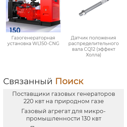
Газогенераторная
Датчик положения
установка WL150-CNG
распределительного
вала CQ12 (эффект
Холла)
Связанный
Поиск
Поставщики газовых генераторов
220 квт на природном газе
Газовый агрегат для микро-
промышленности 130 квт