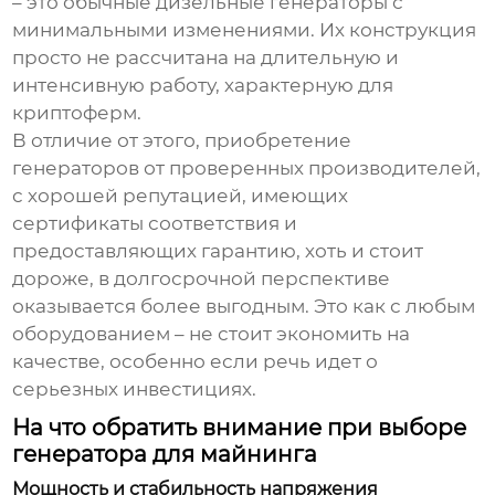
– это обычные дизельные генераторы с
минимальными изменениями. Их конструкция
просто не рассчитана на длительную и
интенсивную работу, характерную для
криптоферм.
В отличие от этого, приобретение
генераторов от проверенных производителей,
с хорошей репутацией, имеющих
сертификаты соответствия и
предоставляющих гарантию, хоть и стоит
дороже, в долгосрочной перспективе
оказывается более выгодным. Это как с любым
оборудованием – не стоит экономить на
качестве, особенно если речь идет о
серьезных инвестициях.
На что обратить внимание при выборе
генератора для майнинга
Мощность и стабильность напряжения