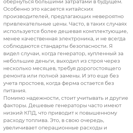
обернуться большими затратами в будущем.
Особенно это касается китайских
производителей, предлагающих невероятно
привлекательные цены. Часто, в таких случаях
используется более дешевая комплектующие,
менее качественная электроника, и не всегда
соблюдаются стандарты безопасности. Я
видел случаи, когда генератор, купленный за
небольшие деньги, выходил из строя через
несколько месяцев, требуя дорогостоящего
ремонта или полной замены. И это еще без
учета простоев, когда ферма остается без
питания.
Помимо надежности, стоит учитывать и другие
факторы. Дешевые генераторы часто имеют
низкий КПД, что приводит к повышенному
расходу топлива. Это, в свою очередь,
увеличивает операционные расходы и