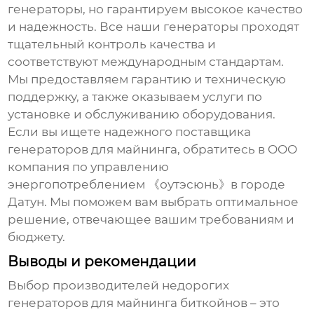
генераторы, но гарантируем высокое качество
и надежность. Все наши генераторы проходят
тщательный контроль качества и
соответствуют международным стандартам.
Мы предоставляем гарантию и техническую
поддержку, а также оказываем услуги по
установке и обслуживанию оборудования.
Если вы ищете надежного поставщика
генераторов для майнинга
, обратитесь в OOO
компания по управлению
энергопотреблением 《оутэсюнь》в городе
Датун. Мы поможем вам выбрать оптимальное
решение, отвечающее вашим требованиям и
бюджету.
Выводы и рекомендации
Выбор
производителей недорогих
генераторов для майнинга биткойнов
– это