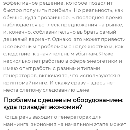
эффективное решение, которое позволит
быстро получить прибыль. Но реальность, как
обычно, куда прозаичнее. В последнее время
наблюдается всплеск предложения на рынке,
и, конечно, соблазнительно выбрать самый
дешевый вариант. Однако, это может привести
к серьезным проблемам с надежностью и, как
следствие, к значительным убыткам. Я уже
несколько лет работаю в сфере энергетики и
имею опыт работы с разными типами
генераторов, включая те, что используются в
криптомайнинге. И скажу сразу – здесь нет
места слепому следованию цене.
Проблемы с дешевым оборудованием:
куда приведёт экономия?
Когда речь заходит о
генераторах для
майнинга
, экономия на начальном этапе может