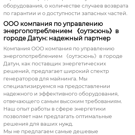
оборудования, о количестве случаев возврата
по гарантии и о доступности запасных частей.
OOO компания по управлению
энергопотреблением 《оутэсюнь》в
городе Датун: надежный партнер
Компания OOO компания по управлению
энергопотреблением 《оутэсюнь》в городе
Датун, как поставщик энергетических
решений, предлагает широкий спектр
генераторов для майнинга
. Мы
специализируемся на предоставлении
надежного и эффективного оборудования,
отвечающего самым высоким требованиям.
Наш опыт работы в сфере энергетики
позволяет нам предлагать оптимальные
решения для ваших нужд.
Мы не предлагаем самые дешевые