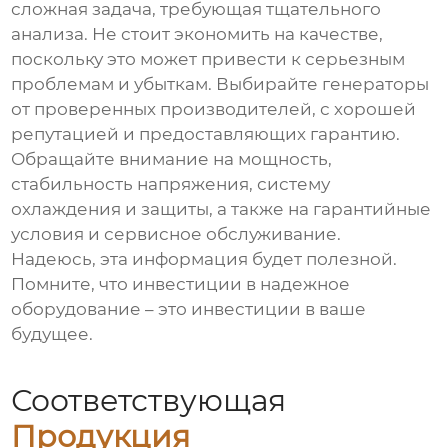
сложная задача, требующая тщательного
анализа. Не стоит экономить на качестве,
поскольку это может привести к серьезным
проблемам и убыткам. Выбирайте генераторы
от проверенных производителей, с хорошей
репутацией и предоставляющих гарантию.
Обращайте внимание на мощность,
стабильность напряжения, систему
охлаждения и защиты, а также на гарантийные
условия и сервисное обслуживание.
Надеюсь, эта информация будет полезной.
Помните, что инвестиции в надежное
оборудование – это инвестиции в ваше
будущее.
Соответствующая
Продукция