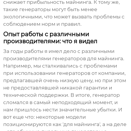
снижает прибыльность майнинга. К тому же,
такие генераторы могут быть менее
экологичными, что может вызвать проблемы с
соблюдением норм и правил.
Опыт работы с различными
производителями: что я видел
За годы работы я имел дело с различными
производителями генераторов для майнинга
.
Например, мы сталкивались с проблемами
при использовании генераторов от компании,
предлагавшей очень низкую цену, но при этом
не предоставлявшей никакой гарантии и
технической поддержки. В итоге, генератор
сломался в самый неподходящий момент, и
нам пришлось нести значительные убытки. И
вот еще что: некоторые модели
позиционируются как 'для майнинга', а на деле