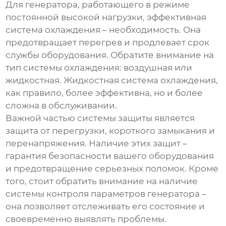
Для генератора, работающего в режиме
постоянной высокой нагрузки, эффективная
система охлаждения – необходимость. Она
предотвращает перегрев и продлевает срок
службы оборудования. Обратите внимание на
тип системы охлаждения: воздушная или
жидкостная. Жидкостная система охлаждения,
как правило, более эффективна, но и более
сложна в обслуживании.
Важной частью системы защиты является
защита от перегрузки, короткого замыкания и
перенапряжения. Наличие этих защит –
гарантия безопасности вашего оборудования
и предотвращение серьезных поломок. Кроме
того, стоит обратить внимание на наличие
системы контроля параметров генератора –
она позволяет отслеживать его состояние и
своевременно выявлять проблемы.