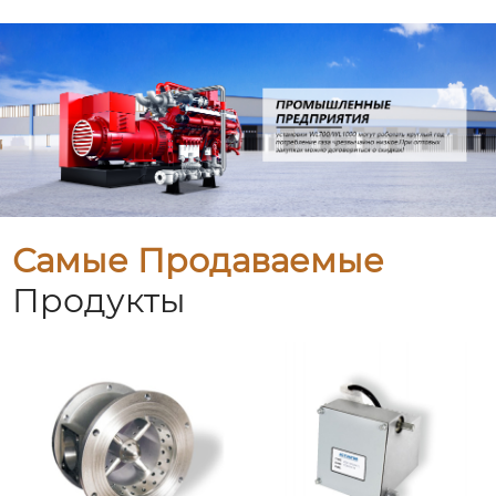
Самые Продаваемые
Продукты