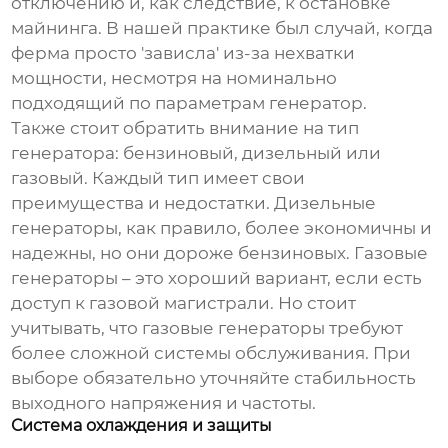
отключению и, как следствие, к остановке
майнинга. В нашей практике был случай, когда
ферма просто 'зависла' из-за нехватки
мощности, несмотря на номинально
подходящий по параметрам генератор.
Также стоит обратить внимание на тип
генератора: бензиновый, дизельный или
газовый. Каждый тип имеет свои
преимущества и недостатки. Дизельные
генераторы, как правило, более экономичны и
надежны, но они дороже бензиновых. Газовые
генераторы – это хороший вариант, если есть
доступ к газовой магистрали. Но стоит
учитывать, что газовые генераторы требуют
более сложной системы обслуживания. При
выборе обязательно уточняйте стабильность
выходного напряжения и частоты.
Система охлаждения и защиты