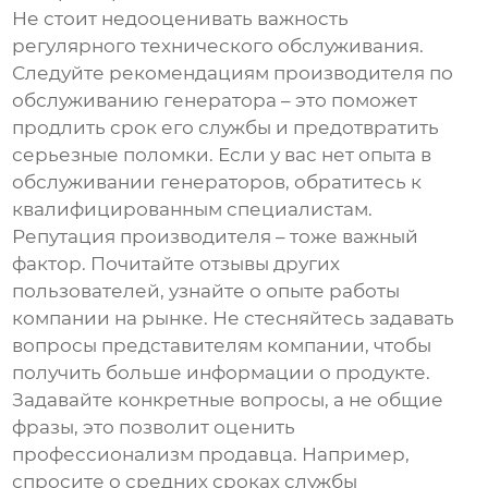
Не стоит недооценивать важность
регулярного технического обслуживания.
Следуйте рекомендациям производителя по
обслуживанию генератора – это поможет
продлить срок его службы и предотвратить
серьезные поломки. Если у вас нет опыта в
обслуживании генераторов, обратитесь к
квалифицированным специалистам.
Репутация производителя – тоже важный
фактор. Почитайте отзывы других
пользователей, узнайте о опыте работы
компании на рынке. Не стесняйтесь задавать
вопросы представителям компании, чтобы
получить больше информации о продукте.
Задавайте конкретные вопросы, а не общие
фразы, это позволит оценить
профессионализм продавца. Например,
спросите о средних сроках службы