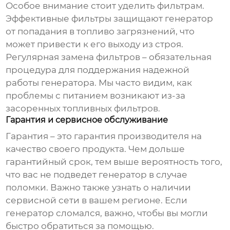
Особое внимание стоит уделить фильтрам.
Эффективные фильтры защищают генератор
от попадания в топливо загрязнений, что
может привести к его выходу из строя.
Регулярная замена фильтров – обязательная
процедура для поддержания надежной
работы генератора. Мы часто видим, как
проблемы с питанием возникают из-за
засоренных топливных фильтров.
Гарантия и сервисное обслуживание
Гарантия – это гарантия производителя на
качество своего продукта. Чем дольше
гарантийный срок, тем выше вероятность того,
что вас не подведет генератор в случае
поломки. Важно также узнать о наличии
сервисной сети в вашем регионе. Если
генератор сломался, важно, чтобы вы могли
быстро обратиться за помощью.