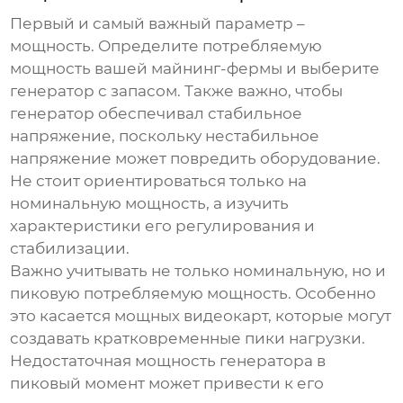
Первый и самый важный параметр –
мощность. Определите потребляемую
мощность вашей майнинг-фермы и выберите
генератор с запасом. Также важно, чтобы
генератор обеспечивал стабильное
напряжение, поскольку нестабильное
напряжение может повредить оборудование.
Не стоит ориентироваться только на
номинальную мощность, а изучить
характеристики его регулирования и
стабилизации.
Важно учитывать не только номинальную, но и
пиковую потребляемую мощность. Особенно
это касается мощных видеокарт, которые могут
создавать кратковременные пики нагрузки.
Недостаточная мощность генератора в
пиковый момент может привести к его