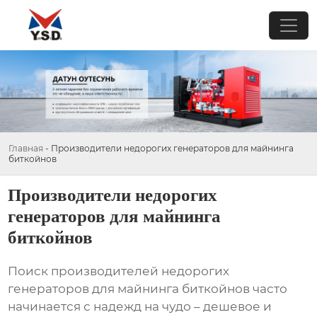
Главная
-
Производители недорогих генераторов для майнинга
биткойнов
Производители недорогих
генераторов для майнинга
биткойнов
Поиск
производителей недорогих
генераторов для майнинга биткойнов
часто
начинается с надежд на чудо – дешевое и