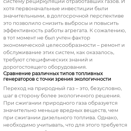
систему рециркуляции отработавших газов. И
хотя первоначальные инвестиции были
значительными, в долгосрочной перспективе
это позволило снизить выбросы и повысить
эффективность работы агрегата. К сожалению,
в тот момент не был учтен фактор
экономической целесообразности – ремонт и
обслуживание этих систем, как оказалось,
требуют специфических знаний и
дорогостоящего оборудования.
Сравнение различных типов топливных
генераторов с точки зрения экологичности
Переход на природный газ – это, безусловно,
шаг в сторону более экологичного решения.
При сжигании природного газа образуется
значительно меньше вредных веществ, чем
при сжигании дизельного топлива. Однако,
необходимо учитывать, что для этого требуется