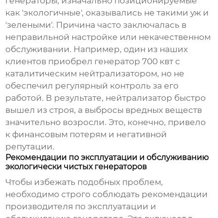
генераторы, изначально позиционируемые
как 'экологичные', оказывались не такими уж и
'зелеными'. Причина часто заключалась в
неправильной настройке или некачественном
обслуживании. Например, один из наших
клиентов приобрел генератор
700 квт
с
каталитическим нейтрализатором, но не
обеспечил регулярный контроль за его
работой. В результате, нейтрализатор быстро
вышел из строя, а выбросы вредных веществ
значительно возросли. Это, конечно, привело
к финансовым потерям и негативной
репутации.
Рекомендации по эксплуатации и обслуживанию
экологически чистых генераторов
Чтобы избежать подобных проблем,
необходимо строго соблюдать рекомендации
производителя по эксплуатации и