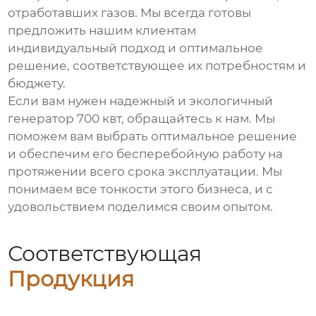
отработавших газов. Мы всегда готовы
предложить нашим клиентам
индивидуальный подход и оптимальное
решение, соответствующее их потребностям и
бюджету.
Если вам нужен надежный и экологичный
генератор
700 квт
, обращайтесь к нам. Мы
поможем вам выбрать оптимальное решение
и обеспечим его бесперебойную работу на
протяжении всего срока эксплуатации. Мы
понимаем все тонкости этого бизнеса, и с
удовольствием поделимся своим опытом.
Соответствующая
Продукция