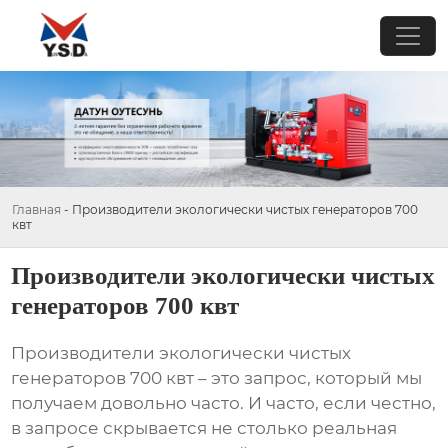
Главная
-
Производители экологически чистых генераторов 700
квт
Производители экологически чистых
генераторов 700 квт
Производители экологически чистых
генераторов 700 квт
– это запрос, который мы
получаем довольно часто. И часто, если честно,
в запросе скрывается не столько реальная