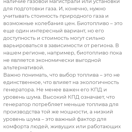
наличие газовой магистрали или установки
для подготовки газа. И, конечно, нужно
учитывать стоимость природного газа и
возможные колебания цен. Биотопливо – это
еще один интересный вариант, но его
доступность и стоимость могут сильно
варьироваться в зависимости от региона. В
нашем регионе, например, биотопливо пока
не является экономически выгодной
альтернативой.
Важно понимать, что выбор топлива – это не
единственное, что влияет на экологичность
генератора. Не менее важен его КПД и
уровень шума. Высокий КПД означает, что
генератор потребляет меньше топлива для
производства той же мощности, а низкий
уровень шума – это важный фактор для
комфорта людей, живущих или работающих