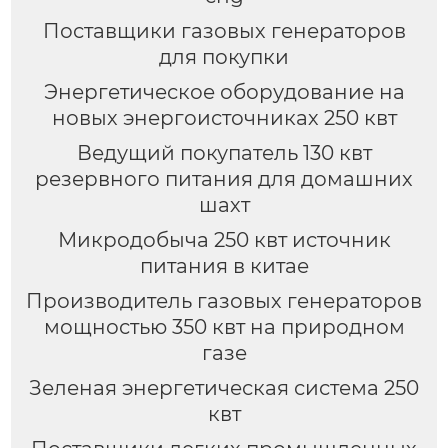
Поставщики газовых генераторов
для покупки
Энергетическое оборудование на
новых энергоисточниках 250 квт
Ведущий покупатель 130 квт
резервного питания для домашних
шахт
Микродобыча 250 квт источник
питания в китае
Производитель газовых генераторов
мощностью 350 квт на природном
газе
Зеленая энергетическая система 250
квт