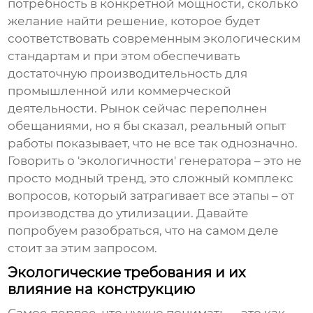
потребность в конкретной мощности, сколько
желание найти решение, которое будет
соответствовать современным экологическим
стандартам и при этом обеспечивать
достаточную производительность для
промышленной или коммерческой
деятельности. Рынок сейчас переполнен
обещаниями, но я бы сказал, реальный опыт
работы показывает, что не все так однозначно.
Говорить о 'экологичности' генератора – это не
просто модный тренд, это сложный комплекс
вопросов, который затрагивает все этапы – от
производства до утилизации. Давайте
попробуем разобраться, что на самом деле
стоит за этим запросом.
Экологические требования и их
влияние на конструкцию