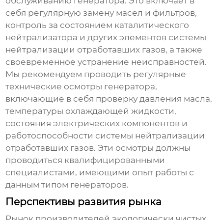
обслуживанию генератора. Это включает в
себя регулярную замену масел и фильтров,
контроль за состоянием каталитического
нейтрализатора и других элементов системы
нейтрализации отработавших газов, а также
своевременное устранение неисправностей.
Мы рекомендуем проводить регулярные
технические осмотры генератора,
включающие в себя проверку давления масла,
температуры охлаждающей жидкости,
состояния электрических компонентов и
работоспособности системы нейтрализации
отработавших газов. Эти осмотры должны
проводиться квалифицированными
специалистами, имеющими опыт работы с
данным типом генераторов.
Перспективы развития рынка
Рынок
производителей экологически чистых