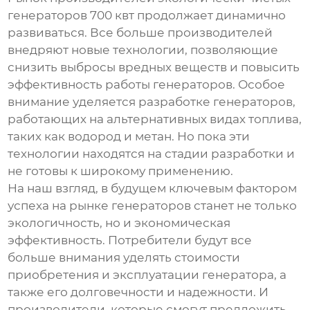
генераторов 700 квт
продолжает динамично
развиваться. Все больше производителей
внедряют новые технологии, позволяющие
снизить выбросы вредных веществ и повысить
эффективность работы генераторов. Особое
внимание уделяется разработке генераторов,
работающих на альтернативных видах топлива,
таких как водород и метан. Но пока эти
технологии находятся на стадии разработки и
не готовы к широкому применению.
На наш взгляд, в будущем ключевым фактором
успеха на рынке генераторов станет не только
экологичность, но и экономическая
эффективность. Потребители будут все
больше внимания уделять стоимости
приобретения и эксплуатации генератора, а
также его долговечности и надежности. И
производители, которые смогут предложить