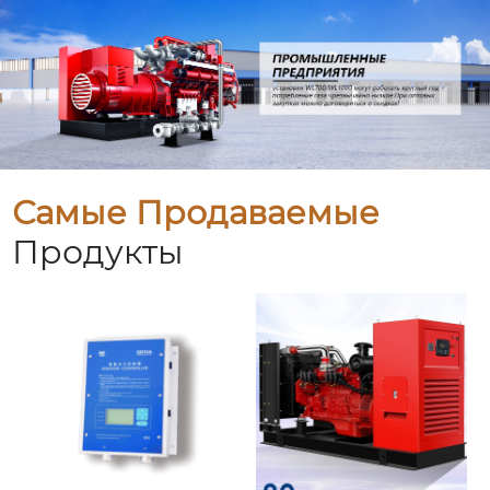
Самые Продаваемые
Продукты