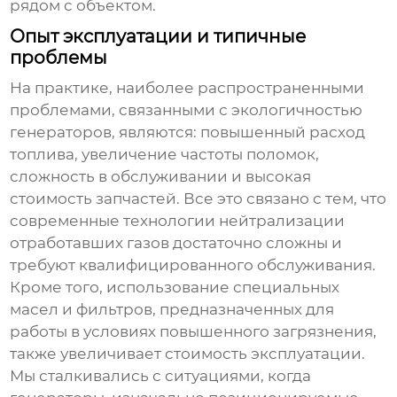
рядом с объектом.
Опыт эксплуатации и типичные
проблемы
На практике, наиболее распространенными
проблемами, связанными с экологичностью
генераторов, являются: повышенный расход
топлива, увеличение частоты поломок,
сложность в обслуживании и высокая
стоимость запчастей. Все это связано с тем, что
современные технологии нейтрализации
отработавших газов достаточно сложны и
требуют квалифицированного обслуживания.
Кроме того, использование специальных
масел и фильтров, предназначенных для
работы в условиях повышенного загрязнения,
также увеличивает стоимость эксплуатации.
Мы сталкивались с ситуациями, когда