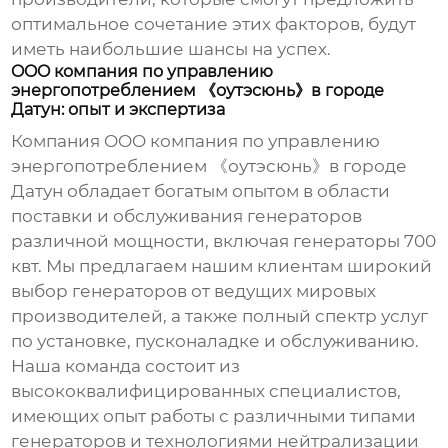
оптимальное сочетание этих факторов, будут
иметь наибольшие шансы на успех.
OOO компания по управлению
энергопотреблением 《оутэсюнь》в городе
Датун: опыт и экспертиза
Компания OOO компания по управлению
энергопотреблением 《оутэсюнь》в городе
Датун обладает богатым опытом в области
поставки и обслуживания генераторов
различной мощности, включая
генераторы 700
квт
. Мы предлагаем нашим клиентам широкий
выбор генераторов от ведущих мировых
производителей, а также полный спектр услуг
по установке, пусконаладке и обслуживанию.
Наша команда состоит из
высококвалифицированных специалистов,
имеющих опыт работы с различными типами
генераторов и технологиями нейтрализации