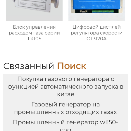
Блок управления
Цифровой дисплей
расходом газа серии
регулятора скорости
LK105
OT3120A
Связанный
Поиск
Покупка газового генератора с
функцией автоматического запуска в
китае
Газовый генератор на
промышленных отходящих газах
Промышленный генератор wl150-
cng