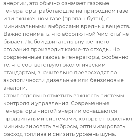
энергии
, это обычно означает газовые
генераторы, работающие на природном газе
или сжиженном газе (пропан-бутан), с
минимальными выбросами вредных веществ.
Важно понимать, что абсолютной 'чистоты' не
бывает. Любой двигатель внутреннего
сгорания производит какие-то отходы. Но
современные газовые генераторы, особенно
те, что соответствуют экологическим
стандартам, значительно превосходят по
экологичности дизельные или бензиновые
аналоги.
Стоит отдельно отметить важность системы
контроля и управления. Современные
генераторы чистой энергии
оснащаются
продвинутыми системами, которые позволяют
минимизировать выбросы, оптимизировать
расход топлива и снизить уровень шума.