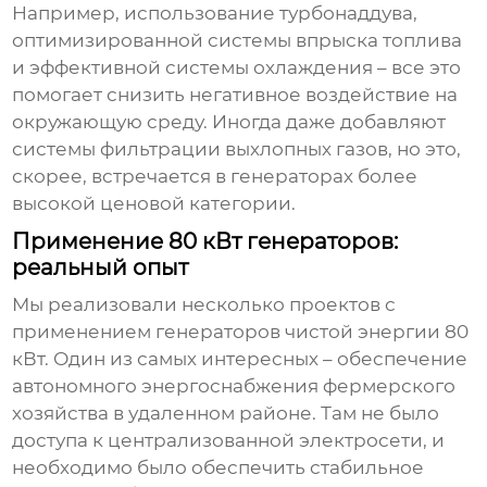
Например, использование турбонаддува,
оптимизированной системы впрыска топлива
и эффективной системы охлаждения – все это
помогает снизить негативное воздействие на
окружающую среду. Иногда даже добавляют
системы фильтрации выхлопных газов, но это,
скорее, встречается в генераторах более
высокой ценовой категории.
Применение 80 кВт генераторов:
реальный опыт
Мы реализовали несколько проектов с
применением
генераторов чистой энергии 80
кВт
. Один из самых интересных – обеспечение
автономного энергоснабжения фермерского
хозяйства в удаленном районе. Там не было
доступа к централизованной электросети, и
необходимо было обеспечить стабильное