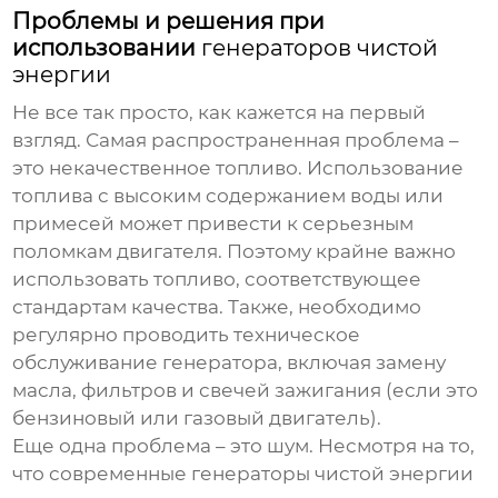
Проблемы и решения при
использовании
генераторов чистой
энергии
Не все так просто, как кажется на первый
взгляд. Самая распространенная проблема –
это некачественное топливо. Использование
топлива с высоким содержанием воды или
примесей может привести к серьезным
поломкам двигателя. Поэтому крайне важно
использовать топливо, соответствующее
стандартам качества. Также, необходимо
регулярно проводить техническое
обслуживание генератора, включая замену
масла, фильтров и свечей зажигания (если это
бензиновый или газовый двигатель).
Еще одна проблема – это шум. Несмотря на то,
что современные
генераторы чистой энергии