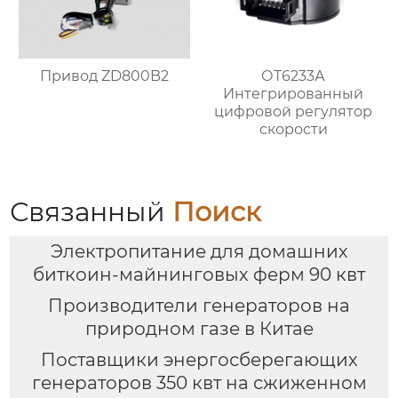
Привод ZD800B2
ОТ6233А
Интегрированный
цифровой регулятор
скорости
Связанный
Поиск
Электропитание для домашних
биткоин-майнинговых ферм 90 квт
Производители генераторов на
природном газе в Китае
Поставщики энергосберегающих
генераторов 350 квт на сжиженном