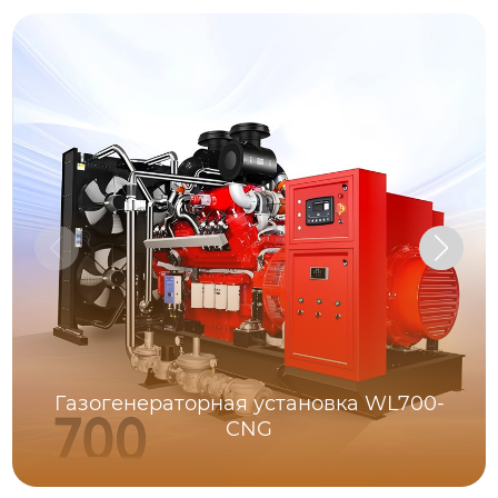
Газогенераторная установка WL700-
CNG