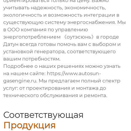
ориентироваться только на цену. Важно
учитывать надежность, экономичность,
экологичность и возможность интеграции в
существующую систему энергоснабжения. Мы
в OOO компания по управлению
энергопотреблением 《оутэсюнь》в городе
Датун всегда готовы помочь вам с выбором и
установкой генератора, соответствующего
вашим потребностям.
Подробнее о наших решениях можно узнать
на нашем сайте:
https://www.autosun-
gasengine.ru
. Мы предлагаем полный спектр
услуг: от проектирования и монтажа до
технического обслуживания и ремонта.
Соответствующая
Продукция