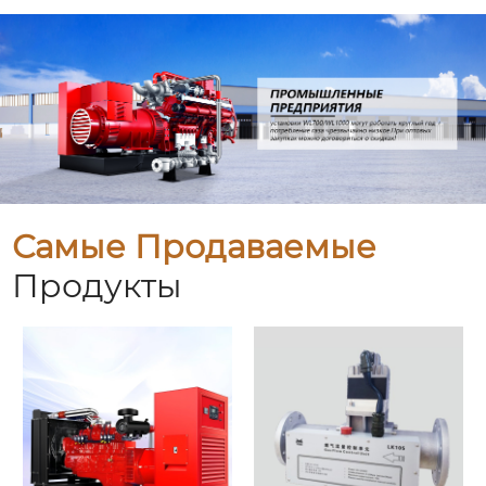
Самые Продаваемые
Продукты