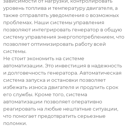
зависимости от нагрузки, контролировать
уровень топлива и температуру двигателя, а
также отправлять уведомления о возможных
проблемах. Наши системы управления
позволяют интегрировать генератор в общую
систему управления энергопотреблением, что
позволяет оптимизировать работу всей
системы.
Не стоит экономить на системе
автоматизации. Это инвестиция в надежность
и долговечность генератора. Автоматическая
система запуска и остановки позволяет
избежать износа двигателя и продлить срок
его службы. Кроме того, система
автоматизации позволяет оперативно
реагировать на любые нештатные ситуации,
что помогает предотвратить серьезные
поломки.