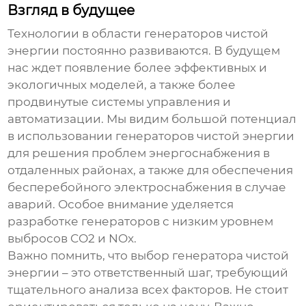
Взгляд в будущее
Технологии в области
генераторов чистой
энергии
постоянно развиваются. В будущем
нас ждет появление более эффективных и
экологичных моделей, а также более
продвинутые системы управления и
автоматизации. Мы видим большой потенциал
в использовании
генераторов чистой энергии
для решения проблем энергоснабжения в
отдаленных районах, а также для обеспечения
бесперебойного электроснабжения в случае
аварий. Особое внимание уделяется
разработке генераторов с низким уровнем
выбросов CO2 и NOx.
Важно помнить, что выбор
генератора чистой
энергии
– это ответственный шаг, требующий
тщательного анализа всех факторов. Не стоит