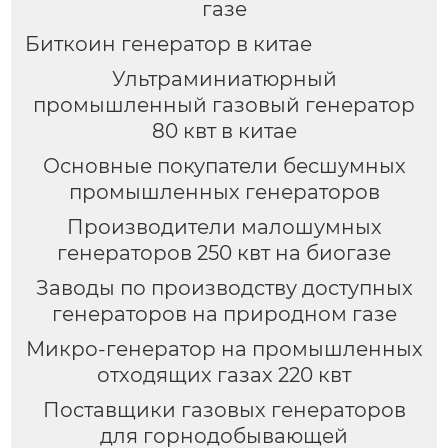
газе
Биткоин генератор в китае
Ультраминиатюрный
промышленный газовый генератор
80 квт в китае
Основные покупатели бесшумных
промышленных генераторов
Производители малошумных
генераторов 250 квт на биогазе
Заводы по производству доступных
генераторов на природном газе
Микро-генератор на промышленных
отходящих газах 220 квт
Поставщики газовых генераторов
для горнодобывающей