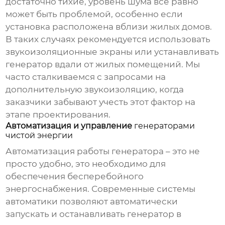
достаточно тихие, уровень шума все равно
может быть проблемой, особенно если
установка расположена вблизи жилых домов.
В таких случаях рекомендуется использовать
звукоизоляционные экраны или устанавливать
генератор вдали от жилых помещений. Мы
часто сталкиваемся с запросами на
дополнительную звукоизоляцию, когда
заказчики забывают учесть этот фактор на
этапе проектирования.
Автоматизация и управление
генераторами
чистой энергии
Автоматизация работы генератора – это не
просто удобно, это необходимо для
обеспечения бесперебойного
энергоснабжения. Современные системы
автоматики позволяют автоматически
запускать и останавливать генератор в