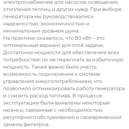
электроснабжение для насосов, освещения,
отопления теплиц и других нужд. При выборе
генератора мы руководствовались
надежностью, экономичностью и
минимальным уровнем шума.
На практике оказалось, что 80 кВт – это
оптимальный вариант для этой задачи.
Достаточно мощности для обеспечения всех
потребностей, но не переплата за избыточную
мощность. Также важно было учесть
возможность подключения к системе
управления энергопотреблением, что
позволило оптимизировать работу генератора
и снизить расход топлива. В процессе
эксплуатации были выявлены некоторые
нюансы, связанные с необходимостью
регулярного обслуживания и своевременной
замены фильтров.