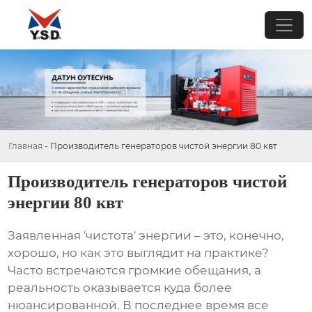
Главная
-
Производитель генераторов чистой энергии 80 квт
Производитель генераторов чистой
энергии 80 квт
Заявленная 'чистота' энергии – это, конечно,
хорошо, но как это выглядит на практике?
Часто встречаются громкие обещания, а
реальность оказывается куда более
нюансированной. В последнее время все