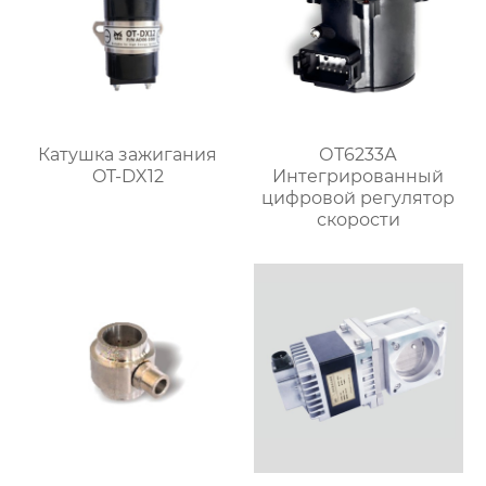
Катушка зажигания
ОТ6233А
OT-DX12
Интегрированный
цифровой регулятор
скорости