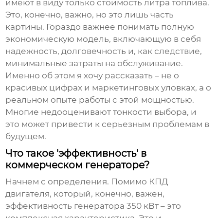
имеют в виду только стоимость литра топлива.
Это, конечно, важно, но это лишь часть
картины. Гораздо важнее понимать полную
экономическую модель, включающую в себя
надежность, долговечность и, как следствие,
минимальные затраты на обслуживание.
Именно об этом я хочу рассказать – не о
красивых цифрах и маркетинговых уловках, а о
реальном опыте работы с этой мощностью.
Многие недооценивают тонкости выбора, и
это может привести к серьезным проблемам в
будущем.
Что такое 'эффективность' в
коммерческом генераторе?
Начнем с определения. Помимо КПД
двигателя, который, конечно, важен,
эффективность генератора
350 кВт
– это