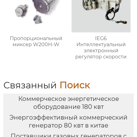
Пропорциональный
IEG6
миксер W200H-W
Интеллектуальный
электронный
регулятор скорости
Связанный
Поиск
Коммерческое энергетическое
оборудование 180 квт
Энергоэффективный коммерческий
генератор 80 квт в китае
Поставщики газовых генераторов с