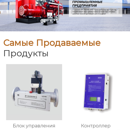
Самые Продаваемые
Продукты
Блок управления
Контроллер