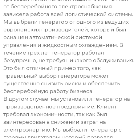
от бесперебойного электроснабжения
зависела работа всей логистической системы.
Мы выбрали генератор от одного из ведущих
европейских производителей, который был
оснащен автоматической системой
управления и жидкостным охлаждением. В
течение трех лет генератор работал
безупречно, не требуя никакого обслуживания.
Это был отличный пример того, как
правильный выбор генератора может
существенно снизить риски и обеспечить
бесперебойную работу бизнеса.
В другом случае, мы установили генератор на
производственное предприятие. Клиент
требовал экономичности, так как был
заинтересован в снижении затрат на
электроэнергию. Мы выбрали генератор с
газовым двигателем, который позволял