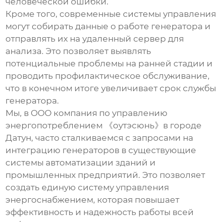
человеческой ошибки.
Кроме того, современные системы управления
могут собирать данные о работе генератора и
отправлять их на удаленный сервер для
анализа. Это позволяет выявлять
потенциальные проблемы на ранней стадии и
проводить профилактическое обслуживание,
что в конечном итоге увеличивает срок службы
генератора.
Мы, в OOO компания по управлению
энергопотреблением 《оутэсюнь》в городе
Датун, часто сталкиваемся с запросами на
интеграцию генераторов в существующие
системы автоматизации зданий и
промышленных предприятий. Это позволяет
создать единую систему управления
энергоснабжением, которая повышает
эффективность и надежность работы всей