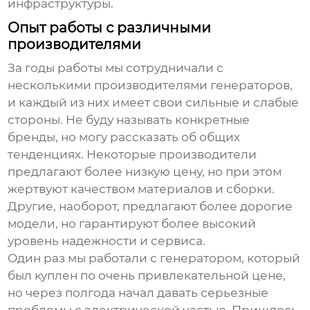
инфраструктуры.
Опыт работы с различными
производителями
За годы работы мы сотрудничали с
несколькими производителями генераторов,
и каждый из них имеет свои сильные и слабые
стороны. Не буду называть конкретные
бренды, но могу рассказать об общих
тенденциях. Некоторые производители
предлагают более низкую цену, но при этом
жертвуют качеством материалов и сборки.
Другие, наоборот, предлагают более дорогие
модели, но гарантируют более высокий
уровень надежности и сервиса.
Один раз мы работали с генератором, который
был куплен по очень привлекательной цене,
но через полгода начал давать серьезные