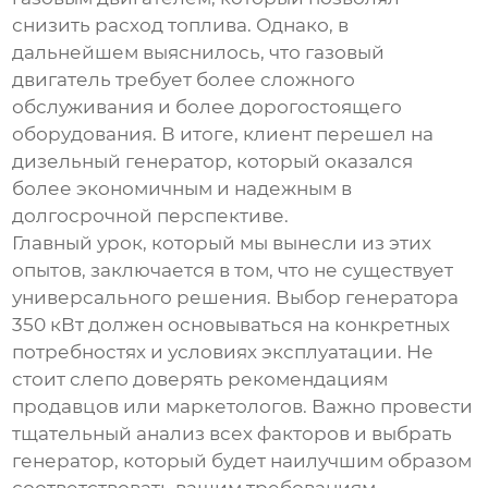
снизить расход топлива. Однако, в
дальнейшем выяснилось, что газовый
двигатель требует более сложного
обслуживания и более дорогостоящего
оборудования. В итоге, клиент перешел на
дизельный генератор, который оказался
более экономичным и надежным в
долгосрочной перспективе.
Главный урок, который мы вынесли из этих
опытов, заключается в том, что не существует
универсального решения. Выбор генератора
350 кВт
должен основываться на конкретных
потребностях и условиях эксплуатации. Не
стоит слепо доверять рекомендациям
продавцов или маркетологов. Важно провести
тщательный анализ всех факторов и выбрать
генератор, который будет наилучшим образом