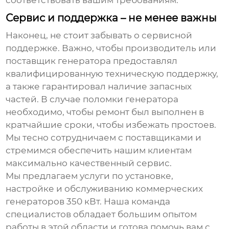
соответствовать вашим требованиям.
Сервис и поддержка – не менее важны
Наконец, не стоит забывать о сервисной
поддержке. Важно, чтобы производитель или
поставщик генератора предоставлял
квалифицированную техническую поддержку,
а также гарантировал наличие запасных
частей. В случае поломки генератора
необходимо, чтобы ремонт был выполнен в
кратчайшие сроки, чтобы избежать простоев.
Мы тесно сотрудничаем с поставщиками и
стремимся обеспечить нашим клиентам
максимально качественный сервис.
Мы предлагаем услуги по установке,
настройке и обслуживанию
коммерческих
генераторов 350 кВт
. Наша команда
специалистов обладает большим опытом
работы в этой области и готова помочь вам с