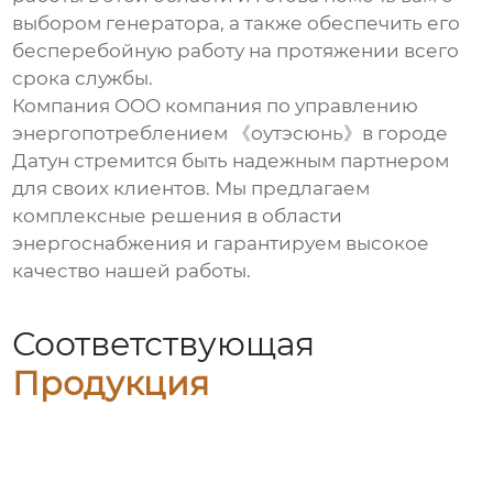
выбором генератора, а также обеспечить его
бесперебойную работу на протяжении всего
срока службы.
Компания OOO компания по управлению
энергопотреблением 《оутэсюнь》в городе
Датун стремится быть надежным партнером
для своих клиентов. Мы предлагаем
комплексные решения в области
энергоснабжения и гарантируем высокое
качество нашей работы.
Соответствующая
Продукция