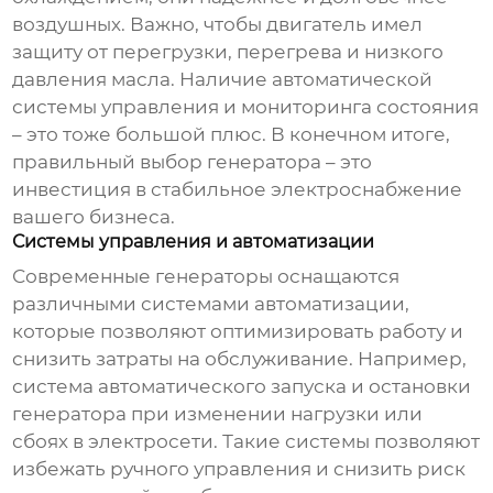
воздушных. Важно, чтобы двигатель имел
защиту от перегрузки, перегрева и низкого
давления масла. Наличие автоматической
системы управления и мониторинга состояния
– это тоже большой плюс. В конечном итоге,
правильный выбор генератора – это
инвестиция в стабильное электроснабжение
вашего бизнеса.
Системы управления и автоматизации
Современные генераторы оснащаются
различными системами автоматизации,
которые позволяют оптимизировать работу и
снизить затраты на обслуживание. Например,
система автоматического запуска и остановки
генератора при изменении нагрузки или
сбоях в электросети. Такие системы позволяют
избежать ручного управления и снизить риск