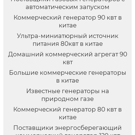
автоматическим запуском
Коммерческий генератор 90 квт в
китае
Ультра-миниатюрный источник
питания 80квт в китае
Домашний коммерческий агрегат 90
квт
Большие коммерческие генераторы
в китае
Известные генераторы на
природном газе
Коммерческий генератор 80 квт в
китае
Поставщики энергосберегающий