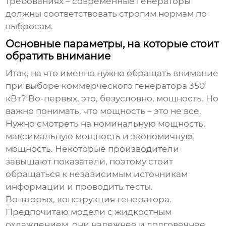
требованиях – современные генераторы
должны соответствовать строгим нормам по
выбросам.
Основные параметры, на которые стоит
обратить внимание
Итак, на что именно нужно обращать внимание
при выборе
коммерческого генератора 350
кВт
? Во-первых, это, безусловно, мощность. Но
важно понимать, что мощность – это не все.
Нужно смотреть на номинальную мощность,
максимальную мощность и экономичную
мощность. Некоторые производители
завышают показатели, поэтому стоит
обращаться к независимым источникам
информации и проводить тесты.
Во-вторых, конструкция генератора.
Предпочитаю модели с жидкостным
охлаждением, они надежнее и долговечнее