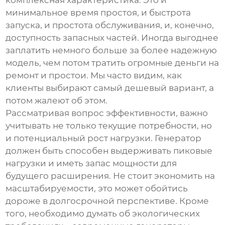
комплексная характеристика. Это и
минимальное время простоя, и быстрота
запуска, и простота обслуживания, и, конечно,
доступность запасных частей. Иногда выгоднее
заплатить немного больше за более надежную
модель, чем потом тратить огромные деньги на
ремонт и простои. Мы часто видим, как
клиенты выбирают самый дешевый вариант, а
потом жалеют об этом.
Рассматривая вопрос эффективности, важно
учитывать не только текущие потребности, но
и потенциальный рост нагрузки. Генератор
должен быть способен выдерживать пиковые
нагрузки и иметь запас мощности для
будущего расширения. Не стоит экономить на
масштабируемости, это может обойтись
дороже в долгосрочной перспективе. Кроме
того, необходимо думать об экологических