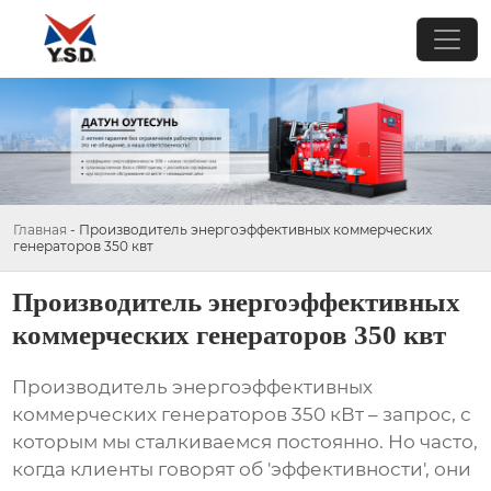
Главная
-
Производитель энергоэффективных коммерческих
генераторов 350 квт
Производитель энергоэффективных
коммерческих генераторов 350 квт
Производитель энергоэффективных
коммерческих генераторов 350 кВт
– запрос, с
которым мы сталкиваемся постоянно. Но часто,
когда клиенты говорят об 'эффективности', они