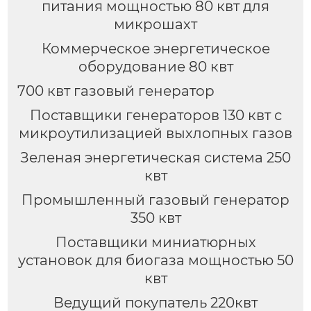
питания мощностью 80 квт для
микрошахт
Коммерческое энергетическое
оборудование 80 квт
700 квт газовый генератор
Поставщики генераторов 130 квт с
микроутилизацией выхлопных газов
Зеленая энергетическая система 250
квт
Промышленный газовый генератор
350 квт
Поставщики миниатюрных
установок для биогаза мощностью 50
квт
Ведущий покупатель 220квт