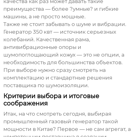
качества как раз может давать такие
преимущества — более ?умные? и гибкие
машины, а не просто мощные.
Также не стоит забывать о шуме и вибрации.
Генератор 350 квт
— источник серьезных
колебаний. Качественная рама,
антивибрационные опоры и
шумопоглощающий кожух — это не опции, а
необходимость для большинства объектов.
При выборе нужно сразу смотреть на
комплектацию и стандартные решения
поставщика по шумоизоляции.
Критерии выбора и итоговые
соображения
Итак, на что смотреть сегодня, выбирая
промышленный газовый генератор такой
мощности в Китае? Первое — не сам агрегат, а
компетенции поставщика в создании