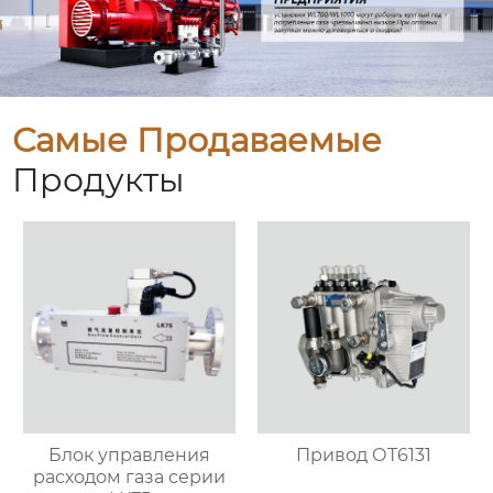
Самые Продаваемые
Продукты
Блок управления
Привод ОТ6131
расходом газа серии