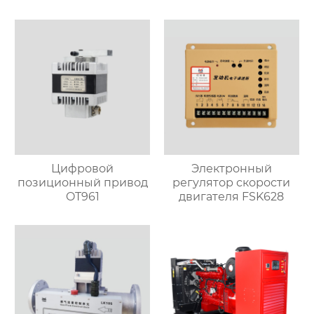
Цифровой
Электронный
позиционный привод
регулятор скорости
OT961
двигателя FSK628