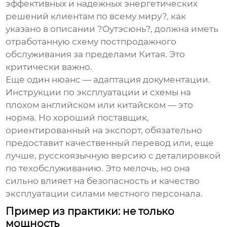
эффективных и надежных энергетических
решений клиентам по всему миру?, как
указано в описании ?Оутэсюнь?, должна иметь
отработанную схему постпродажного
обслуживания за пределами Китая. Это
критически важно.
Еще один нюанс — адаптация документации.
Инструкции по эксплуатации и схемы на
плохом английском или китайском — это
норма. Но хороший поставщик,
ориентированный на экспорт, обязательно
предоставит качественный перевод или, еще
лучше, русскоязычную версию с деталировкой
по техобслуживанию. Это мелочь, но она
сильно влияет на безопасность и качество
эксплуатации силами местного персонала.
Пример из практики: не только
мощность