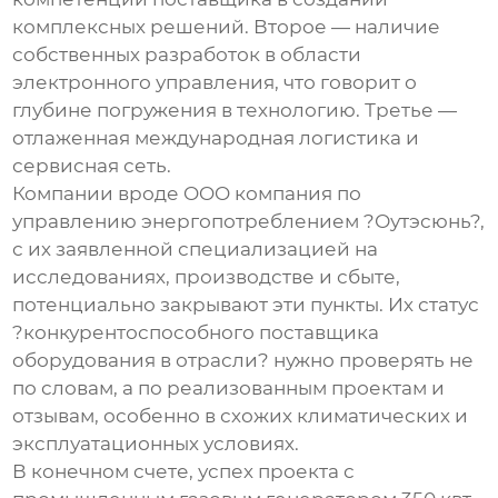
комплексных решений. Второе — наличие
собственных разработок в области
электронного управления, что говорит о
глубине погружения в технологию. Третье —
отлаженная международная логистика и
сервисная сеть.
Компании вроде OOO компания по
управлению энергопотреблением ?Оутэсюнь?,
с их заявленной специализацией на
исследованиях, производстве и сбыте,
потенциально закрывают эти пункты. Их статус
?конкурентоспособного поставщика
оборудования в отрасли? нужно проверять не
по словам, а по реализованным проектам и
отзывам, особенно в схожих климатических и
эксплуатационных условиях.
В конечном счете, успех проекта с