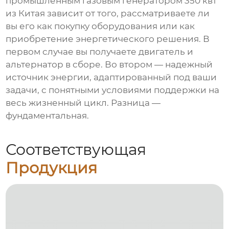
промышленным газовым генератором 350 квт
из Китая
зависит от того, рассматриваете ли
вы его как покупку оборудования или как
приобретение энергетического решения. В
первом случае вы получаете двигатель и
альтернатор в сборе. Во втором — надежный
источник энергии, адаптированный под ваши
задачи, с понятными условиями поддержки на
весь жизненный цикл. Разница —
фундаментальная.
Соответствующая
Продукция