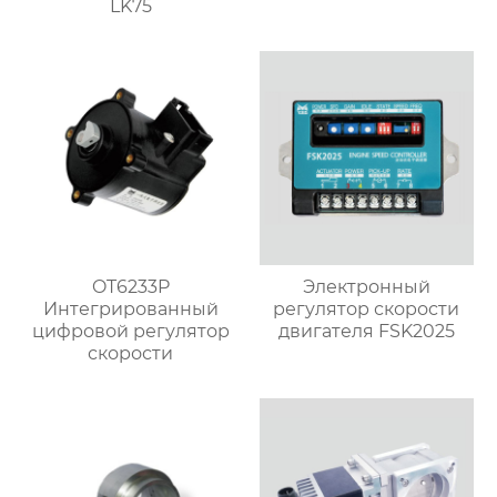
LK75
OT6233P
Электронный
Интегрированный
регулятор скорости
цифровой регулятор
двигателя FSK2025
скорости