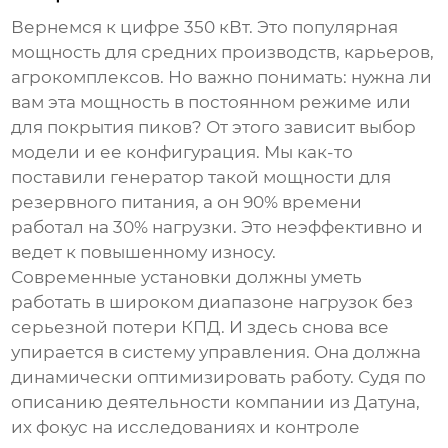
Вернемся к цифре 350 кВт. Это популярная
мощность для средних производств, карьеров,
агрокомплексов. Но важно понимать: нужна ли
вам эта мощность в постоянном режиме или
для покрытия пиков? От этого зависит выбор
модели и ее конфигурация. Мы как-то
поставили генератор такой мощности для
резервного питания, а он 90% времени
работал на 30% нагрузки. Это неэффективно и
ведет к повышенному износу.
Современные установки должны уметь
работать в широком диапазоне нагрузок без
серьезной потери КПД. И здесь снова все
упирается в систему управления. Она должна
динамически оптимизировать работу. Судя по
описанию деятельности компании из Датуна,
их фокус на исследованиях и контроле