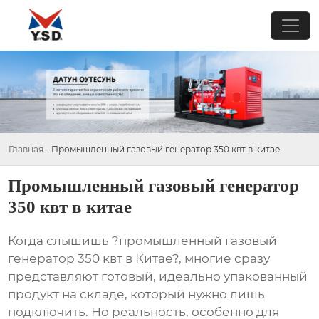
Главная
-
Промышленный газовый генератор 350 квт в китае
Промышленный газовый генератор
350 квт в китае
Когда слышишь ?промышленный газовый
генератор 350 квт в Китае?, многие сразу
представляют готовый, идеально упакованный
продукт на складе, который нужно лишь
подключить. Но реальность, особенно для