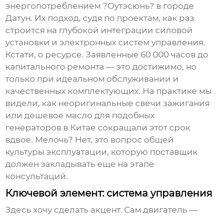
энергопотреблением ?Оутэсюнь? в городе
Датун. Их подход, судя по проектам, как раз
строится на глубокой интеграции силовой
установки и электронных систем управления.
Кстати, о ресурсе. Заявленные 60 000 часов до
капитального ремонта — это достижимо, но
только при идеальном обслуживании и
качественных комплектующих. На практике мы
видели, как неоригинальные свечи зажигания
или дешевое масло для подобных
генераторов в Китае
сокращали этот срок
вдвое. Мелочь? Нет, это вопрос общей
культуры эксплуатации, которую поставщик
должен закладывать еще на этапе
консультаций.
Ключевой элемент: система управления
Здесь хочу сделать акцент. Сам двигатель —