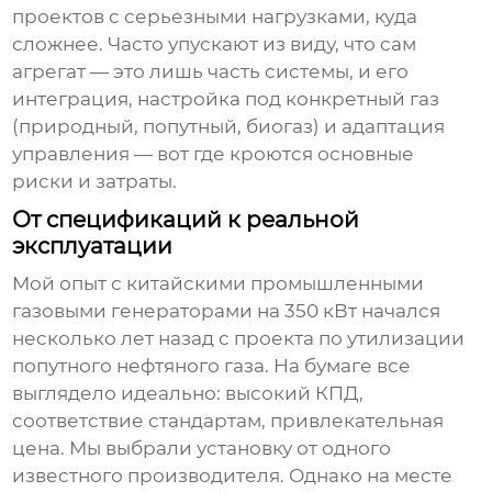
проектов с серьезными нагрузками, куда
сложнее. Часто упускают из виду, что сам
агрегат — это лишь часть системы, и его
интеграция, настройка под конкретный газ
(природный, попутный, биогаз) и адаптация
управления — вот где кроются основные
риски и затраты.
От спецификаций к реальной
эксплуатации
Мой опыт с китайскими
промышленными
газовыми генераторами
на 350 кВт начался
несколько лет назад с проекта по утилизации
попутного нефтяного газа. На бумаге все
выглядело идеально: высокий КПД,
соответствие стандартам, привлекательная
цена. Мы выбрали установку от одного
известного производителя. Однако на месте