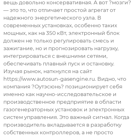
вещь довольно консервативная. А вот ?мозги?
— это то, что отличает простой агрегат от
надежного энергетического узла. В
современных установках, особенно таких
мощных, как на 350 кВт, электронный блок
должен не только регулировать смесь и
зажигание, но и прогнозировать нагрузку,
интегрироваться с внешними сетями,
обеспечивать плавный пуск и остановку.
Изучая рынок, наткнулся на сайт
https://www.autosun-gasengine.ru
. Видно, что
компания ?Оутэсюнь? позиционирует себя
именно как научно-исследовательское и
производственное предприятие в области
газогенераторных установок и электронных
систем управления. Это важный сигнал. Когда
производитель вкладывается в разработку
собственных контроллеров, а не просто