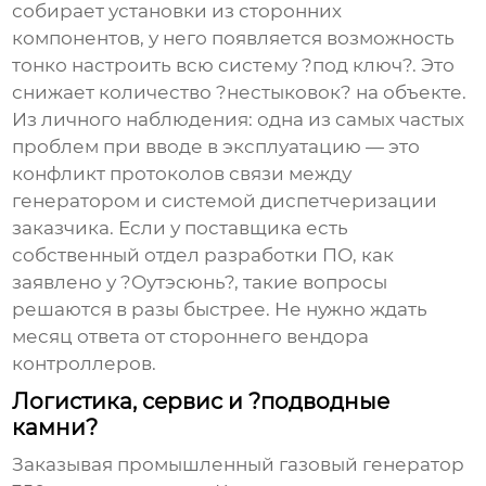
собирает установки из сторонних
компонентов, у него появляется возможность
тонко настроить всю систему ?под ключ?. Это
снижает количество ?нестыковок? на объекте.
Из личного наблюдения: одна из самых частых
проблем при вводе в эксплуатацию — это
конфликт протоколов связи между
генератором и системой диспетчеризации
заказчика. Если у поставщика есть
собственный отдел разработки ПО, как
заявлено у ?Оутэсюнь?, такие вопросы
решаются в разы быстрее. Не нужно ждать
месяц ответа от стороннего вендора
контроллеров.
Логистика, сервис и ?подводные
камни?
Заказывая
промышленный газовый генератор