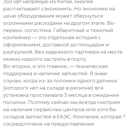
350 квт
напрямую из Китая, многие
рассчитывают сэкономить. Но экономия на
цене оборудования может обернуться
огромными расходами на другом этапе. Во-
первых, логистика. Габаритный и тяжелый
контейнер — это отдельная история с
оформлением, доставкой до площадки и
разгрузкой. Без надежного партнера на месте
можно надолго застрять в порту.
Во-вторых, и это главное, — техническая
поддержка и наличие запчастей. Я знаю
случаи, когда из-за поломки одного датчика
(которого нет на складе в регионе) вся
установка простаивала 3 месяца в ожидании
посылки. Поэтому сейчас мы всегда смотрим
на наличие сервисных центров или хотя бы
складов запчастей в ЕАЭС. Компания, которая ?
сосредоточена на предоставлении