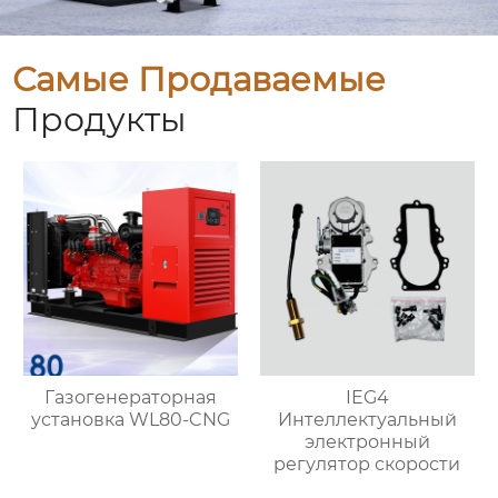
Самые Продаваемые
Продукты
Газогенераторная
IEG4
установка WL80-CNG
Интеллектуальный
электронный
регулятор скорости