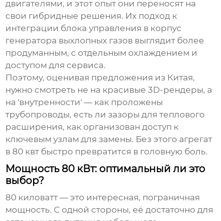
двигателями, и этот опыт они переносят на
свои гибридные решения. Их подход к
интеграции блока управления в корпус
генератора выхлопных газов
выглядит более
продуманным, с отдельным охлаждением и
доступом для сервиса.
Поэтому, оценивая предложения из Китая,
нужно смотреть не на красивые 3D-рендеры, а
на 'внутренности' — как проложены
трубопроводы, есть ли зазоры для теплового
расширения, как организован доступ к
ключевым узлам для замены. Без этого агрегат
в 80 квт быстро превратится в головную боль.
Мощность 80 кВт: оптимальный ли это
выбор?
80 киловатт — это интересная, пограничная
мощность. С одной стороны, её достаточно для