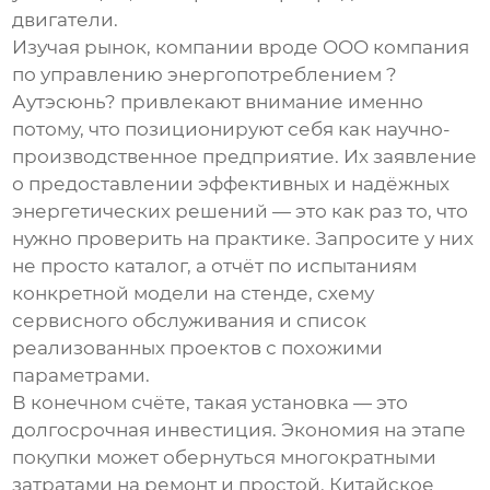
двигатели.
Изучая рынок, компании вроде
OOO компания
по управлению энергопотреблением ?
Аутэсюнь?
привлекают внимание именно
потому, что позиционируют себя как научно-
производственное предприятие. Их заявление
о предоставлении эффективных и надёжных
энергетических решений — это как раз то, что
нужно проверить на практике. Запросите у них
не просто каталог, а отчёт по испытаниям
конкретной модели на стенде, схему
сервисного обслуживания и список
реализованных проектов с похожими
параметрами.
В конечном счёте, такая установка — это
долгосрочная инвестиция. Экономия на этапе
покупки может обернуться многократными
затратами на ремонт и простой. Китайское