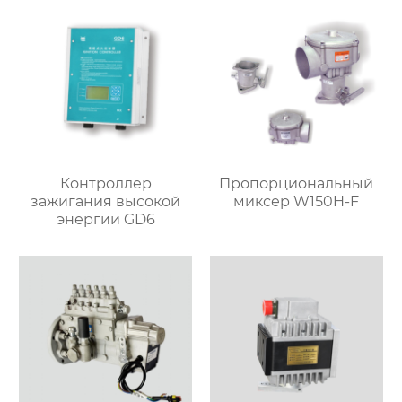
Контроллер
Пропорциональный
зажигания высокой
миксер W150H-F
энергии GD6