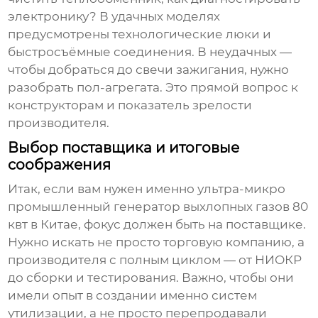
электронику? В удачных моделях
предусмотрены технологические люки и
быстросъёмные соединения. В неудачных —
чтобы добраться до свечи зажигания, нужно
разобрать пол-агрегата. Это прямой вопрос к
конструкторам и показатель зрелости
производителя.
Выбор поставщика и итоговые
соображения
Итак, если вам нужен именно
ультра-микро
промышленный генератор выхлопных газов 80
квт в Китае
, фокус должен быть на поставщике.
Нужно искать не просто торговую компанию, а
производителя с полным циклом — от НИОКР
до сборки и тестирования. Важно, чтобы они
имели опыт в создании именно систем
утилизации, а не просто перепродавали