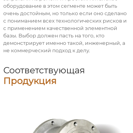
оборудование в этом сегменте может быть
очень достойным, но только если оно сделано
с пониманием всех технологических рисков и
с применением качественной элементной
базы. Выбор должен пасть на того, кто
демонстрирует именно такой, инженерный, а
не коммерческий подход к делу.
Соответствующая
Продукция