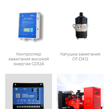
Контроллер
Катушка зажигания
зажигания высокой
OT-DX12
энергии GD12A