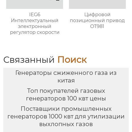
IEG6
Цифровой
Интеллектуальный
позиционный привод
электронный
OT981
регулятор скорости
Связанный
Поиск
Генераторы сжиженного газа из
китая
Топ покупателей газовых
генераторов 100 квт цены
Поставщики промышленных
генераторов 1000 квт для утилизации
выхлопных газов