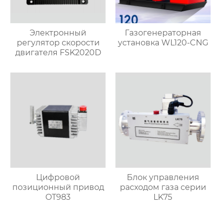
Электронный
Газогенераторная
регулятор скорости
установка WL120-CNG
двигателя FSK2020D
Цифровой
Блок управления
позиционный привод
расходом газа серии
OT983
LK75