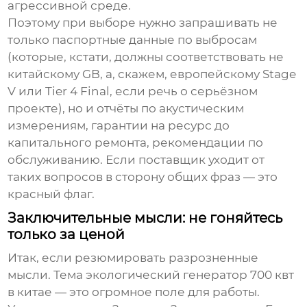
агрессивной среде.
Поэтому при выборе нужно запрашивать не
только паспортные данные по выбросам
(которые, кстати, должны соответствовать не
китайскому GB, а, скажем, европейскому Stage
V или Tier 4 Final, если речь о серьёзном
проекте), но и отчёты по акустическим
измерениям, гарантии на ресурс до
капитального ремонта, рекомендации по
обслуживанию. Если поставщик уходит от
таких вопросов в сторону общих фраз — это
красный флаг.
Заключительные мысли: не гоняйтесь
только за ценой
Итак, если резюмировать разрозненные
мысли. Тема
экологический генератор 700 квт
в китае
— это огромное поле для работы.