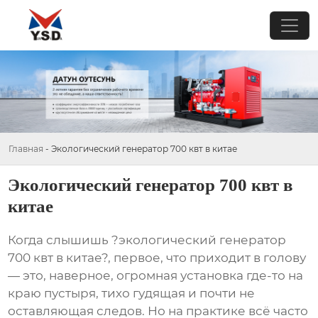
Главная
-
Экологический генератор 700 квт в китае
Экологический генератор 700 квт в
китае
Когда слышишь ?экологический генератор
700 квт в китае?, первое, что приходит в голову
— это, наверное, огромная установка где-то на
краю пустыря, тихо гудящая и почти не
оставляющая следов. Но на практике всё часто