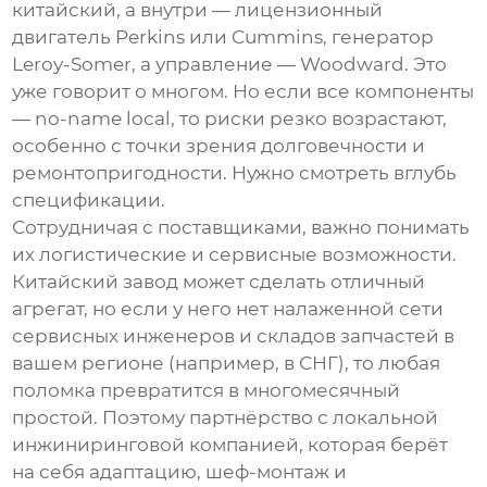
китайский, а внутри — лицензионный
двигатель Perkins или Cummins, генератор
Leroy-Somer, а управление — Woodward. Это
уже говорит о многом. Но если все компоненты
— no-name local, то риски резко возрастают,
особенно с точки зрения долговечности и
ремонтопригодности. Нужно смотреть вглубь
спецификации.
Сотрудничая с поставщиками, важно понимать
их логистические и сервисные возможности.
Китайский завод может сделать отличный
агрегат, но если у него нет налаженной сети
сервисных инженеров и складов запчастей в
вашем регионе (например, в СНГ), то любая
поломка превратится в многомесячный
простой. Поэтому партнёрство с локальной
инжиниринговой компанией, которая берёт
на себя адаптацию, шеф-монтаж и