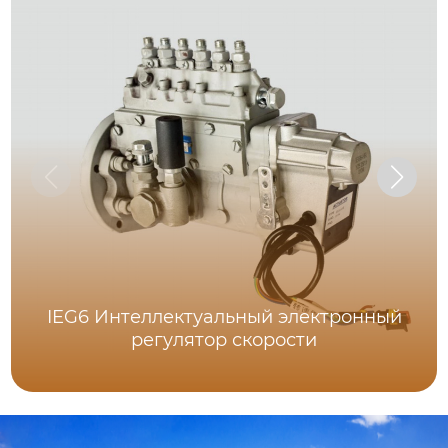
IEG6 Интеллектуальный электронный
регулятор скорости