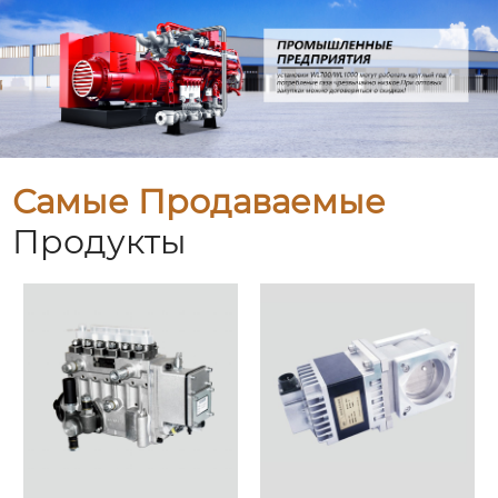
Самые Продаваемые
Продукты