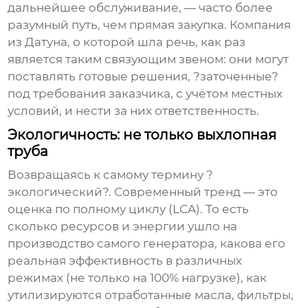
дальнейшее обслуживание, — часто более
разумный путь, чем прямая закупка. Компания
из Датуна, о которой шла речь, как раз
является таким связующим звеном: они могут
поставлять готовые решения, ?заточенные?
под требования заказчика, с учётом местных
условий, и нести за них ответственность.
Экологичность: не только выхлопная
труба
Возвращаясь к самому термину ?
экологический?. Современный тренд — это
оценка по полному циклу (LCA). То есть
сколько ресурсов и энергии ушло на
производство самого
генератора
, какова его
реальная эффективность в различных
режимах (не только на 100% нагрузке), как
утилизируются отработанные масла, фильтры,