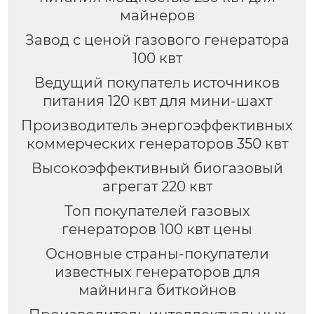
майнеров
Завод с ценой газового генератора
100 квт
Ведущий покупатель источников
питания 120 квт для мини-шахт
Производитель энергоэффективных
коммерческих генераторов 350 квт
Высокоэффективный биогазовый
агрегат 220 квт
Топ покупателей газовых
генераторов 100 квт цены
Основные страны-покупатели
известных генераторов для
майнинга биткойнов