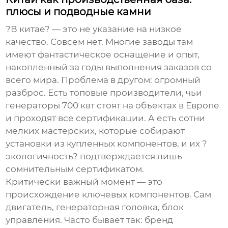
плюсы и подводные камни
?В китае? — это не указание на низкое
качество. Совсем нет. Многие заводы там
имеют фантастическое оснащение и опыт,
накопленный за годы выполнения заказов со
всего мира. Проблема в другом: огромный
разброс. Есть топовые производители, чьи
генераторы 700 квт
стоят на объектах в Европе
и проходят все сертификации. А есть сотни
мелких мастерских, которые собирают
установки из купленных компонентов, и их ?
экологичность? подтверждается лишь
сомнительным сертификатом.
Критически важный момент — это
происхождение ключевых компонентов. Сам
двигатель, генераторная головка, блок
управления. Часто бывает так: бренд