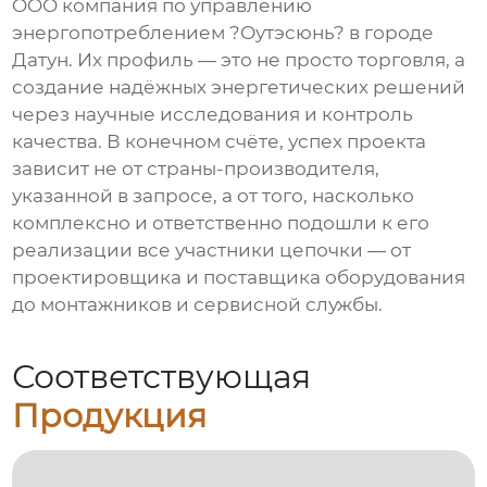
OOO компания по управлению
энергопотреблением ?Оутэсюнь? в городе
Датун. Их профиль — это не просто торговля, а
создание надёжных энергетических решений
через научные исследования и контроль
качества. В конечном счёте, успех проекта
зависит не от страны-производителя,
указанной в запросе, а от того, насколько
комплексно и ответственно подошли к его
реализации все участники цепочки — от
проектировщика и поставщика оборудования
до монтажников и сервисной службы.
Соответствующая
Продукция