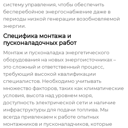
систему управления, чтобы обеспечить
бесперебойное энергоснабжение даже в
периоды низкой генерации возобновляемой
энергии.
Специфика монтажа и
пусконаладочных работ
Монтаж и пусконаладка
энергетического
оборудования на новых энергоисточниках
–
это сложный и ответственный процесс,
требующий высокой квалификации
специалистов. Необходимо учитывать
множество факторов, таких как климатические
условия, высота над уровнем моря,
доступность электрической сети и наличие
инфраструктуры для подачи топлива. Мы
всегда привлекаем к работе опытных
монтажников и пусконаладчиков, которые