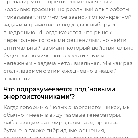
превалируют теоретические расчеты и
красивые графики, но реальный опыт работы
показывает, что многое зависит от конкретной
задачи и грамотного подхода к выбору и
внедрению. Иногда кажется, что рынок
переполнен готовыми решениями, но найти
оптимальный вариант, который действительно
будет экономически эффективным и
надежным – задача нетривиальная. Мы как раз
сталкиваемся с этим ежедневно в нашей
компании.
Что подразумевается под 'новыми
энергоисточниками'?
Когда говорим о 'новых энергоисточниках', мы
обычно имеем в виду газовые генераторы,
работающие на природном газе, пропан-
бутане, а также гибридные решения,