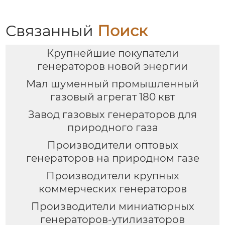
Связанный
Поиск
Крупнейшие покупатели
генераторов новой энергии
Мал шуменный промышленный
газовый агрегат 180 квт
Завод газовых генераторов для
природного газа
Производители оптовых
генераторов на природном газе
Производители крупных
коммерческих генераторов
Производители миниатюрных
генераторов-утилизаторов