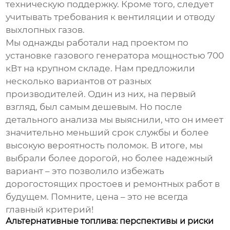
техническую поддержку. Кроме того, следует
учитывать требования к вентиляции и отводу
выхлопных газов.
Мы однажды работали над проектом по
установке газового генератора мощностью 700
кВт на крупном складе. Нам предложили
несколько вариантов от разных
производителей. Один из них, на первый
взгляд, был самым дешевым. Но после
детального анализа мы выяснили, что он имеет
значительно меньший срок службы и более
высокую вероятность поломок. В итоге, мы
выбрали более дорогой, но более надежный
вариант – это позволило избежать
дорогостоящих простоев и ремонтных работ в
будущем. Помните, цена – это не всегда
главный критерий!
Альтернативные топлива: перспективы и риски