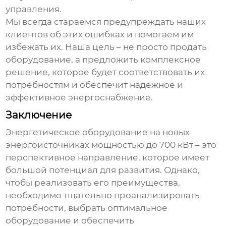
управления.
Мы всегда стараемся предупреждать наших
клиентов об этих ошибках и помогаем им
избежать их. Наша цель – не просто продать
оборудование, а предложить комплексное
решение, которое будет соответствовать их
потребностям и обеспечит надежное и
эффективное энергоснабжение.
Заключение
Энергетическое оборудование на новых
энергоисточниках
мощностью до 700 кВт – это
перспективное направление, которое имеет
большой потенциал для развития. Однако,
чтобы реализовать его преимущества,
необходимо тщательно проанализировать
потребности, выбрать оптимальное
оборудование и обеспечить