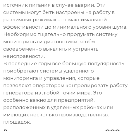
источник питания в случае аварии. Эти
системы могут быть настроены на работу в
различных режимах – от максимальной
эффективности до минимального уровня шума.
Необходимо тщательно продумать систему
мониторинга и диагностики, чтобы
своевременно выявлять и устранять
неисправности.
В последние годы все большую популярность
приобретают системы удаленного
мониторинга и управления, которые
позволяют операторам контролировать работу
генератора из любой точки мира. Это
особенно важно для предприятий,
расположенных в удаленных районах или
имеющих несколько производственных
площадок.