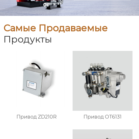
Самые Продаваемые
Продукты
Привод ZD210R
Привод ОТ6131