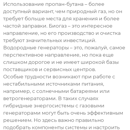
Использование пропан-бутана – более
доступный вариант, чем природный газ, но он
требует больше места для хранения и более
частой заправки. Биогаз – это интересное
направление, но его производство и очистка
требуют значительных инвестиций.
Водородные генераторы – это, пожалуй, самое
перспективное направление, но пока еще
слишком дорогое и не имеет широкой базы
поставщиков и сервисных центров.
Особые трудности возникают при работе с
нестабильными источниками питания,
например, с солнечными батареями или
ветрогенераторами. В таких случаях
гибридные энергосистемы
с газовыми
генераторами могут быть очень эффективным
решением. Но здесь важно правильно
подобрать компоненты системы и настроить