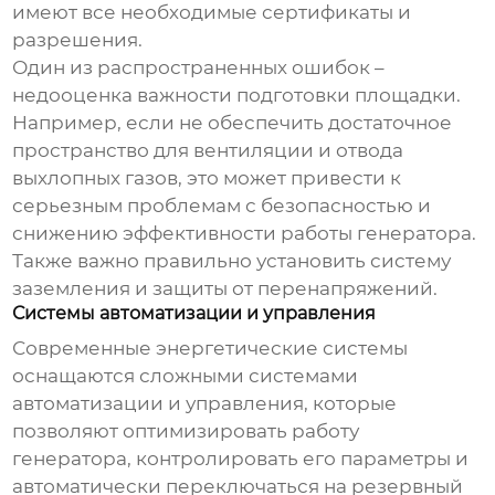
имеют все необходимые сертификаты и
разрешения.
Один из распространенных ошибок –
недооценка важности подготовки площадки.
Например, если не обеспечить достаточное
пространство для вентиляции и отвода
выхлопных газов, это может привести к
серьезным проблемам с безопасностью и
снижению эффективности работы генератора.
Также важно правильно установить систему
заземления и защиты от перенапряжений.
Системы автоматизации и управления
Современные
энергетические системы
оснащаются сложными системами
автоматизации и управления, которые
позволяют оптимизировать работу
генератора, контролировать его параметры и
автоматически переключаться на резервный