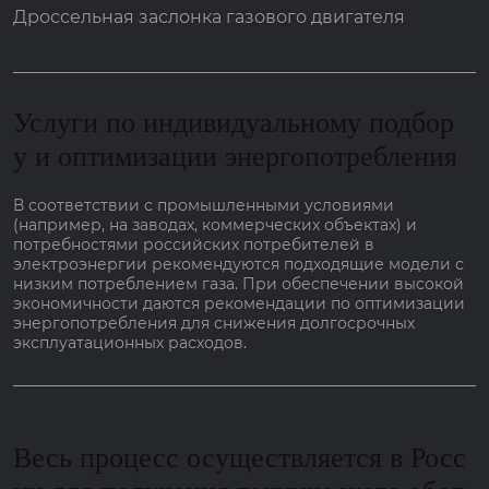
Дроссельная заслонка газового двигателя
Услуги по индивидуальному подбор
у и оптимизации энергопотребления
В соответствии с промышленными условиями
(например, на заводах, коммерческих объектах) и
потребностями российских потребителей в
электроэнергии рекомендуются подходящие модели с
низким потреблением газа. При обеспечении высокой
экономичности даются рекомендации по оптимизации
энергопотребления для снижения долгосрочных
эксплуатационных расходов.
Весь процесс осуществляется в Росс