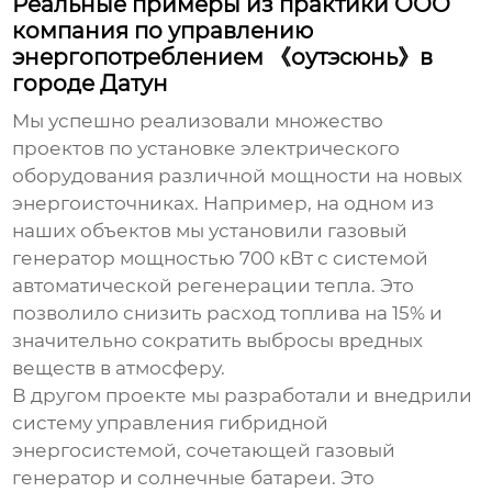
Реальные примеры из практики OOO
компания по управлению
энергопотреблением 《оутэсюнь》в
городе Датун
Мы успешно реализовали множество
проектов по установке
электрического
оборудования
различной мощности на новых
энергоисточниках. Например, на одном из
наших объектов мы установили газовый
генератор мощностью 700 кВт с системой
автоматической регенерации тепла. Это
позволило снизить расход топлива на 15% и
значительно сократить выбросы вредных
веществ в атмосферу.
В другом проекте мы разработали и внедрили
систему управления гибридной
энергосистемой, сочетающей газовый
генератор и солнечные батареи. Это