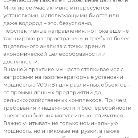
сочетающие газовые и дизельные двигатели.
Многие сейчас активно интересуются
установками, использующими биогаз или
даже водород – это, безусловно,
перспективные направления, но пока еще не
так широко распространены и требуют более
тщательного анализа с точки зрения
экономической целесообразности и
доступности.
В нашей практике мы часто сталкиваемся с
запросами на
газогенераторные установки
мощностью 700 кВт для различных объектов –
от промышленных предприятий до
сельскохозяйственных комплексов. Причем,
требования к надежности и бесперебойности
энергоснабжения могут сильно отличаться.
Важно учитывать не только номинальную
мощность, но и пиковые нагрузки, а также