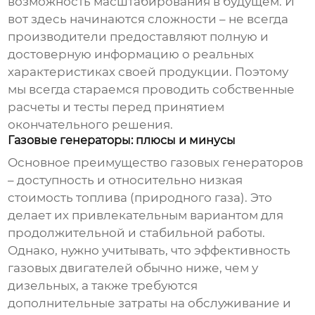
возможность масштабирования в будущем. И
вот здесь начинаются сложности – не всегда
производители предоставляют полную и
достоверную информацию о реальных
характеристиках своей продукции. Поэтому
мы всегда стараемся проводить собственные
расчеты и тесты перед принятием
окончательного решения.
Газовые генераторы: плюсы и минусы
Основное преимущество газовых генераторов
– доступность и относительно низкая
стоимость топлива (природного газа). Это
делает их привлекательным вариантом для
продолжительной и стабильной работы.
Однако, нужно учитывать, что эффективность
газовых двигателей обычно ниже, чем у
дизельных, а также требуются
дополнительные затраты на обслуживание и