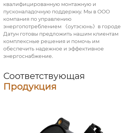
квалифицированную монтажную и
пусконаладочную поддержку. Мы в OOO
компания по управлению
энергопотреблением 《оутэсюнь》в городе
Датун готовы предложить нашим клиентам
комплексные решения и помочь им
обеспечить надежное и эффективное
энергоснабжение.
Соответствующая
Продукция