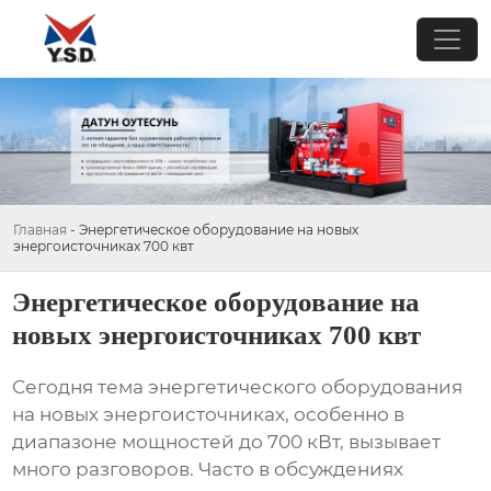
Главная
-
Энергетическое оборудование на новых
энергоисточниках 700 квт
Энергетическое оборудование на
новых энергоисточниках 700 квт
Сегодня тема
энергетического оборудования
на новых энергоисточниках
, особенно в
диапазоне мощностей до 700 кВт, вызывает
много разговоров. Часто в обсуждениях