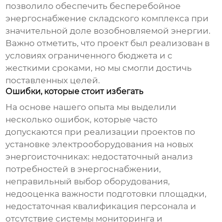
позволило обеспечить бесперебойное
энергоснабжение складского комплекса при
значительной доле возобновляемой энергии.
Важно отметить, что проект был реализован в
условиях ограниченного бюджета и с
жесткими сроками, но мы смогли достичь
поставленных целей.
Ошибки, которые стоит избегать
На основе нашего опыта мы выделили
несколько ошибок, которые часто
допускаются при реализации проектов по
установке
электрооборудования
на новых
энергоисточниках: недостаточный анализ
потребностей в энергоснабжении,
неправильный выбор оборудования,
недооценка важности подготовки площадки,
недостаточная квалификация персонала и
отсутствие системы мониторинга и