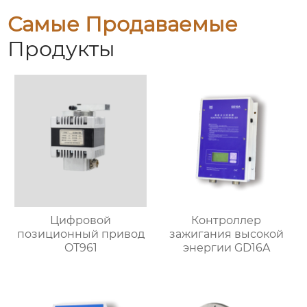
Самые Продаваемые
Продукты
Цифровой
Контроллер
позиционный привод
зажигания высокой
OT961
энергии GD16A