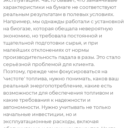
эксплуатации. Часто бывает, что заманчивые
характеристики на бумаге не соответствуют
реальным результатам в полевых условиях.
Например, мы однажды работали с установкой
на биогазе, которая обещала невероятную
экономию, но требовала постоянной и
тщательной подготовки сырья, и при
малейших отклонениях от нормы
производительность падала в разы. Это стало
серьёзной проблемой для клиента.
Поэтому, прежде чем фокусироваться на
'чистоте' топлива, нужно понимать, каков ваш
реальный энергопотребление, какие есть
возможности для обеспечения топливом и
какие требования к надежности и
автономности. Нужно учитывать не только
начальные инвестиции, но и
эксплуатационные расходы, включая