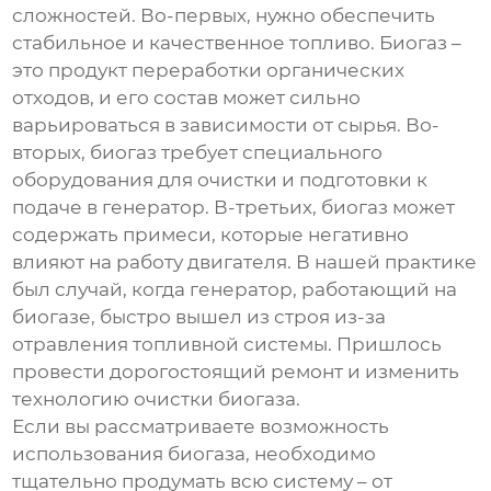
сложностей. Во-первых, нужно обеспечить
стабильное и качественное топливо. Биогаз –
это продукт переработки органических
отходов, и его состав может сильно
варьироваться в зависимости от сырья. Во-
вторых, биогаз требует специального
оборудования для очистки и подготовки к
подаче в генератор. В-третьих, биогаз может
содержать примеси, которые негативно
влияют на работу двигателя. В нашей практике
был случай, когда генератор, работающий на
биогазе, быстро вышел из строя из-за
отравления топливной системы. Пришлось
провести дорогостоящий ремонт и изменить
технологию очистки биогаза.
Если вы рассматриваете возможность
использования биогаза, необходимо
тщательно продумать всю систему – от