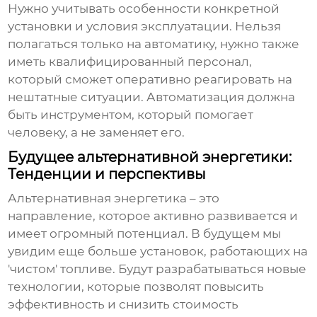
Нужно учитывать особенности конкретной
установки и условия эксплуатации. Нельзя
полагаться только на автоматику, нужно также
иметь квалифицированный персонал,
который сможет оперативно реагировать на
нештатные ситуации. Автоматизация должна
быть инструментом, который помогает
человеку, а не заменяет его.
Будущее альтернативной энергетики:
Тенденции и перспективы
Альтернативная энергетика – это
направление, которое активно развивается и
имеет огромный потенциал. В будущем мы
увидим еще больше установок, работающих на
'чистом' топливе. Будут разрабатываться новые
технологии, которые позволят повысить
эффективность и снизить стоимость