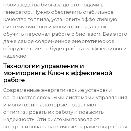
производства биогаза до его подачи в
генератор. Нужно обеспечить стабильное
качество топлива, установить эффективную
систему очистки и мониторинга, а также
обучить персонал работе с биогазом. Без этого
даже самое современное
энергетическое
оборудование
не будет работать эффективно и
надежно.
Технологии управления и
мониторинга: Ключ к эффективной
работе
Современные
энергетические установки
оснащаются сложными системами управления
и мониторинга, которые позволяют
оптимизировать их работу и повысить
надежность. Эти системы позволяют
контролировать различные параметры работы