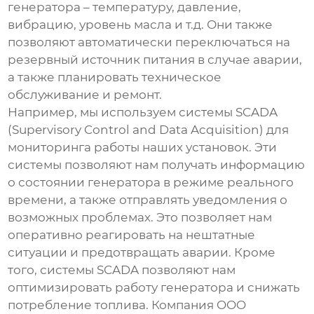
генератора – температуру, давление,
вибрацию, уровень масла и т.д. Они также
позволяют автоматически переключаться на
резервный источник питания в случае аварии,
а также планировать техническое
обслуживание и ремонт.
Например, мы используем системы SCADA
(Supervisory Control and Data Acquisition) для
мониторинга работы наших установок. Эти
системы позволяют нам получать информацию
о состоянии генератора в режиме реального
времени, а также отправлять уведомления о
возможных проблемах. Это позволяет нам
оперативно реагировать на нештатные
ситуации и предотвращать аварии. Кроме
того, системы SCADA позволяют нам
оптимизировать работу генератора и снижать
потребление топлива. Компания OOO