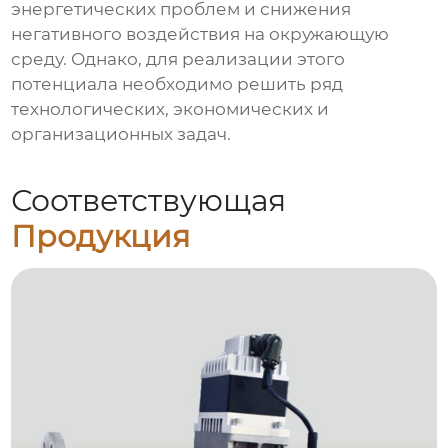
энергетических проблем и снижения
негативного воздействия на окружающую
среду. Однако, для реализации этого
потенциала необходимо решить ряд
технологических, экономических и
организационных задач.
Соответствующая
Продукция