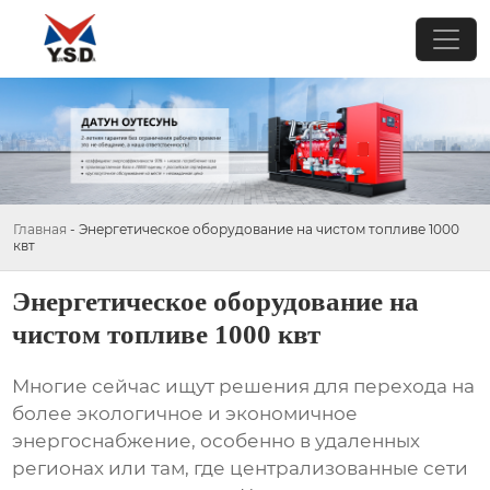
Главная
-
Энергетическое оборудование на чистом топливе 1000
квт
Энергетическое оборудование на
чистом топливе 1000 квт
Многие сейчас ищут решения для перехода на
более экологичное и экономичное
энергоснабжение, особенно в удаленных
регионах или там, где централизованные сети