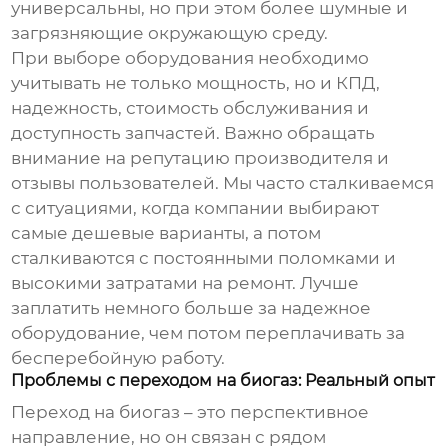
универсальны, но при этом более шумные и
загрязняющие окружающую среду.
При выборе оборудования необходимо
учитывать не только мощность, но и КПД,
надежность, стоимость обслуживания и
доступность запчастей. Важно обращать
внимание на репутацию производителя и
отзывы пользователей. Мы часто сталкиваемся
с ситуациями, когда компании выбирают
самые дешевые варианты, а потом
сталкиваются с постоянными поломками и
высокими затратами на ремонт. Лучше
заплатить немного больше за надежное
оборудование, чем потом переплачивать за
бесперебойную работу.
Проблемы с переходом на биогаз: Реальный опыт
Переход на биогаз – это перспективное
направление, но он связан с рядом