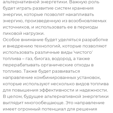
альтернативной энергетики. Важную роль
будет играть развитие систем хранения
энергии, которые позволят накапливать
энергию, произведенную из возобновляемых
источников, и использовать ее в периоды
пиковой нагрузки.
Особое внимание будет уделяться разработке
и внедрению технологий, которые позволяют
использовать различные виды 'чистого'
топлива – газ, биогаз, водород, а также
перерабатывать органические отходы в
топливо. Также будет развиваться
направление комбинированных установок,
которые используют несколько видов топлива
для повышения эффективности и надежности.
В целом, будущее альтернативной энергетики
выглядит многообещающе. Это направление
имеет огромный потенциал для решения