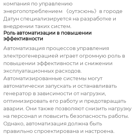
компания по управлению
энергопотреблением 《оутэсюнь》в городе
Датун специализируется на разработке и
внедрении таких систем.
Роль автоматизации в повышении
эффективности
Автоматизация процессов управления
электрогенерацией
играет огромную роль в
повышении эффективности и снижении
эксплуатационных расходов.
Автоматизированные системы могут
автоматически запускать и останавливать
генератор в зависимости от нагрузки,
оптимизировать его работу и предотвращать
аварии. Они также позволяют снизить нагрузку
на персонал и повысить безопасность работы.
Однако, автоматизация должна быть
правильно спроектирована и настроена.