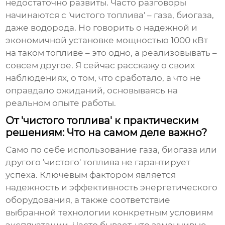
недостаточно развиты. Часто разговоры
начинаются с 'чистого топлива' – газа, биогаза,
даже водорода. Но говорить о надежной и
экономичной установке мощностью
1000 кВт
на таком топливе – это одно, а реализовывать –
совсем другое. Я сейчас расскажу о своих
наблюдениях, о том, что сработало, а что не
оправдало ожиданий, основываясь на
реальном опыте работы.
От 'чистого топлива' к практическим
решениям: Что на самом деле важно?
Само по себе использование газа, биогаза или
другого 'чистого' топлива не гарантирует
успеха. Ключевым фактором является
надежность и эффективность
энергетического
оборудования
, а также соответствие
выбранной технологии конкретным условиям