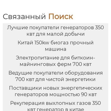
Связанный
Поиск
Лучшие покупатели генераторов 350
квт для малой добычи
Китай 150kw биогаз прочный
машина
Электропитание для биткоин-
майнинговых ферм 700 квт
Ведущие покупатели оборудования
700 квт для чистой энергетики
Поставщики новых энергетических
генераторов мощностью 90 квт
Рекуперация выхлопных газов 350
квт генератор в китае