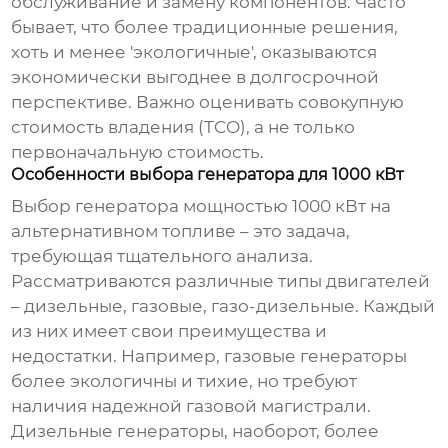
обслуживание и замену компонентов. Часто
бывает, что более традиционные решения,
хоть и менее 'экологичные', оказываются
экономически выгоднее в долгосрочной
перспективе. Важно оценивать совокупную
стоимость владения (TCO), а не только
первоначальную стоимость.
Особенности выбора генератора для 1000 кВт
Выбор генератора мощностью
1000 кВт
на
альтернативном топливе – это задача,
требующая тщательного анализа.
Рассматриваются различные типы двигателей
– дизельные, газовые, газо-дизельные. Каждый
из них имеет свои преимущества и
недостатки. Например, газовые генераторы
более экологичны и тихие, но требуют
наличия надежной газовой магистрали.
Дизельные генераторы, наоборот, более