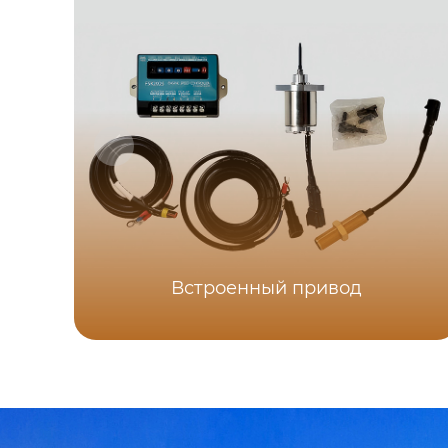
Встроенный привод