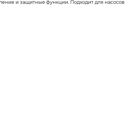
ление и защитные функции. Подходит для насосов