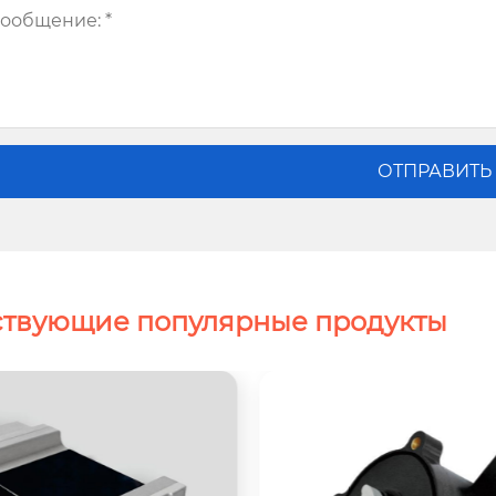
ствующие популярные продукты