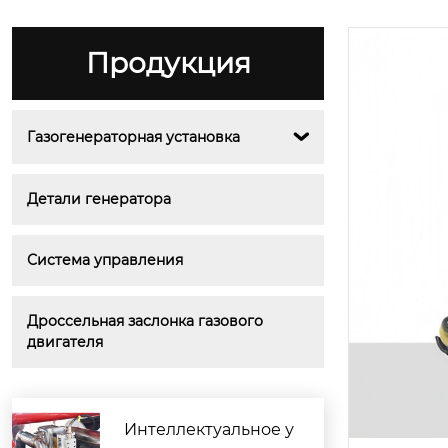
Продукция
Газогенераторная установка

Детали генератора
Система управления
Дроссельная заслонка газового 
двигателя
Интеллектуальное у