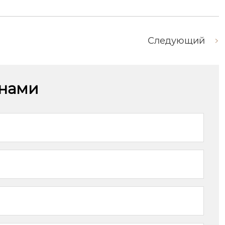
Следующий
 нами