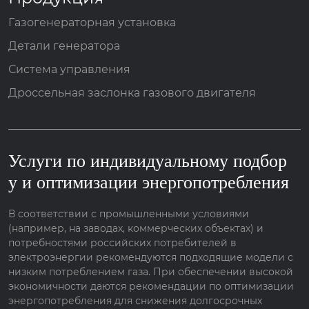
Газогенераторная установка
Детали генератора
Система управления
Дроссельная заслонка газового двигателя
Услуги по индивидуальному подбор
у и оптимизации энергопотребления
В соответствии с промышленными условиями
(например, на заводах, коммерческих объектах) и
потребностями российских потребителей в
электроэнергии рекомендуются подходящие модели с
низким потреблением газа. При обеспечении высокой
экономичности даются рекомендации по оптимизации
энергопотребления для снижения долгосрочных