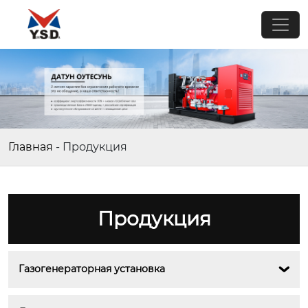
Главная
-
Продукция
Продукция
Газогенераторная установка
