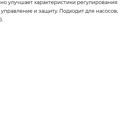
ьно улучшает характеристики регулирования
управление и защиту. Подходит для насосов,
.