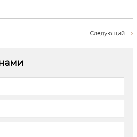
Следующий
 нами