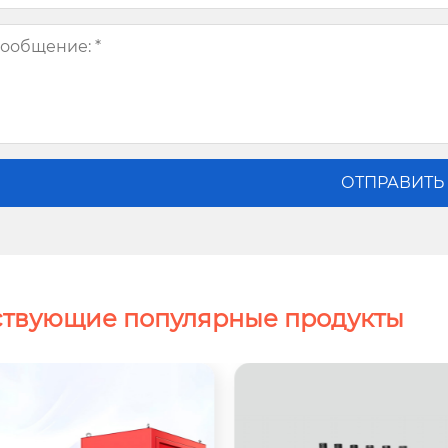
ствующие популярные продукты