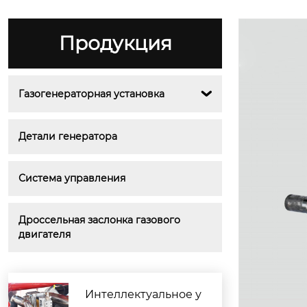
Продукция
Газогенераторная установка

Детали генератора
Система управления
Дроссельная заслонка газового 
двигателя
Интеллектуальное у