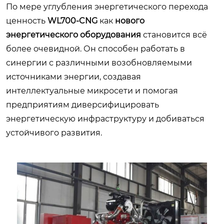
По мере углубления энергетического перехода
ценность
WL700-CNG
как
нового
энергетического оборудования
становится всё
более очевидной. Он способен работать в
синергии с различными возобновляемыми
источниками энергии, создавая
интеллектуальные микросети и помогая
предприятиям диверсифицировать
энергетическую инфраструктуру и добиваться
устойчивого развития.