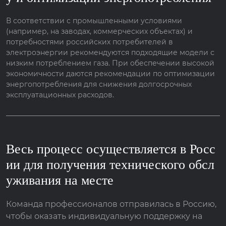
В соответствии с промышленными условиями
(например, на заводах, коммерческих объектах) и
потребностями российских потребителей в
электроэнергии рекомендуются подходящие модели с
низким потреблением газа. При обеспечении высокой
экономичности даются рекомендации по оптимизации
энергопотребления для снижения долгосрочных
эксплуатационных расходов.
Весь процесс осуществляется в Росс
ии для получения технического обсл
уживания на месте
Команда профессионалов отправилась в Россию,
чтобы оказать индивидуальную поддержку на