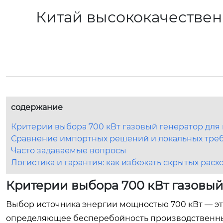
Китай высококачествен
содержание
Критерии выбора 700 кВт газовый генератор дл
Сравнение импортных решений и локальных тре
Часто задаваемые вопросы
Логистика и гарантия: как избежать скрытых расх
Критерии выбора 700 кВт газовы
Выбор источника энергии мощностью 700 кВт — это
определяющее бесперебойность производственных