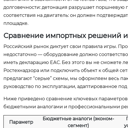
долговечности: детонация разрушает поршневую г
соответствия на двигатель: он должен подтверждат
площадке.
Сравнение импортных решений и
Российский рынок диктует свои правила игры. Прос
недостаточно — оборудование должно соответство
иметь декларацию ЕАС. Без этого вы не сможете л
Ростехнадзора или подключить объект к общей сет
предлагают “серые” схемы, мы оформляем весь пак
руководство по эксплуатации, адаптированное по
Ниже приведено сравнение ключевых параметров,
бюджетными аналогами и профессиональными ре
Бюджетные аналоги (эконом-
Параметр
сегмент)
у