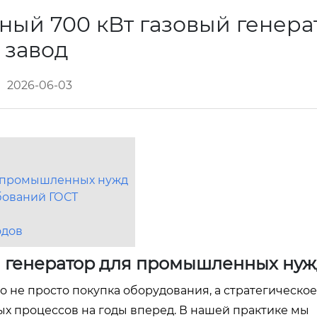
ный 700 кВт газовый генера
завод
2026-06-03
я промышленных нужд
бований ГОСТ
одов
й генератор для промышленных ну
 не просто покупка оборудования, а стратегическо
 процессов на годы вперед. В нашей практике мы