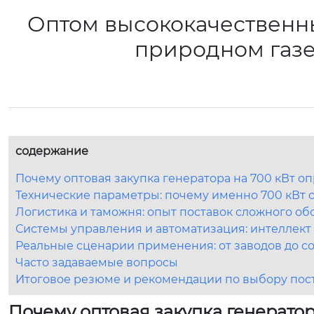
Оптом высококачественны
природном газ
содержание
Почему оптовая закупка генератора на 700 кВт 
Технические параметры: почему именно 700 кВт 
Логистика и таможня: опыт поставок сложного о
Системы управления и автоматизация: интеллект
Реальные сценарии применения: от заводов до 
Часто задаваемые вопросы
Итоговое резюме и рекомендации по выбору пос
Почему оптовая закупка генератор