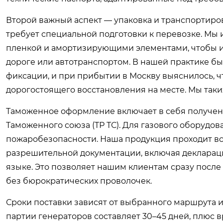
Второй важный аспект — упаковка и транспортиров
требует специальной подготовки к перевозке. Мы
пленкой и амортизирующими элементами, чтобы 
дороге или автотранспортом. В нашей практике бы
фиксации, и при прибытии в Москву выяснилось, ч
дорогостоящего восстановления на месте. Мы таки
Таможенное оформление включает в себя получен
Таможенного союза (ТР ТС). Для газового оборудова
пожаробезопасности. Наша продукция проходит в
разрешительной документации, включая деклараци
языке. Это позволяет нашим клиентам сразу посл
без бюрократических проволочек.
Сроки поставки зависят от выбранного маршрута и
партии генераторов составляет 30–45 дней, плюс в